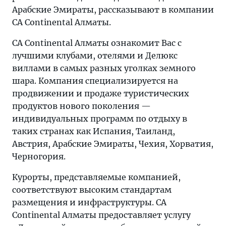
Арабские Эмираты, рассказывают в компании
CA Continental Алматы.
CA Continental Алматы ознакомит Вас с
лучшими клубами, отелями и Делюкс
виллами в самых разных уголках земного
шара. Компания специализируется на
продвижении и продаже туристических
продуктов нового поколения —
индивидуальных программ по отдыху в
таких странах как Испания, Таиланд,
Австрия, Арабские Эмираты, Чехия, Хорватия,
Черногория.
Курорты, представляемые компанией,
соответствуют высоким стандартам
размещения и инфраструктуры. CA
Continental Алматы предоставляет услугу