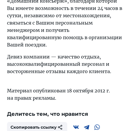
«Домашний консьерж», благодаря которой
Вы имеете возможность в течении 24 часов в
сутки, независимо от местонахождения,
связаться с Вашим персональным
менеджером и получить
квалифицированную помощь в организации
Вашей поездки.
Девиз компании — качество отдыха,
высококвалифицированный персонал и
восторженные отзывы каждого клиента.
Материал опубликован 18 октября 2012 г.
на правах рекламы.
Делитесь тем, что нравится
Скопировать ссылку