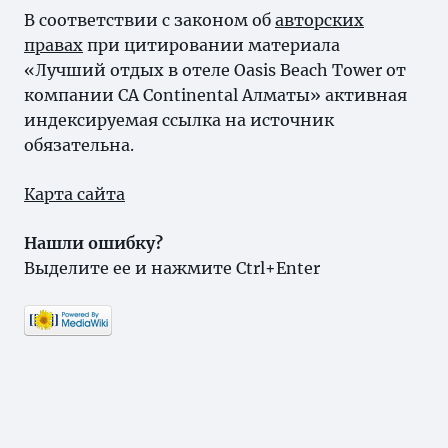
В соответствии с законом об
авторских
правах
при цитировании материала
«Лучший отдых в отеле Oasis Beach Tower от
компании CA Continental Алматы» активная
индексируемая ссылка на источник
обязательна.
Карта сайта
Нашли ошибку?
Выделите ее и нажмите Ctrl+Enter