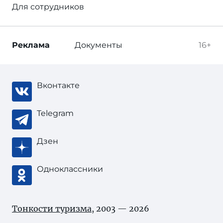
Для сотрудников
Реклама
Документы
16+
Вконтакте
Telegram
Дзен
Одноклассники
Тонкости туризма
, 2003 — 2026