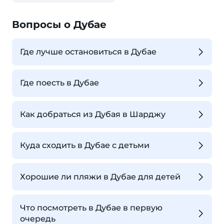
Вопросы о Дубае
Где лучше остановиться в Дубае
Где поесть в Дубае
Как добраться из Дубая в Шарджу
Куда сходить в Дубае с детьми
Хорошие ли пляжи в Дубае для детей
Что посмотреть в Дубае в первую
очередь