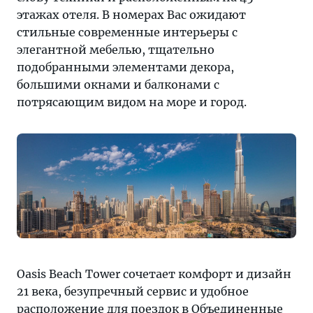
этажах отеля. В номерах Вас ожидают
стильные современные интерьеры c
элегантной мебелью, тщательно
подобранными элементами декора,
большими окнами и балконами с
потрясающим видом на море и город.
Oasis Beach Tower сочетает комфорт и дизайн
21 века, безупречный сервис и удобное
расположение для поездок в Объединенные