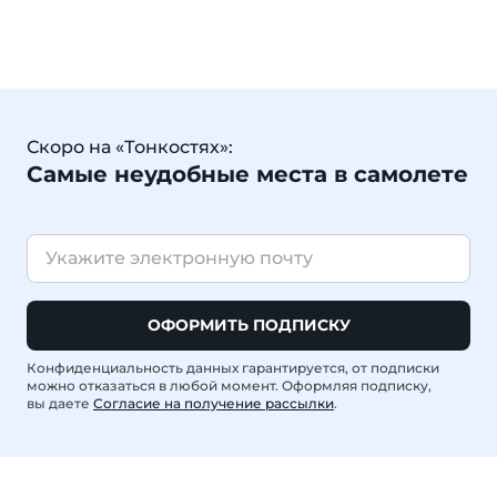
Скоро на «Тонкостях»:
Самые неудобные места в самолете
ОФОРМИТЬ ПОДПИСКУ
Конфиденциальность данных гарантируется, от подписки
можно отказаться в любой момент. Оформляя подписку,
вы даете
Согласие на получение рассылки
.