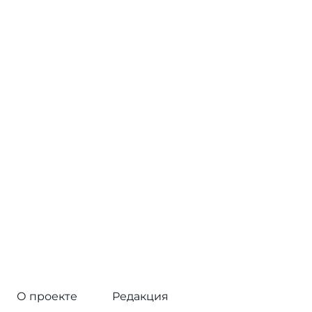
О проекте
Редакция