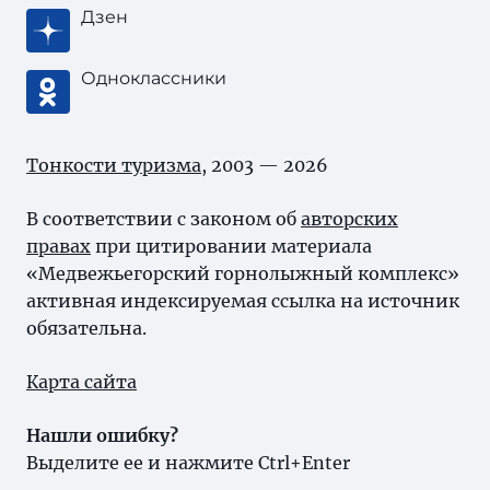
Дзен
Одноклассники
Тонкости туризма
, 2003 — 2026
В соответствии с законом об
авторских
правах
при цитировании материала
«Медвежьегорский горнолыжный комплекс»
активная индексируемая ссылка на источник
обязательна.
Карта сайта
Нашли ошибку?
Выделите ее и нажмите Ctrl+Enter