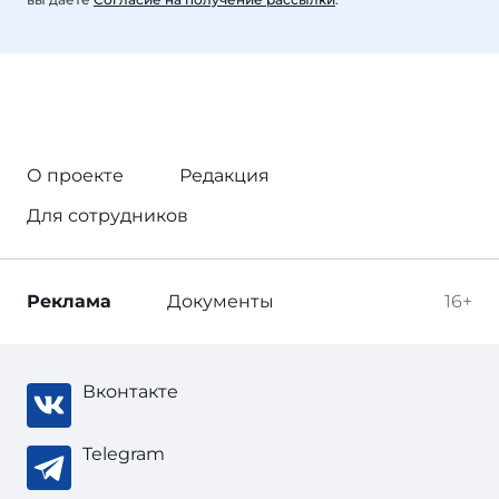
О проекте
Редакция
Для сотрудников
Реклама
Документы
16+
Вконтакте
Telegram