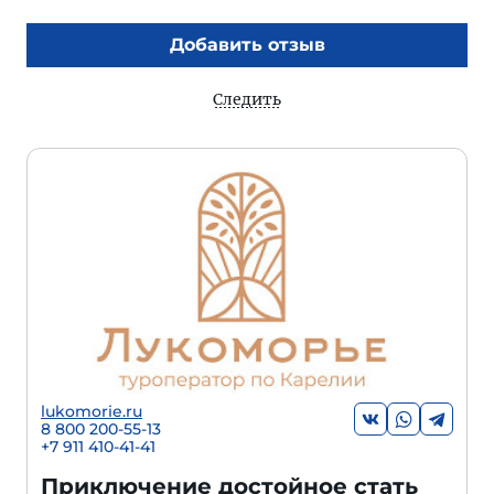
Добавить отзыв
Следить
lukomorie.ru
8 800 200-55-13
+7 911 410-41-41
Приключение достойное стать