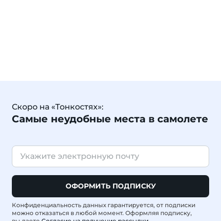
Скоро на «Тонкостях»:
Самые неудобные места в самолете
ОФОРМИТЬ ПОДПИСКУ
Конфиденциальность данных гарантируется, от подписки
можно отказаться в любой момент. Оформляя подписку,
вы даете
Согласие на получение рассылки
.