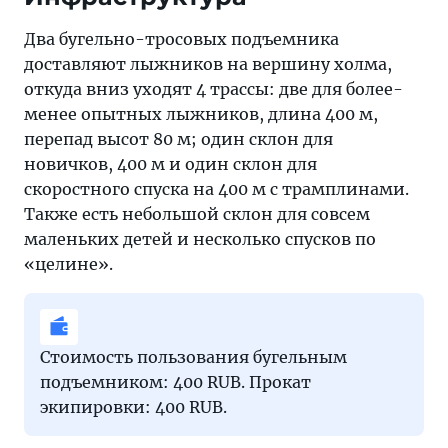
Два бугельно-тросовых подъемника
доставляют лыжников на вершину холма,
откуда вниз уходят 4 трассы: две для более-
менее опытных лыжников, длина 400 м,
перепад высот 80 м; один склон для
новичков, 400 м и один склон для
скоростного спуска на 400 м с трамплинами.
Также есть небольшой склон для совсем
маленьких детей и несколько спусков по
«целине».
Стоимость пользования бугельным
подъемником: 400 RUB. Прокат
экипировки: 400 RUB.