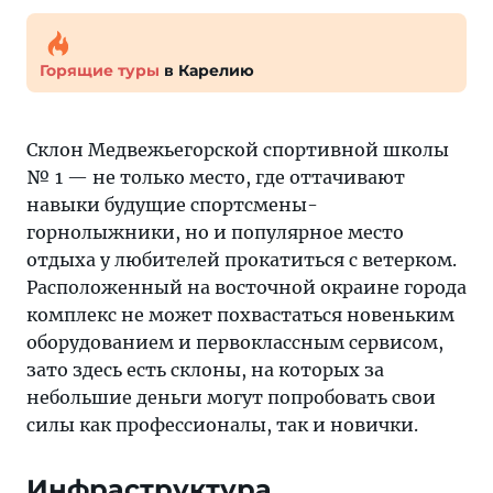
Горящие туры
в Карелию
Склон Медвежьегорской спортивной школы
№ 1 — не только место, где оттачивают
навыки будущие спортсмены-
горнолыжники, но и популярное место
отдыха у любителей прокатиться с ветерком.
Расположенный на восточной окраине города
комплекс не может похвастаться новеньким
оборудованием и первоклассным сервисом,
зато здесь есть склоны, на которых за
небольшие деньги могут попробовать свои
силы как профессионалы, так и новички.
Инфраструктура