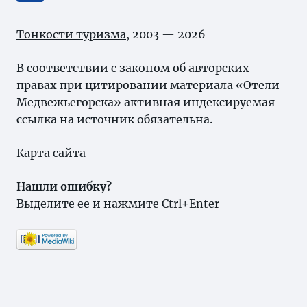
Тонкости туризма
, 2003 — 2026
В соответствии с законом об
авторских
правах
при цитировании материала «Отели
Медвежьегорска» активная индексируемая
ссылка на источник обязательна.
Карта сайта
Нашли ошибку?
Выделите ее и нажмите Ctrl+Enter