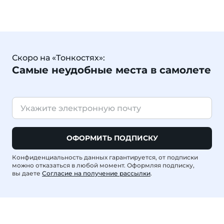
Скоро на «Тонкостях»:
Самые неудобные места в самолете
ОФОРМИТЬ ПОДПИСКУ
Конфиденциальность данных гарантируется, от подписки
можно отказаться в любой момент. Оформляя подписку,
вы даете
Согласие на получение рассылки
.