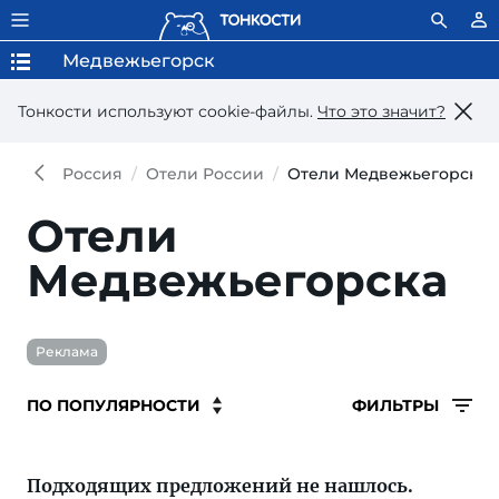
Медвежьегорск
Тонкости используют сookie-файлы.
Что это значит?
Россия
Отели России
Отели Медвежьегорска
Отели
Медвежьегорска
Реклама
ФИЛЬТРЫ
Подходящих предложений не нашлось.