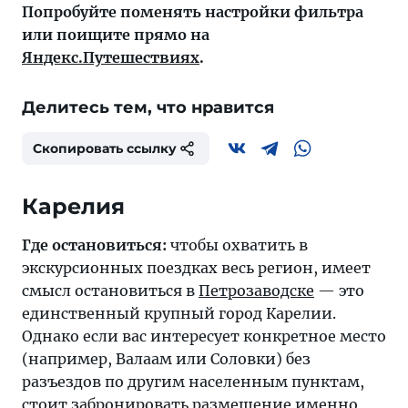
Попробуйте поменять настройки фильтра
или поищите прямо на
Яндекс.Путешествиях
.
Делитесь тем, что нравится
Скопировать ссылку
Где остановиться:
чтобы охватить в
экскурсионных поездках весь регион, имеет
смысл остановиться в
Петрозаводске
— это
единственный крупный город Карелии.
Однако если вас интересует конкретное место
(например, Валаам или Соловки) без
разъездов по другим населенным пунктам,
стоит забронировать размещение именно