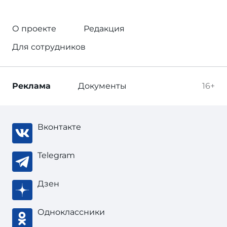
О проекте
Редакция
Для сотрудников
Реклама
Документы
16+
Вконтакте
Telegram
Дзен
Одноклассники