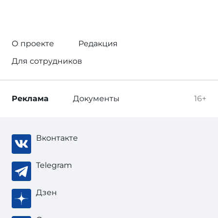
О проекте
Редакция
Для сотрудников
Реклама
Документы
16+
Вконтакте
Telegram
Дзен