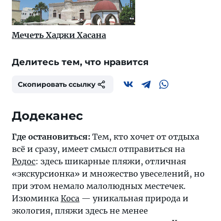
Мечеть Хаджи Хасана
Делитесь тем, что нравится
Скопировать ссылку
Додеканес
Где остановиться:
Тем, кто хочет от отдыха
всё и сразу, имеет смысл отправиться на
Родос
: здесь шикарные пляжи, отличная
«экскурсионка» и множество увеселений, но
при этом немало малолюдных местечек.
Изюминка
Коса
— уникальная природа и
экология, пляжи здесь не менее