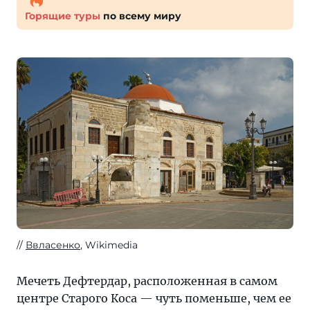
Горящие туры
по всему миру
Ввласенко
, Wikimedia
Мечеть Дефтердар, расположенная в самом
центре Старого Коса — чуть поменьше, чем ее