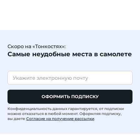
Скоро на «Тонкостях»:
Самые неудобные места в самолете
ОФОРМИТЬ ПОДПИСКУ
Конфиденциальность данных гарантируется, от подписки
можно отказаться в любой момент. Оформляя подписку,
вы даете
Согласие на получение рассылки
.