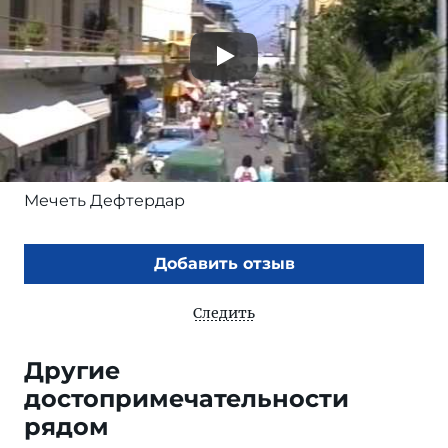
Мечеть Дефтердар
Добавить отзыв
Следить
Другие
достопримечательности
рядом