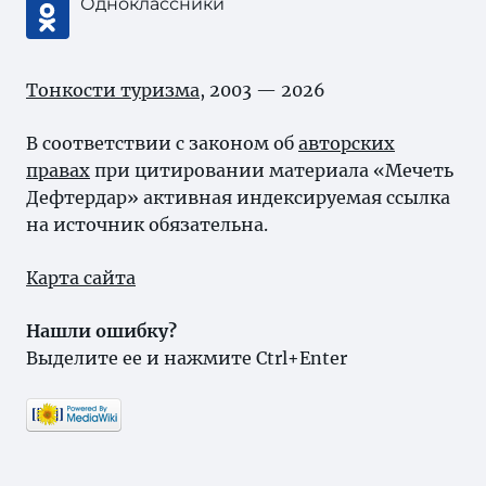
Одноклассники
Тонкости туризма
, 2003 — 2026
В соответствии с законом об
авторских
правах
при цитировании материала «Мечеть
Дефтердар» активная индексируемая ссылка
на источник обязательна.
Карта сайта
Нашли ошибку?
Выделите ее и нажмите Ctrl+Enter