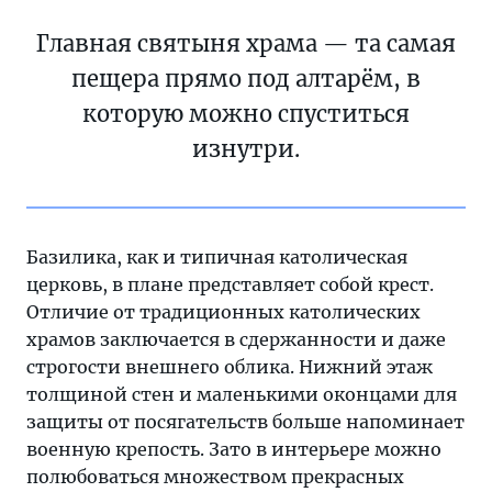
Главная святыня храма — та самая
пещера прямо под алтарём, в
которую можно спуститься
изнутри.
Базилика, как и типичная католическая
церковь, в плане представляет собой крест.
Отличие от традиционных католических
храмов заключается в сдержанности и даже
строгости внешнего облика. Нижний этаж
толщиной стен и маленькими оконцами для
защиты от посягательств больше напоминает
военную крепость. Зато в интерьере можно
полюбоваться множеством прекрасных