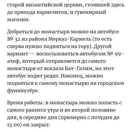
старой византийской церкви, стоявшей здесь
до прихода кармелитов, и сувенирный
магазин.
Добраться до монастыря можно на автобусе
№ 32 из района Мерказ-Кармель (то есть
сперва нужно подняться на гору). Другой
вариант — воспользоваться автобусом № 99-
алеф, который отправляется до самого
монастыря от вокзала Бат-Галим, но этот
автобус ходит редко. Наконец, можно
подняться к самому монастырю на городском
фуникулёре.
Время работы: в монастырь можно попасть с
самого раннего утра и во второй половине
дня, в середине дня (примерно с полудня до
15:00) он закрыт.