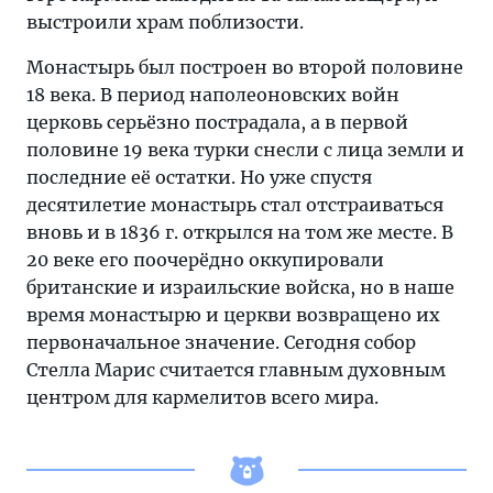
выстроили храм поблизости.
Монастырь был построен во второй половине
18 века. В период наполеоновских войн
церковь серьёзно пострадала, а в первой
половине 19 века турки снесли с лица земли и
последние её остатки. Но уже спустя
десятилетие монастырь стал отстраиваться
вновь и в 1836 г. открылся на том же месте. В
20 веке его поочерёдно оккупировали
британские и израильские войска, но в наше
время монастырю и церкви возвращено их
первоначальное значение. Сегодня собор
Стелла Марис считается главным духовным
центром для кармелитов всего мира.