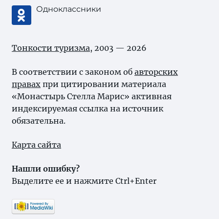
Одноклассники
Тонкости туризма
, 2003 — 2026
В соответствии с законом об
авторских
правах
при цитировании материала
«Монастырь Стелла Марис» активная
индексируемая ссылка на источник
обязательна.
Карта сайта
Нашли ошибку?
Выделите ее и нажмите Ctrl+Enter