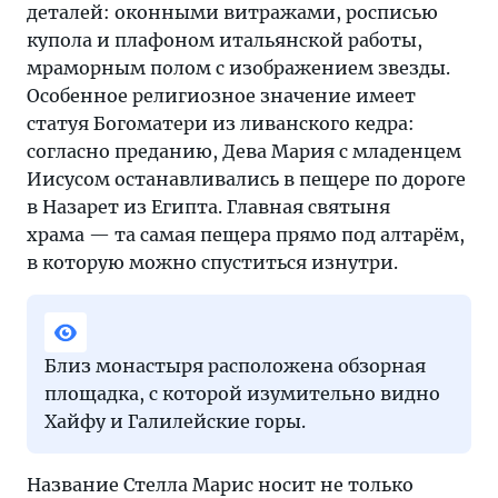
деталей: оконными витражами, росписью
купола и плафоном итальянской работы,
мраморным полом с изображением звезды.
Особенное религиозное значение имеет
статуя Богоматери из ливанского кедра:
согласно преданию, Дева Мария с младенцем
Иисусом останавливались в пещере по дороге
в Назарет из Египта. Главная святыня
храма — та самая пещера прямо под алтарём,
в которую можно спуститься изнутри.
Близ монастыря расположена обзорная
площадка, с которой изумительно видно
Хайфу и Галилейские горы.
Название Стелла Марис носит не только