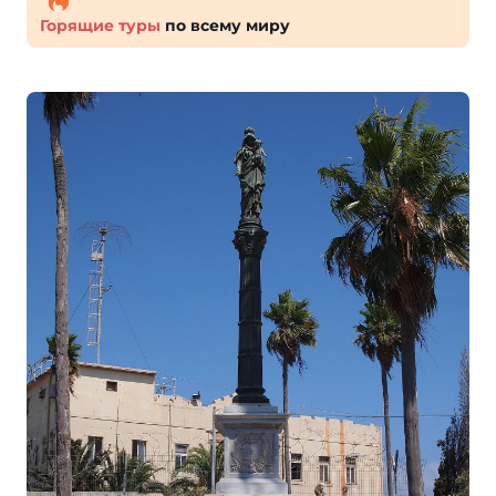
Горящие туры
по всему миру