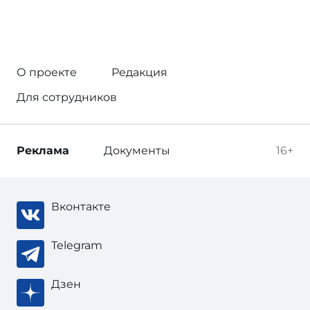
О проекте
Редакция
Для сотрудников
Реклама
Документы
16+
Вконтакте
Telegram
Дзен