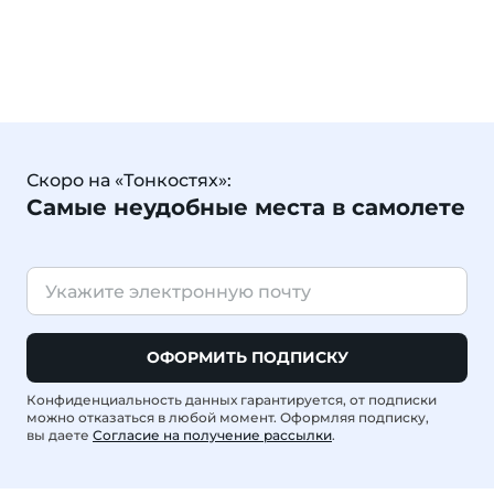
Скоро на «Тонкостях»:
Самые неудобные места в самолете
ОФОРМИТЬ ПОДПИСКУ
Конфиденциальность данных гарантируется, от подписки
можно отказаться в любой момент. Оформляя подписку,
вы даете
Согласие на получение рассылки
.