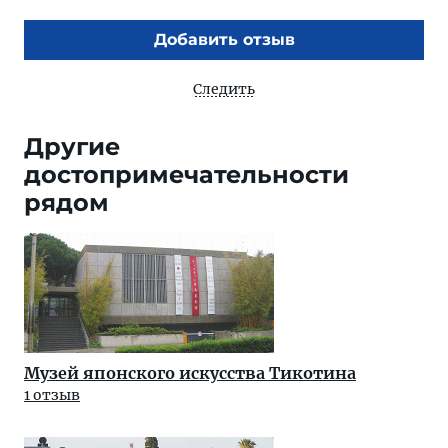
Добавить отзыв
Следить
Другие
достопримечательности
рядом
Музей японского искусства Тикотина
1 отзыв