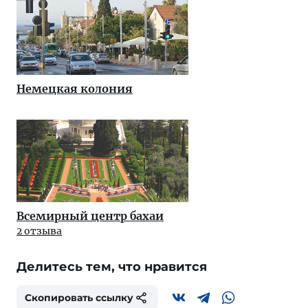
Немецкая колония
Всемирный центр бахаи
2 отзыва
Делитесь тем, что нравится
Скопировать ссылку