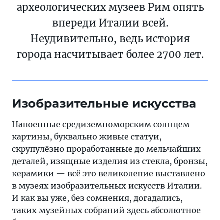
археологических музеев Рим опять
впереди Италии всей.
Неудивительно, ведь история
города насчитывает более 2700 лет.
Изобразительные искусства
Напоенные средиземноморским солнцем
картины, буквально живые статуи,
скрупулёзно проработанные до мельчайших
деталей, изящные изделия из стекла, бронзы,
керамики — всё это великолепие выставлено
в музеях изобразительных искусств Италии.
И как вы уже, без сомнения, догадались,
таких музейных собраний здесь абсолютное