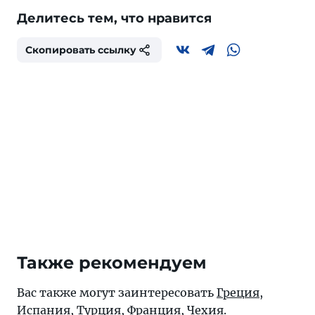
Делитесь тем, что нравится
Скопировать ссылку
Также рекомендуем
Вас также могут заинтересовать
Греция
,
Испания
,
Турция
,
Франция
,
Чехия
.