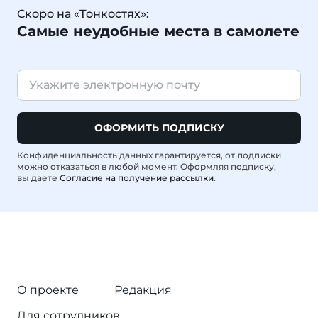
Скоро на «Тонкостях»:
Самые неудобные места в самолете
ОФОРМИТЬ ПОДПИСКУ
Конфиденциальность данных гарантируется, от подписки
можно отказаться в любой момент. Оформляя подписку,
вы даете
Согласие на получение рассылки
.
О проекте
Редакция
Для сотрудников