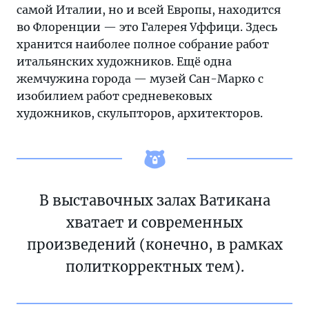
самой Италии, но и всей Европы, находится
во Флоренции — это Галерея Уффици. Здесь
хранится наиболее полное собрание работ
итальянских художников. Ещё одна
жемчужина города — музей Сан-Марко с
изобилием работ средневековых
художников, скульпторов, архитекторов.
В выставочных залах Ватикана
хватает и современных
произведений (конечно, в рамках
политкорректных тем).