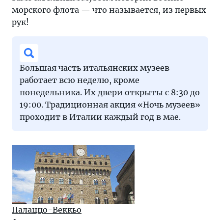
морского флота — что называется, из первых
рук!
Большая часть итальянских музеев
работает всю неделю, кроме
понедельника. Их двери открыты с 8:30 до
19:00. Традиционная акция «Ночь музеев»
проходит в Италии каждый год в мае.
Палаццо-Веккьо