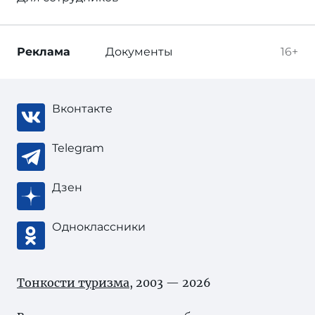
Реклама
Документы
16+
Вконтакте
Telegram
Дзен
Одноклассники
Тонкости туризма
, 2003 — 2026