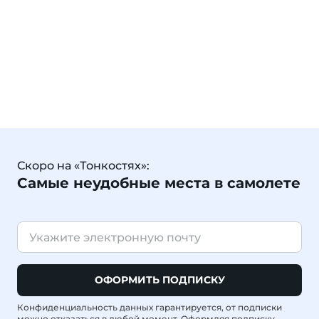
Скоро на «Тонкостях»:
Самые неудобные места в самолете
ОФОРМИТЬ ПОДПИСКУ
Конфиденциальность данных гарантируется, от подписки
можно отказаться в любой момент. Оформляя подписку,