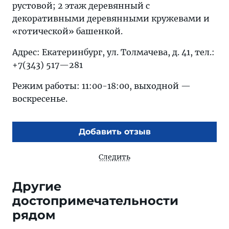
рустовой; 2 этаж деревянный с
декоративными деревянными кружевами и
«готической» башенкой.
Адрес: Екатеринбург, ул. Толмачева, д. 41, тел.:
+7(343) 517—281
Режим работы: 11:00-18:00, выходной —
воскресенье.
Добавить отзыв
Следить
Другие
достопримечательности
рядом