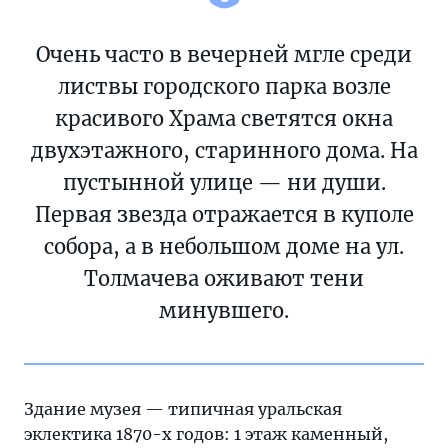
Очень часто в вечерней мгле среди
листвы городского парка возле
красивого Храма светятся окна
двухэтажного, старинного дома. На
пустынной улице — ни души.
Первая звезда отражается в куполе
собора, а в небольшом доме на ул.
Толмачева оживают тени
минувшего.
Здание музея — типичная уральская
эклектика 1870-х годов: 1 этаж каменный,