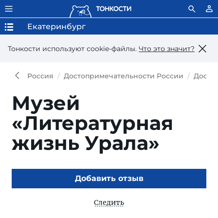
Екатеринбург
Тонкости используют сookie-файлы.
Что это значит?
Россия
Достопримечательности России
Досто
Музей
«Литературная
жизнь Урала»
Добавить отзыв
Следить