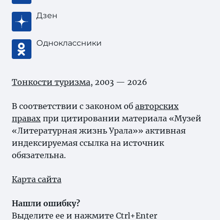
Дзен
Одноклассники
Тонкости туризма
, 2003 — 2026
В соответствии с законом об
авторских
правах
при цитировании материала «Музей
«Литературная жизнь Урала»» активная
индексируемая ссылка на источник
обязательна.
Карта сайта
Нашли ошибку?
Выделите ее и нажмите Ctrl+Enter