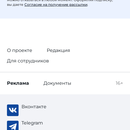
вы даете
Согласие на получение рассылки
.
О проекте
Редакция
Для сотрудников
Реклама
Документы
16+
Вконтакте
Telegram