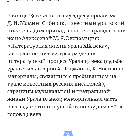
В конце 19 века по этому адресу проживал
Д. И. Мамин-Сибиряк, известный уральский
писатель. Дом принадлежал его гражданской
жене Алексеевой М. Я. Экспозиция:
«Литературная жизнь Урала XIX века»,
которая состоит из трёх разделов:
литературный процесс Урала 19 века (судьбы
уральских авторов А. Лоцманов, К. Носилов и
материалы, связанные с пребыванием на
Урале известных русских писателей);
страницы музыкальной и театральной
жизни Урала 19 века; мемориальная часть
воссоздает типичную обстановку дома 80-х
годов 19 века.