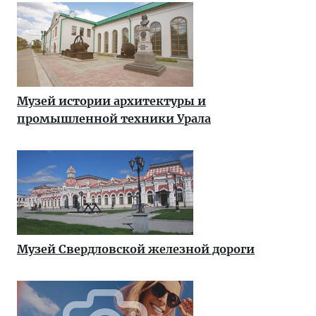
Музей истории архитектуры и
промышленной техники Урала
Музей Свердловской железной дороги