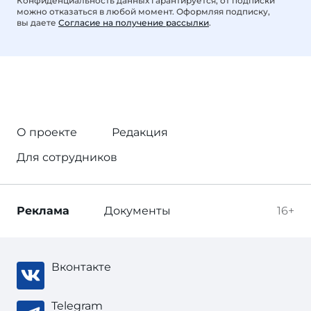
Конфиденциальность данных гарантируется, от подписки
можно отказаться в любой момент. Оформляя подписку,
вы даете
Согласие на получение рассылки
.
О проекте
Редакция
Для сотрудников
Реклама
Документы
16+
Вконтакте
Telegram