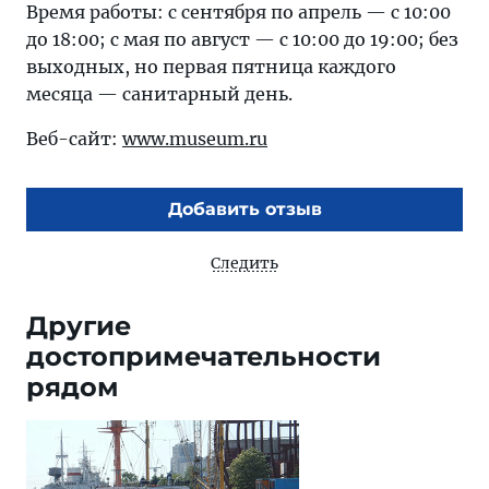
Время работы: с сентября по апрель — с 10:00
до 18:00; с мая по август — с 10:00 до 19:00; без
выходных, но первая пятница каждого
месяца — санитарный день.
Веб-сайт:
www.museum.ru
Добавить отзыв
Следить
Другие
достопримечательности
рядом