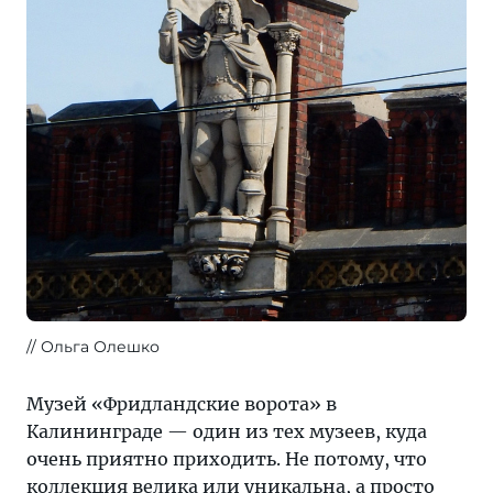
Ольга Олешко
Музей «Фридландские ворота» в
Калининграде — один из тех музеев, куда
очень приятно приходить. Не потому, что
коллекция велика или уникальна, а просто