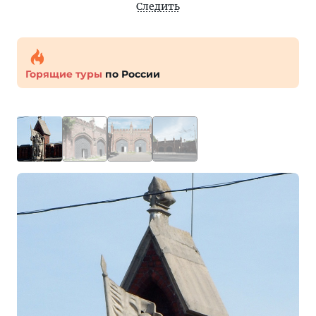
Следить
Горящие туры
по России