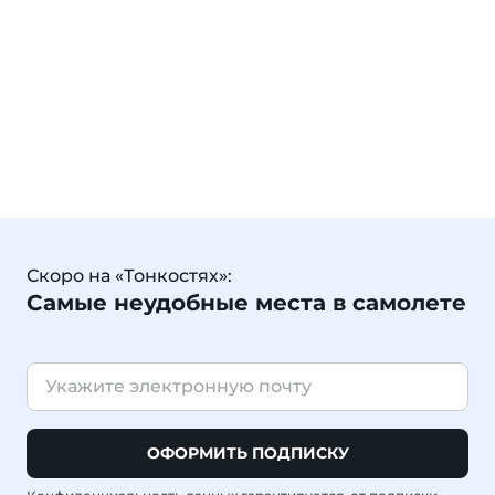
Скоро на «Тонкостях»:
Самые неудобные места в самолете
ОФОРМИТЬ ПОДПИСКУ