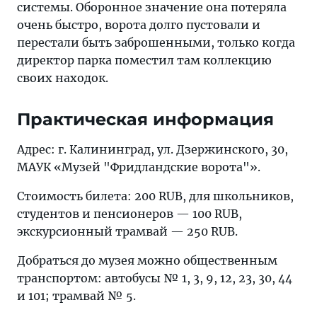
системы. Оборонное значение она потеряла
очень быстро, ворота долго пустовали и
перестали быть заброшенными, только когда
директор парка поместил там коллекцию
своих находок.
Практическая информация
Адрес: г. Калининград, ул. Дзержинского, 30,
МАУК «Музей "Фридландские ворота"».
Стоимость билета: 200 RUB, для школьников,
студентов и пенсионеров — 100 RUB,
экскурсионный трамвай — 250 RUB.
Добраться до музея можно общественным
транспортом: автобусы № 1, 3, 9, 12, 23, 30, 44
и 101; трамвай № 5.