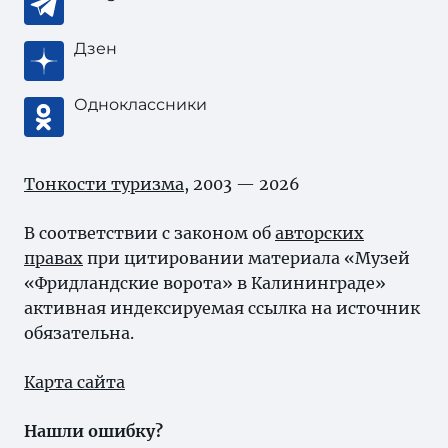
Дзен
Одноклассники
Тонкости туризма
, 2003 — 2026
В соответствии с законом об
авторских
правах
при цитировании материала «Музей
«Фридландские ворота» в Калининграде»
активная индексируемая ссылка на источник
обязательна.
Карта сайта
Нашли ошибку?