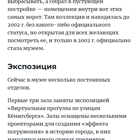
выбрасывать, а собрал в пустующей
постройке — помещении внутри вот этих
самых ворот. Там коллекция и находилась до
2002 г. без какого-либо официального
статуса, но открытая для всех желающих
посмотреть ее, и только в 2002 г. официально
стала музеем.
Экспозиция
Сейчас в музее несколько постоянных
отделов.
Первые три зала заняты экспозицией
«Виртуальная прогулка по улицам
Кёнигсберга». Залы оснащены несколькими
проекторами для создания «эффекта
погружения» в историю города, в них
находится много старых предметов,