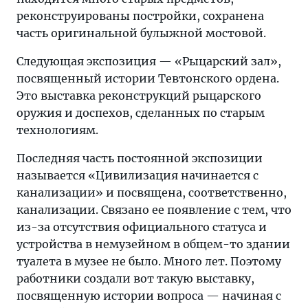
реконструированы постройки, сохранена
часть оригинальной булыжной мостовой.
Следующая экспозиция — «Рыцарский зал»,
посвященный истории Тевтонского ордена.
Это выставка реконструкций рыцарского
оружия и доспехов, сделанных по старым
технологиям.
Последняя часть постоянной экспозиции
называется «Цивилизация начинается с
канализации» и посвящена, соответственно,
канализации. Связано ее появление с тем, что
из-за отсутствия официального статуса и
устройства в немузейном в общем-то здании
туалета в музее не было. Много лет. Поэтому
работники создали вот такую выставку,
посвященную истории вопроса — начиная с