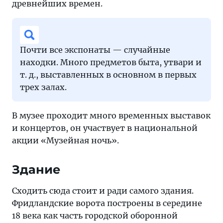
древнейших времен.
Почти все экспонаты — случайные
находки. Много предметов быта, утвари и
т. д., выставленных в основном в первых
трех залах.
В музее проходит много временных выставок
и концертов, он участвует в национальной
акции «Музейная ночь».
Здание
Сходить сюда стоит и ради самого здания.
Фридландские ворота построены в середине
18 века как часть городской оборонной