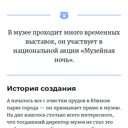
В музее проходит много временных
выставок, он участвует в
национальной акции «Музейная
ночь».
История создания
А началось все с очистки прудов в Южном
парке города — он примыкает прямо к музею.
На дне нашлось столько всего интересного,
что тогдашний директор музея не стал это