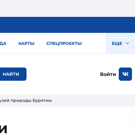
ДА
КАРТЫ
СПЕЦПРОЕКТЫ
ЕЩЕ
Войти
узей природы Бурятии
и