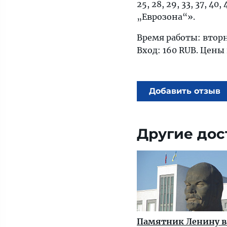
25, 28, 29, 33, 37, 40,
„Еврозона“».
Время работы: втор
Вход: 160 RUB. Цены
Добавить отзыв
Другие дос
Памятник Ленину в