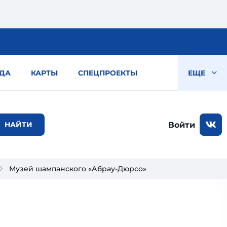
ДА
КАРТЫ
СПЕЦПРОЕКТЫ
ЕЩЕ
Войти
Музей шампанского «Абрау-Дюрсо»