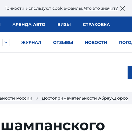
Тонкости используют сookie-файлы.
Что это значит?
Ы
АРЕНДА АВТО
ВИЗЫ
СТРАХОВКА
ЖУРНАЛ
ОТЗЫВЫ
НОВОСТИ
ПОГО
ьности России
Достопримечательности Абрау-Дюрсо
 шампанского