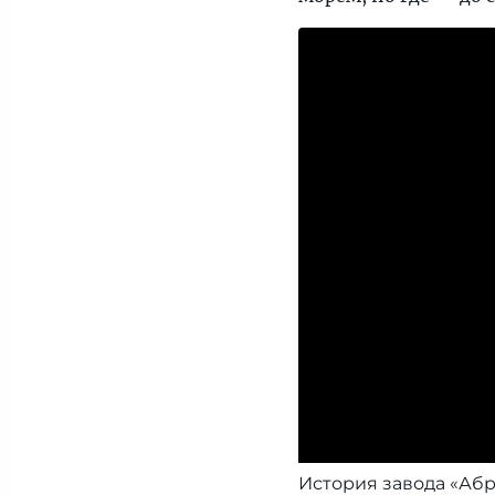
История завода «Аб