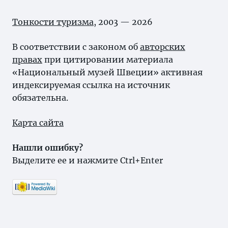
Тонкости туризма
, 2003 — 2026
В соответствии с законом об
авторских
правах
при цитировании материала
«Национальный музей Швеции» активная
индексируемая ссылка на источник
обязательна.
Карта сайта
Нашли ошибку?
Выделите ее и нажмите Ctrl+Enter