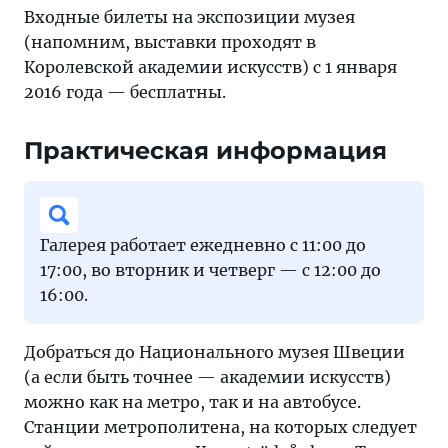
Входные билеты на экспозиции музея
(напомним, выставки проходят в
Королевской академии искусств) с 1 января
2016 года — бесплатны.
Практическая информация
Галерея работает ежедневно с 11:00 до
17:00, во вторник и четверг — с 12:00 до
16:00.
Добраться до Национального музея Швеции
(а если быть точнее — академии искусств)
можно как на метро, так и на автобусе.
Станции метрополитена, на которых следует