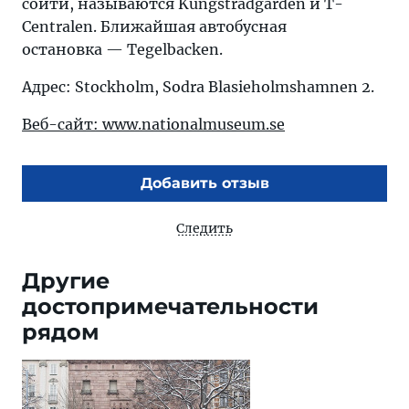
сойти, называются Kungsträdgården и T-
Centralen. Ближайшая автобусная
остановка — Tegelbacken.
Адрес: Stockholm, Sodra Blasieholmshamnen 2.
Веб-сайт: www.nationalmuseum.se
Добавить отзыв
Следить
Другие
достопримечательности
рядом