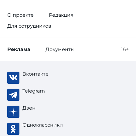
О проекте
Редакция
Для сотрудников
Реклама
Документы
16+
Вконтакте
Telegram
Дзен
Одноклассники