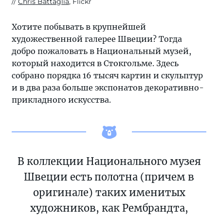
Chris Battaglia
, Flickr
Хотите побывать в крупнейшей
художественной галерее Швеции? Тогда
добро пожаловать в Национальный музей,
который находится в Стокгольме. Здесь
собрано порядка 16 тысяч картин и скульптур
и в два раза больше экспонатов декоративно-
прикладного искусства.
В коллекции Национального музея
Швеции есть полотна (причем в
оригинале) таких именитых
художников, как Рембрандта,