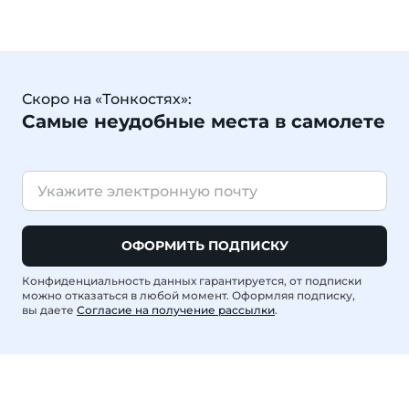
Скоро на «Тонкостях»:
Самые неудобные места в самолете
ОФОРМИТЬ ПОДПИСКУ
Конфиденциальность данных гарантируется, от подписки
можно отказаться в любой момент. Оформляя подписку,
вы даете
Согласие на получение рассылки
.