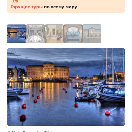
Горящие туры
по всему миру