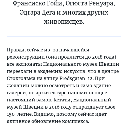
Франсиско Гойи, Огюста Ренуара,
Эдгара Дега и многих других
живописцев.
Правда, сейчас из-за начавшейся
реконструкции (она продлится до 2018 года)
все экспонаты Национального музея Швеции
переехали в академию искусств, что в центре
Стокгольма на улице Fredsgatan, 12. При
желании можно осмотреть и само здание
галереи, по архитектуре напоминающее
настоящий замок. Кстати, Национальный
музей Швеции в 2016 году отпразднует свое
150-летие. Видимо, поэтому сейчас идет
активное обновление комплекса.