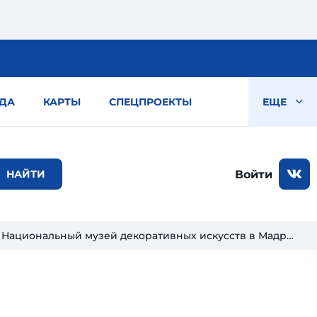
ДА
КАРТЫ
СПЕЦПРОЕКТЫ
ЕЩЕ
Войти
Национальный музей декоративных искусств в Мадриде