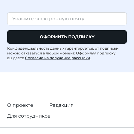
ОФОРМИТЬ ПОДПИСКУ
Конфиденциальность данных гарантируется, от подписки
можно отказаться в любой момент. Оформляя подписку,
вы даете
Согласие на получение рассылки
.
О проекте
Редакция
Для сотрудников