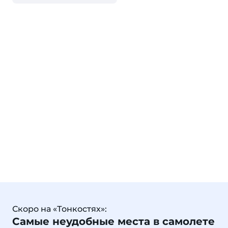
Скоро на «Тонкостях»:
Самые неудобные места в самолете