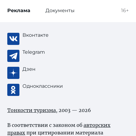
Реклама
Документы
16+
Вконтакте
Telegram
Дзен
Одноклассники
Тонкости туризма
, 2003 — 2026
В соответствии с законом об
авторских
правах
при цитировании материала