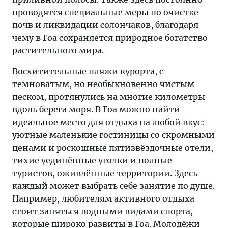
проводятся специальные меры по очистке
почв и ликвидации солончаков, благодаря
чему в Гоа сохраняется природное богатство
растительного мира.
Восхитительные пляжи курорта, с
темноватым, но необыкновенно чистым
песком, протянулись на многие километры
вдоль берега моря. В Гоа можно найти
идеальное место для отдыха на любой вкус:
уютные маленькие гостиницы со скромными
ценами и роскошные пятизвёздочные отели,
тихие уединённые уголки и полные
туристов, оживлённые территории. Здесь
каждый может выбрать себе занятие по душе.
Например, любителям активного отдыха
стоит заняться водными видами спорта,
которые широко развиты в Гоа. Молодёжи