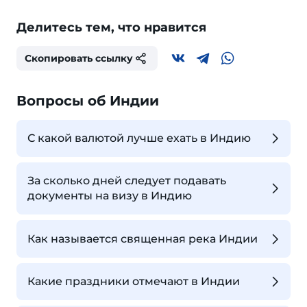
Делитесь тем, что нравится
Скопировать ссылку
Вопросы об Индии
С какой валютой лучше ехать в Индию
За сколько дней следует подавать
документы на визу в Индию
Как называется священная река Индии
Какие праздники отмечают в Индии