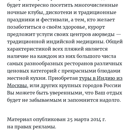
будет интересно посетить многочисленные
ночные клубы, дискотеки и традиционные
праздники и фестивали, а тем, кто желает
позаботиться о своём здоровье, курорт
предложит услуги своих центров аюрведы —
традиционной индийской медицины. Общей
характеристикой всех пляжей является
наличие на каждом из них большого числа
самых разнообразных ресторанов различных
ценовых категорий с прекрасными блюдами
местной кухни. Приобретая
туры в Индию из
Москвы
, или других крупных городов России
Вы можете быть уверенными, что Ваш отдых
будет не забываемым и запомнится надолго.
Материал опубликован 25 марта 2014 г.
на правах рекламы.