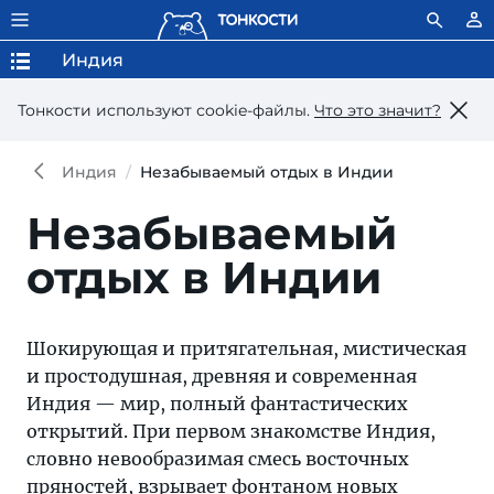
Индия
Тонкости используют сookie-файлы.
Что это значит?
Индия
Незабываемый отдых в Индии
Незабываемый
отдых в Индии
Шокирующая и притягательная, мистическая
и простодушная, древняя и современная
Индия — мир, полный фантастических
открытий. При первом знакомстве Индия,
словно невообразимая смесь восточных
пряностей, взрывает фонтаном новых