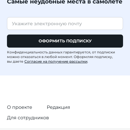
Самые неудобные места в самолете
ОФОРМИТЬ ПОДПИСКУ
Конфиденциальность данных гарантируется, от подписки
можно отказаться в любой момент. Оформляя подписку,
вы даете
Согласие на получение рассылки
.
О проекте
Редакция
Для сотрудников