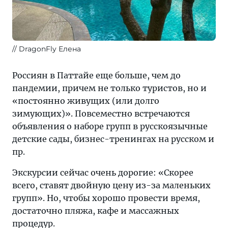
// DragonFly Елена
Россиян в Паттайе еще больше, чем до
пандемии, причем не только туристов, но и
«постоянно живущих (или долго
зимующих)». Повсеместно встречаются
объявления о наборе групп в русскоязычные
детские сады, бизнес-тренингах на русском и
пр.
Экскурсии сейчас очень дорогие: «Скорее
всего, ставят двойную цену из-за маленьких
групп». Но, чтобы хорошо провести время,
достаточно пляжа, кафе и массажных
процедур.