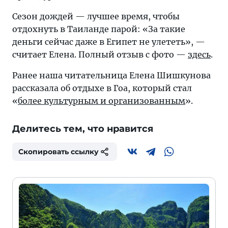
Сезон дождей — лучшее время, чтобы
отдохнуть в Таиланде парой: «За такие
деньги сейчас даже в Египет не улететь», —
считает Елена. Полный отзыв с фото —
здесь
.
Ранее наша читательница Елена Шишкунова
рассказала об отдыхе в Гоа, который стал
«
более культурным и организованным
».
Делитесь тем, что нравится
Скопировать ссылку