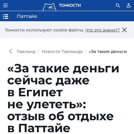
Паттайя
Тонкости используют сookie-файлы.
Что это значит?
Таиланд
Новости Таиланда
«За такие деньги се
«За такие деньги
сейчас даже
в Египет
не улететь»:
отзыв об отдыхе
в Паттайе