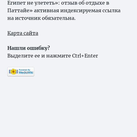
Египет не улететь»: отзыв об отдыхе в
Паттайе» активная индексируемая ссылка
на источник обязательна.
Карта сайта
Нашли ошибку?
Выделите ее и нажмите Ctrl+Enter