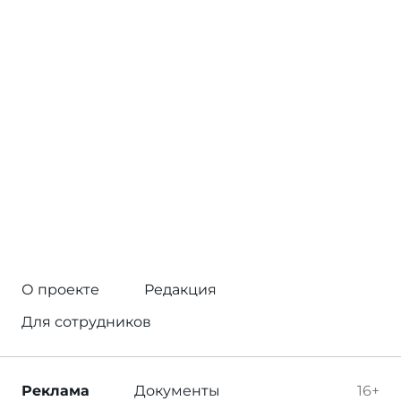
О проекте
Редакция
Для сотрудников
Реклама
Документы
16+