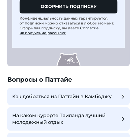
ОФОРМИТЬ ПОДПИСКУ
Конфиденциальность данных гарантируется,
от подписки можно отказаться в любой момент.
Оформляя подписку, вы даете
Согласие
на получение рассылки
.
Вопросы о Паттайе
Как добраться из Паттайи в Камбоджу
На каком курорте Таиланда лучший
молодежный отдых