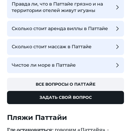
Правда ли, что в Паттайе грязно и на
территории отелей живут игуаны
Сколько стоит аренда виллы в Паттайе
Сколько стоит массаж в Паттайе
Чистое ли море в Паттайе
ВСЕ ВОПРОСЫ О ПАТТАЙЕ
ЗАДАТЬ СВОЙ ВОПРОС
Где остановиться:
говорим «
Паттайя
» -