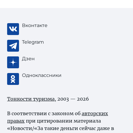
Вконтакте
Telegram
Дзен
Одноклассники
Тонкости туризма
, 2003 — 2026
В соответствии с законом об
авторских
правах
при цитировании материала
«Новости/«За такие деньги сейчас даже в