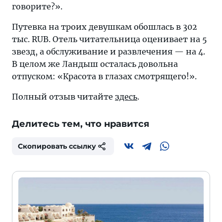
говорите?».
Путевка на троих девушкам обошлась в 302
тыс. RUB. Отель читательница оценивает на 5
звезд, а обслуживание и развлечения — на 4.
В целом же Ландыш осталась довольна
отпуском: «Красота в глазах смотрящего!».
Полный отзыв читайте
здесь
.
Делитесь тем, что нравится
Скопировать ссылку