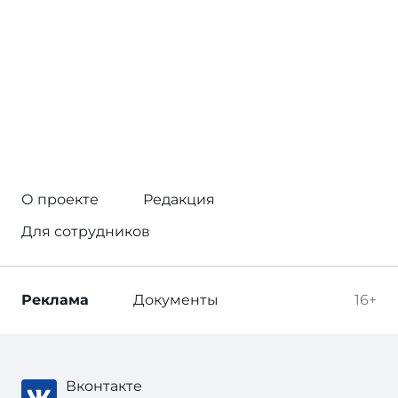
О проекте
Редакция
Для сотрудников
Реклама
Документы
16+
Вконтакте