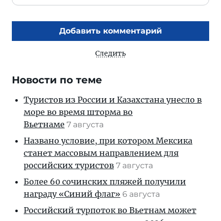
Добавить комментарий
Следить
Новости по теме
Туристов из России и Казахстана унесло в
море во время шторма во
Вьетнаме
7 августа
Названо условие, при котором Мексика
станет массовым направлением для
российских туристов
7 августа
Более 60 сочинских пляжей получили
награду «Синий флаг»
6 августа
Российский турпоток во Вьетнам может