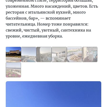
современном стиле, территория большая,
ухоженная. Много насаждений, цветов. Есть
ресторан с итальянской кухней, много
бассейнов, бар», — вспоминает
читательница. Номер тоже понравился:
свежий, чистый, уютный, сантехника на
уровне, ежедневная уборка.