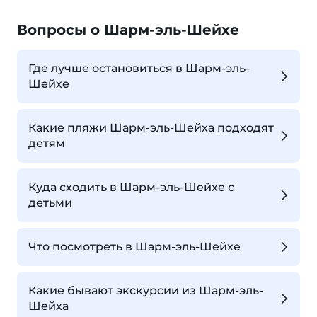
Вопросы о Шарм-эль-Шейхе
Где лучше остановиться в Шарм-эль-
Шейхе
Какие пляжи Шарм-эль-Шейха подходят
детям
Куда сходить в Шарм-эль-Шейхе с
детьми
Что посмотреть в Шарм-эль-Шейхе
Какие бывают экскурсии из Шарм-эль-
Шейха