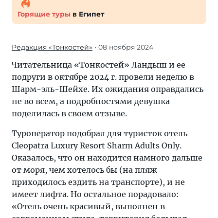
Горящие туры
в Египет
Редакция «Тонкостей»
• 08 ноября 2024
Читательница «Тонкостей» Ландыш и ее
подруги в октябре 2024 г. провели неделю в
Шарм-эль-Шейхе. Их ожидания оправдались
не во всем, а подробностями девушка
поделилась в своем отзыве.
Туроператор подобрал для туристок отель
Cleopatra Luxury Resort Sharm Adults Only.
Оказалось, что он находится намного дальше
от моря, чем хотелось бы (на пляж
приходилось ездить на транспорте), и не
имеет лифта. Но остальное порадовало:
«Отель очень красивый, выполнен в