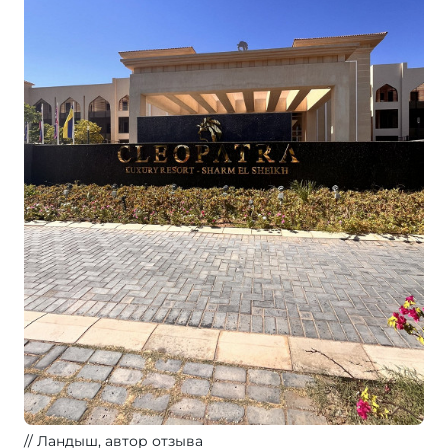
Ландыш, автор отзыва