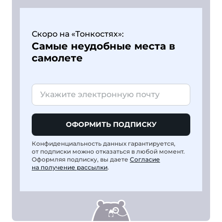
Скоро на «Тонкостях»:
Самые неудобные места в
самолете
ОФОРМИТЬ ПОДПИСКУ
Конфиденциальность данных гарантируется,
от подписки можно отказаться в любой момент.
Оформляя подписку, вы даете
Согласие
на получение рассылки
.