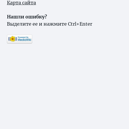
Карта сайта
Нашли ошибку?
Выделите ее и нажмите Ctrl+Enter