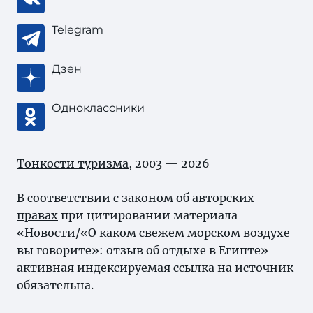
Telegram
Дзен
Одноклассники
Тонкости туризма
, 2003 — 2026
В соответствии с законом об
авторских
правах
при цитировании материала
«Новости/«О каком свежем морском воздухе
вы говорите»: отзыв об отдыхе в Египте»
активная индексируемая ссылка на источник
обязательна.