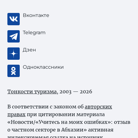
Вконтакте
Telegram
Дзен
Одноклассники
Тонкости туризма
, 2003 — 2026
В соответствии с законом об
авторских
правах
при цитировании материала
«Новости/«Учитесь на моих ошибках»: отзыв
о частном секторе в Абхазии» активная
индексируемая ссылка на источник