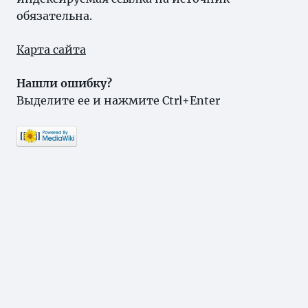
обязательна.
Карта сайта
Нашли ошибку?
Выделите ее и нажмите Ctrl+Enter