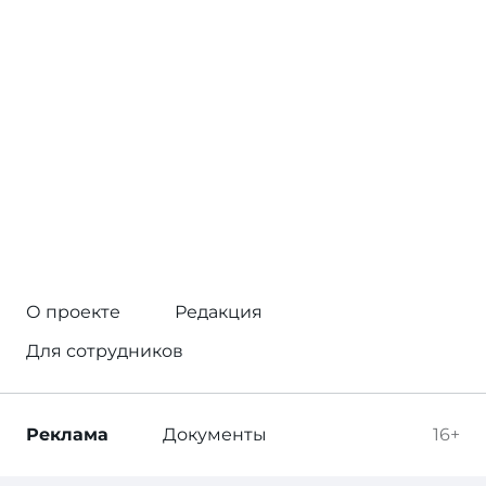
О проекте
Редакция
Для сотрудников
Реклама
Документы
16+