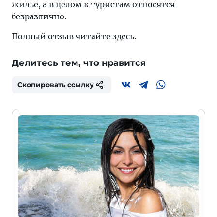
жилье, а в целом к туристам относятся
безразлично.
Полный отзыв читайте
здесь
.
Делитесь тем, что нравится
Скопировать ссылку