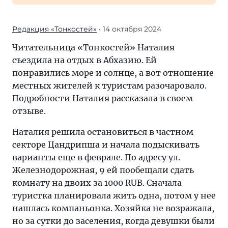
Редакция «Тонкостей»
• 14 октября 2024
Читательница «Тонкостей» Наталия
съездила на отдых в Абхазию. Ей
понравились море и солнце, а вот отношение
местных жителей к туристам разочаровало.
Подробности Наталия рассказала в своем
отзыве.
Наталия решила остановиться в частном
секторе Цандрипша и начала подыскивать
варианты еще в феврале. По адресу ул.
Железнодорожная, 9 ей пообещали сдать
комнату на двоих за 1000 RUB. Сначала
туристка планировала жить одна, потом у нее
нашлась компаньонка. Хозяйка не возражала,
но за сутки до заселения, когда девушки были