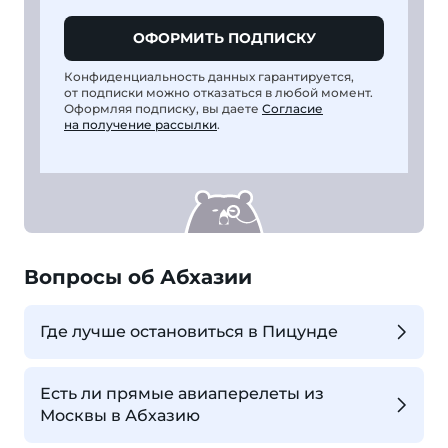
ОФОРМИТЬ ПОДПИСКУ
Конфиденциальность данных гарантируется,
от подписки можно отказаться в любой момент.
Оформляя подписку, вы даете
Согласие
на получение рассылки
.
Вопросы об Абхазии
Где лучше остановиться в Пицунде
Есть ли прямые авиаперелеты из
Москвы в Абхазию