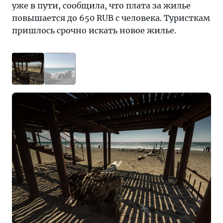
уже в пути, сообщила, что плата за жилье
повышается до 650 RUB с человека. Туристкам
пришлось срочно искать новое жилье.