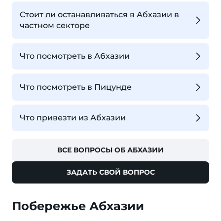
Стоит ли останавливаться в Абхазии в
частном секторе
Что посмотреть в Абхазии
Что посмотреть в Пицунде
Что привезти из Абхазии
ВСЕ ВОПРОСЫ ОБ АБХАЗИИ
ЗАДАТЬ СВОЙ ВОПРОС
Побережье Абхазии