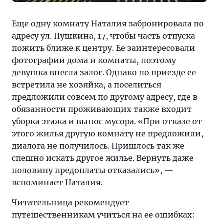
Еще одну комнату Наталия забронировала по
адресу ул. Пушкина, 17, чтобы часть отпуска
пожить ближе к центру. Ее заинтересовали
фотографии дома и комнаты, поэтому
девушка внесла залог. Однако по приезде ее
встретила не хозяйка, а поселиться
предложили совсем по другому адресу, где в
обязанности проживающих также входит
уборка этажа и вынос мусора. «При отказе от
этого жилья другую комнату не предложили,
диалога не получилось. Пришлось так же
спешно искать другое жилье. Вернуть даже
половину предоплаты отказались», —
вспоминает Наталия.
Читательница рекомендует
путешественникам учиться на ее ошибках: