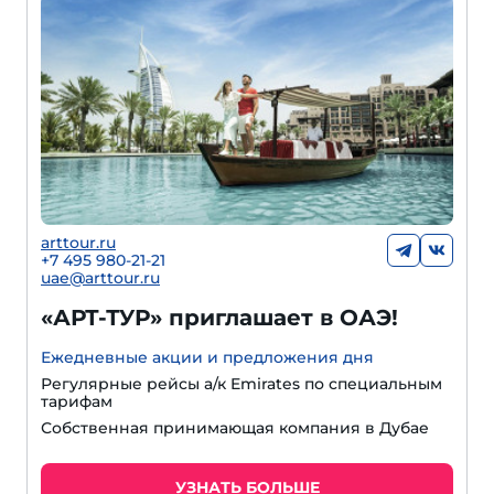
arttour.ru
+7 495 980-21-21
uae@arttour.ru
«АРТ-ТУР» приглашает в ОАЭ!
Ежедневные акции и предложения дня
Регулярные рейсы а/к Emirates по специальным
тарифам
Собственная принимающая компания в Дубае
УЗНАТЬ БОЛЬШЕ