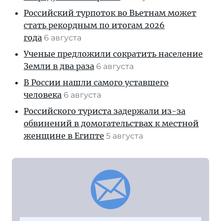
Российский турпоток во Вьетнам может
стать рекордным по итогам 2026
года
6 августа
Ученые предложили сократить население
Земли в два раза
6 августа
В России нашли самого уставшего
человека
6 августа
Российского туриста задержали из-за
обвинений в домогательствах к местной
женщине в Египте
5 августа