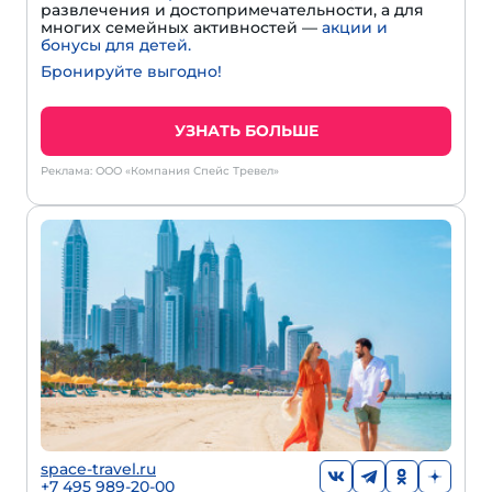
развлечения и достопримечательности, а для
многих семейных активностей —
акции и
бонусы для детей.
Бронируйте выгодно!
УЗНАТЬ БОЛЬШЕ
Реклама: ООО «Компания Спейс Тревел»
space-travel.ru
+7 495 989-20-00