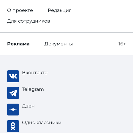
О проекте
Редакция
Для сотрудников
Реклама
Документы
16+
Вконтакте
Telegram
Дзен
Одноклассники