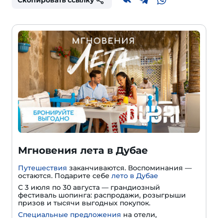
Скопировать ссылку
Мгновения лета в Дубае
Путешествия
заканчиваются. Воспоминания —
остаются. Подарите себе
лето в Дубае
С 3 июля по 30 августа — грандиозный
фестиваль шопинга: распродажи, розыгрыши
призов и тысячи выгодных покупок.
Специальные предложения
на отели,