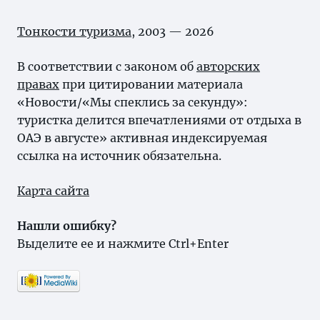
Тонкости туризма
, 2003 — 2026
В соответствии с законом об
авторских
правах
при цитировании материала
«Новости/«Мы спеклись за секунду»:
туристка делится впечатлениями от отдыха в
ОАЭ в августе» активная индексируемая
ссылка на источник обязательна.
Карта сайта
Нашли ошибку?
Выделите ее и нажмите Ctrl+Enter