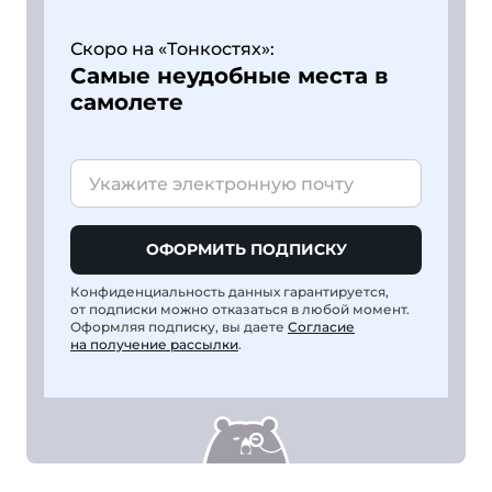
Скоро на «Тонкостях»:
Самые неудобные места в
самолете
ОФОРМИТЬ ПОДПИСКУ
Конфиденциальность данных гарантируется,
от подписки можно отказаться в любой момент.
Оформляя подписку, вы даете
Согласие
на получение рассылки
.