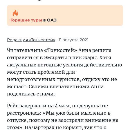
Горящие туры
в ОАЭ
Редакция «Тонкостей»
• 11 августа 2021
Читательница «Тонкостей» Анна решила
отправиться в Эмираты в пик жары. Хотя
актуальные погодные условия действительно
могут стать проблемой для
неподготовленных туристов, отдыху это не
мешает. Своими впечатлениями Анна
поделилась с нами.
Рейс задержали на 4 часа, но девушка не
расстроилась: «Мы уже были мысленно в
отпуске, поэтому не заостряли внимание на
этом». На чартерах не кормят, так что о