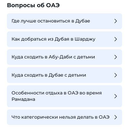
Вопросы об ОАЭ
Где лучше остановиться в Дубае
Как добраться из Дубая в Шарджу
Куда сходить в Абу-Даби с детьми
Куда сходить в Дубае с детьми
Особенности отдыха в ОАЭ во время
Рамадана
Что категорически нельзя делать в ОАЭ