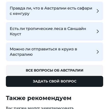
Правда ли, что в Австралии есть сафари
с кенгуру
Есть ли тропические леса в Саншайн
Коуст
Можно ли отправиться в круиз в
Австралию
ВСЕ ВОПРОСЫ ОБ АВСТРАЛИИ
ЗАДАТЬ СВОЙ ВОПРОС
Также рекомендуем
Вас также могут заинтересовать