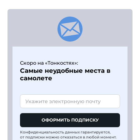
Скоро на «Тонкостях»:
Самые неудобные места в
самолете
ОФОРМИТЬ ПОДПИСКУ
Конфиденциальность данных гарантируется,
от подписки можно отказаться в любой момент.