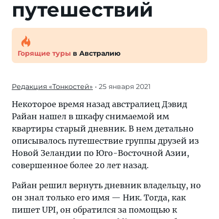
путешествий
Горящие туры
в Австралию
Редакция «Тонкостей»
• 25 января 2021
Некоторое время назад австралиец Дэвид
Райан нашел в шкафу снимаемой им
квартиры старый дневник. В нем детально
описывалось путешествие группы друзей из
Новой Зеландии по Юго-Восточной Азии,
совершенное более 20 лет назад.
Райан решил вернуть дневник владельцу, но
он знал только его имя — Ник. Тогда, как
пишет UPI, он обратился за помощью к