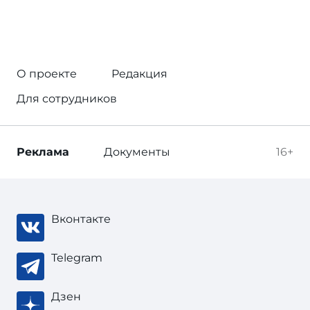
О проекте
Редакция
Для сотрудников
Реклама
Документы
16+
Вконтакте
Telegram
Дзен