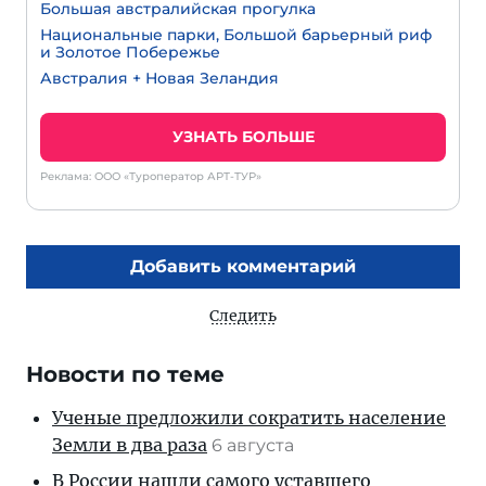
Большая австралийская прогулка
Национальные парки, Большой барьерный риф
и Золотое Побережье
Австралия + Новая Зеландия
УЗНАТЬ БОЛЬШЕ
Реклама: ООО «Туроператор АРТ-ТУР»
Добавить комментарий
Следить
Новости по теме
Ученые предложили сократить население
Земли в два раза
6 августа
В России нашли самого уставшего