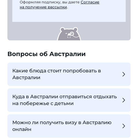
Оформляя подписку, вы даете
Согласие
на получение рассылки
.
Вопросы об Австралии
Какие блюда стоит попробовать в
Австралии
Куда в Австралии отправиться отдыхать
на побережье с детьми
Можно ли получить визу в Австралию
онлайн