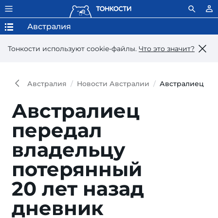
Австралия
Тонкости используют сookie-файлы.
Что это значит?
Австралия
Новости Австралии
Австралиец пер
Австралиец
передал
владельцу
потерянный
20 лет назад
дневник