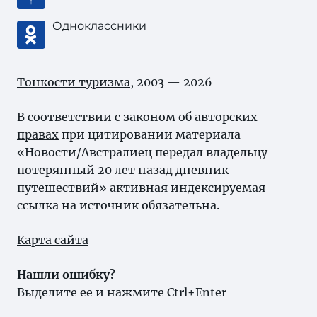
Одноклассники
Тонкости туризма
, 2003 — 2026
В соответствии с законом об
авторских
правах
при цитировании материала
«Новости/Австралиец передал владельцу
потерянный 20 лет назад дневник
путешествий» активная индексируемая
ссылка на источник обязательна.
Карта сайта
Нашли ошибку?
Выделите ее и нажмите Ctrl+Enter