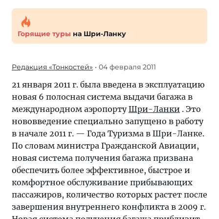
Горящие туры
на Шри-Ланку
Редакция «Тонкостей»
• 04 февраля 2011
21 января 2011 г. была введена в эксплуатацию
новая 6 полосная система выдачи багажа в
международном аэропорту
Шри-Ланки
. Это
нововведение специально запущено в работу
в начале 2011 г. — Года Туризма в Шри-Ланке.
По словам министра Гражданской Авиации,
новая система получения багажа призвана
обеспечить более эффективное, быстрое и
комфортное обслуживание прибывающих
пассажиров, количество которых растет после
завершения внутреннего конфликта в 2009 г.