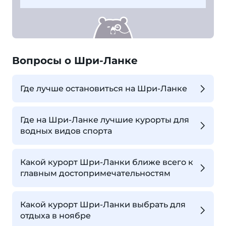
Вопросы о Шри-Ланке
Где лучше остановиться на Шри-Ланке
Где на Шри-Ланке лучшие курорты для
водных видов спорта
Какой курорт Шри-Ланки ближе всего к
главным достопримечательностям
Какой курорт Шри-Ланки выбрать для
отдыха в ноябре