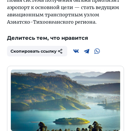
Новая система получения багажа приблизит
аэропорт к основной цели — стать ведущим
авиационным транспортным узлом
Азиатско-Тихоокеанского региона.
Делитесь тем, что нравится
Скопировать ссылку