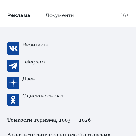
Реклама
Документы
16+
Вконтакте
Telegram
Дзен
Одноклассники
Тонкости туризма
, 2003 — 2026
В соответствии с законом об
авторских