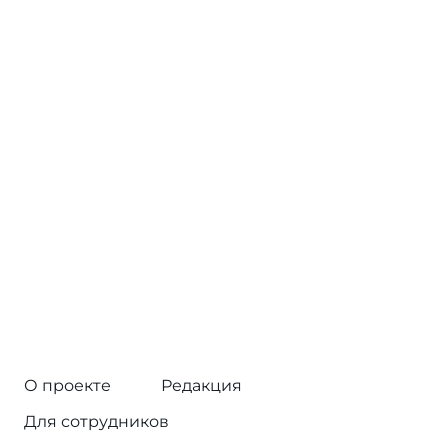
О проекте
Редакция
Для сотрудников