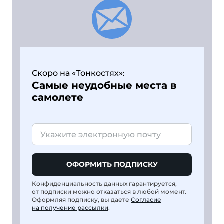
Скоро на «Тонкостях»:
Самые неудобные места в
самолете
ОФОРМИТЬ ПОДПИСКУ
Конфиденциальность данных гарантируется,
от подписки можно отказаться в любой момент.
Оформляя подписку, вы даете
Согласие
на получение рассылки
.