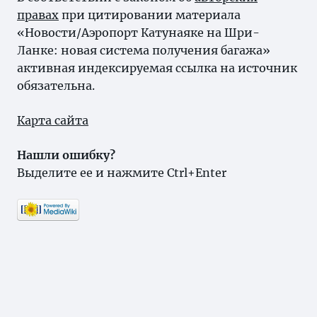
правах
при цитировании материала
«Новости/Аэропорт Катунаяке на Шри-
Ланке: новая система получения багажа»
активная индексируемая ссылка на источник
обязательна.
Карта сайта
Нашли ошибку?
Выделите ее и нажмите Ctrl+Enter