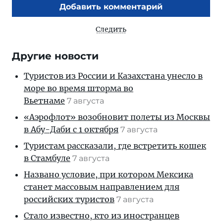
Добавить комментарий
Следить
Другие новости
Туристов из России и Казахстана унесло в
море во время шторма во
Вьетнаме
7 августа
«Аэрофлот» возобновит полеты из Москвы
в Абу-Даби с 1 октября
7 августа
Туристам рассказали, где встретить кошек
в Стамбуле
7 августа
Названо условие, при котором Мексика
станет массовым направлением для
российских туристов
7 августа
Стало известно, кто из иностранцев