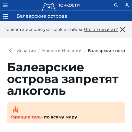
Балеарские острова
Тонкости используют сookie-файлы.
Что это значит?
Испания
Новости Испании
Балеарские острова
Балеарские
острова запретят
алкоголь
Горящие туры
по всему миру