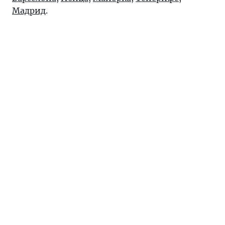
Мадрид
.