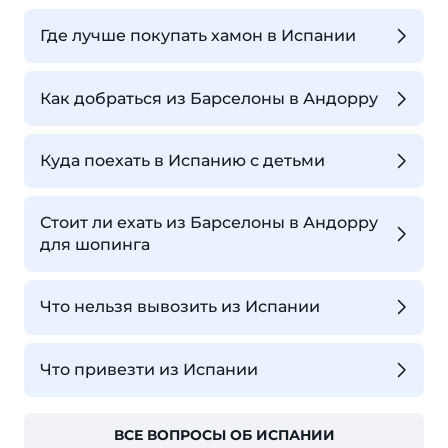
Где лучше покупать хамон в Испании
Как добраться из Барселоны в Андорру
Куда поехать в Испанию с детьми
Стоит ли ехать из Барселоны в Андорру
для шопинга
Что нельзя вывозить из Испании
Что привезти из Испании
ВСЕ ВОПРОСЫ ОБ ИСПАНИИ