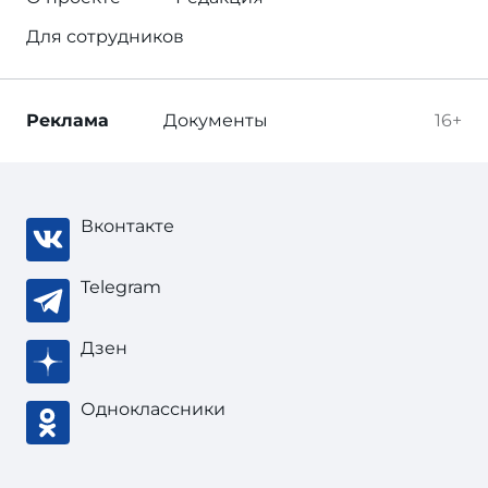
Для сотрудников
Реклама
Документы
16+
Вконтакте
Telegram
Дзен
Одноклассники