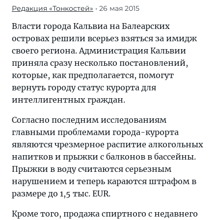
Редакция «Тонкостей»
• 26 мая 2015
Власти города Кальвиа на Балеарских
островах решили всерьез взяться за имидж
своего региона. Администрация Кальвии
приняла сразу несколько постановлений,
которые, как предполагается, помогут
вернуть городу статус курорта для
интеллигентных граждан.
Согласно последним исследованиям
главными проблемами города-курорта
являются чрезмерное распитие алкогольных
напитков и прыжки с балконов в бассейны.
Прыжки в воду считаются серьезным
нарушением и теперь караются штрафом в
размере до 1,5 тыс. EUR.
Кроме того, продажа спиртного с недавнего