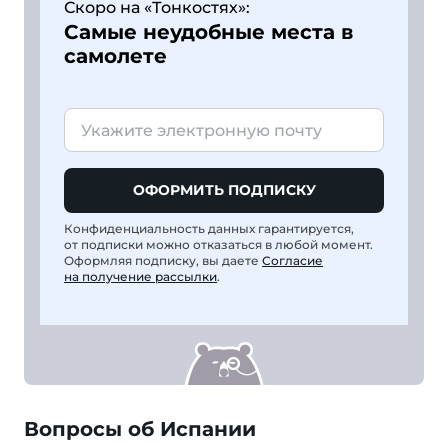
Скоро на «Тонкостях»:
Самые неудобные места в
самолете
ОФОРМИТЬ ПОДПИСКУ
Конфиденциальность данных гарантируется,
от подписки можно отказаться в любой момент.
Оформляя подписку, вы даете
Согласие
на получение рассылки
.
Вопросы об Испании