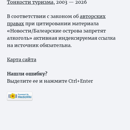
Тонкости туризма
, 2003 — 2026
В соответствии с законом об
авторских
правах
при цитировании материала
«Новости/Балеарские острова запретят
алкоголь» активная индексируемая ссылка
на источник обязательна.
Карта сайта
Нашли ошибку?
Выделите ее и нажмите Ctrl+Enter