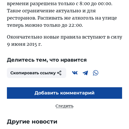
времени разрешена только с 8:00 до 00:00.
Такое ограничение актуально и для
ресторанов. Распивать же алкоголь на улице
теперь можно только до 22:00.
Окончательно новые правила вступают в силу
9 июня 2015 г.
Делитесь тем, что нравится
Скопировать ссылку
Добавить комментарий
Следить
Другие новости