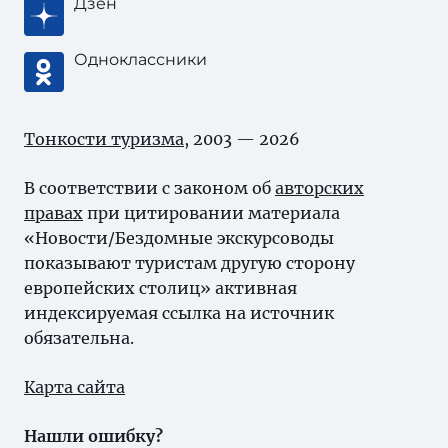
Дзен
Одноклассники
Тонкости туризма
, 2003 — 2026
В соответствии с законом об
авторских
правах
при цитировании материала
«Новости/Бездомные экскурсоводы
показывают туристам другую сторону
европейских столиц» активная
индексируемая ссылка на источник
обязательна.
Карта сайта
Нашли ошибку?