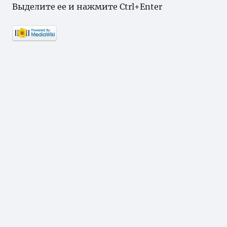
Выделите ее и нажмите Ctrl+Enter