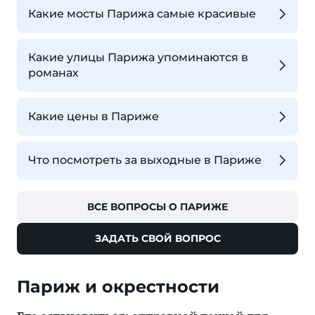
Какие мосты Парижа самые красивые
Какие улицы Парижа упоминаются в
романах
Какие цены в Париже
Что посмотреть за выходные в Париже
ВСЕ ВОПРОСЫ О ПАРИЖЕ
ЗАДАТЬ СВОЙ ВОПРОС
Париж и окрестности