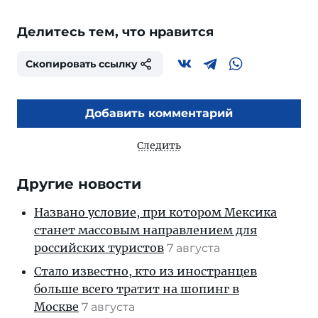
Делитесь тем, что нравится
Скопировать ссылку
Добавить комментарий
Следить
Другие новости
Названо условие, при котором Мексика
станет массовым направлением для
российских туристов
7 августа
Стало известно, кто из иностранцев
больше всего тратит на шопинг в
Москве
7 августа