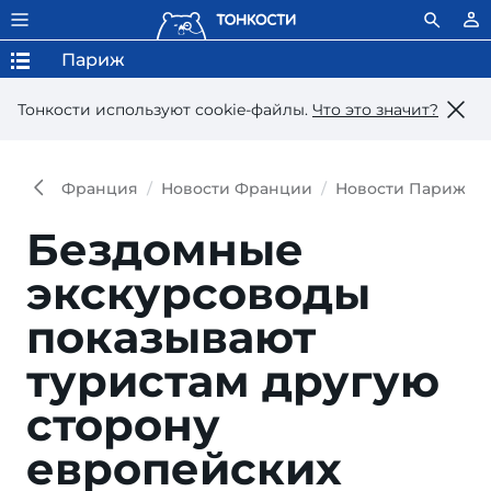
Париж
Тонкости используют сookie-файлы.
Что это значит?
Франция
Новости Франции
Новости Парижа
Бездомные
экскурсоводы
показывают
туристам другую
сторону
европейских