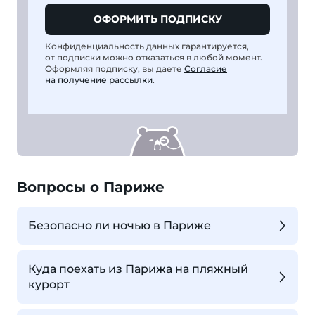
ОФОРМИТЬ ПОДПИСКУ
Конфиденциальность данных гарантируется,
от подписки можно отказаться в любой момент.
Оформляя подписку, вы даете
Согласие
на получение рассылки
.
Вопросы о Париже
Безопасно ли ночью в Париже
Куда поехать из Парижа на пляжный
курорт