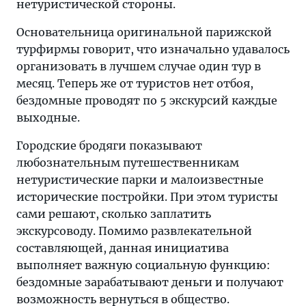
нетуристической стороны.
Основательница оригинальной парижской
турфирмы говорит, что изначально удавалось
организовать в лучшем случае один тур в
месяц. Теперь же от туристов нет отбоя,
бездомные проводят по 5 экскурсий каждые
выходные.
Городские бродяги показывают
любознательным путешественникам
нетуристические парки и малоизвестные
исторические постройки. При этом туристы
сами решают, сколько заплатить
экскурсоводу. Помимо развлекательной
составляющей, данная инициатива
выполняет важную социальную функцию:
бездомные зарабатывают деньги и получают
возможность вернуться в общество.