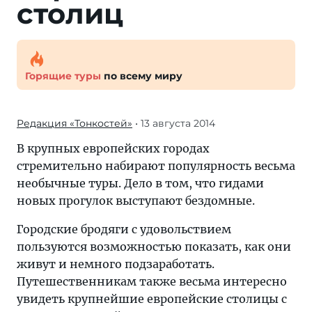
столиц
Горящие туры
по всему миру
Редакция «Тонкостей»
• 13 августа 2014
В крупных европейских городах
стремительно набирают популярность весьма
необычные туры. Дело в том, что гидами
новых прогулок выступают бездомные.
Городские бродяги с удовольствием
пользуются возможностью показать, как они
живут и немного подзаработать.
Путешественникам также весьма интересно
увидеть крупнейшие европейские столицы с