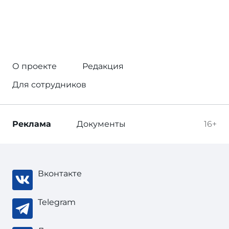
О проекте
Редакция
Для сотрудников
Реклама
Документы
16+
Вконтакте
Telegram