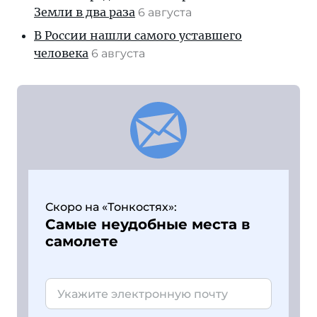
Земли в два раза
6 августа
В России нашли самого уставшего
человека
6 августа
Скоро на «Тонкостях»:
Самые неудобные места в
самолете