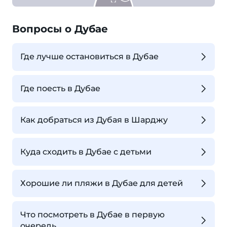
Вопросы о Дубае
Где лучше остановиться в Дубае
Где поесть в Дубае
Как добраться из Дубая в Шарджу
Куда сходить в Дубае с детьми
Хорошие ли пляжи в Дубае для детей
Что посмотреть в Дубае в первую
очередь