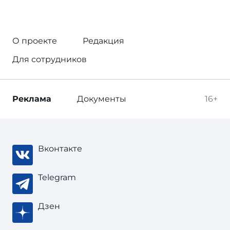
О проекте
Редакция
Для сотрудников
Реклама
Документы
16+
Вконтакте
Telegram
Дзен