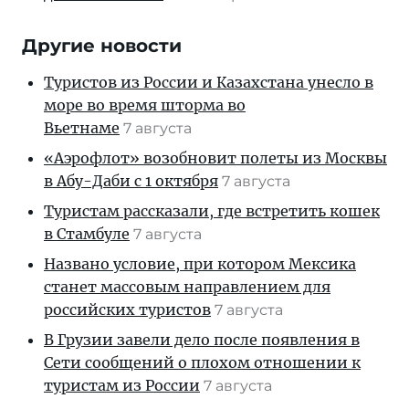
Другие новости
Туристов из России и Казахстана унесло в
море во время шторма во
Вьетнаме
7 августа
«Аэрофлот» возобновит полеты из Москвы
в Абу-Даби с 1 октября
7 августа
Туристам рассказали, где встретить кошек
в Стамбуле
7 августа
Названо условие, при котором Мексика
станет массовым направлением для
российских туристов
7 августа
В Грузии завели дело после появления в
Сети сообщений о плохом отношении к
туристам из России
7 августа