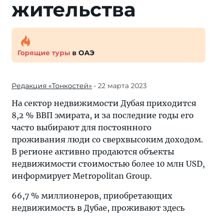
жительства
Горящие туры
в ОАЭ
Редакция «Тонкостей»
• 22 марта 2023
На сектор недвижимости Дубая приходится
8,2 % ВВП эмирата, и за последние годы его
часто выбирают для постоянного
проживания люди со сверхвысоким доходом.
В регионе активно продаются объекты
недвижимости стоимостью более 10 млн USD,
информирует Metropolitan Group.
66,7 % миллионеров, приобретающих
недвижимость в Дубае, проживают здесь