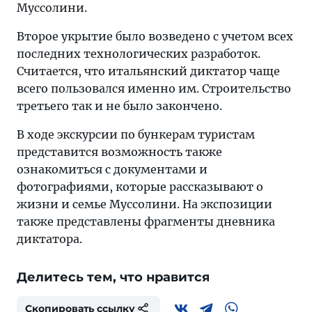
Муссолини.
Второе укрытие было возведено с учетом всех
последних технологических разработок.
Считается, что итальянский диктатор чаще
всего пользовался именно им. Строительство
третьего так и не было закончено.
В ходе экскурсии по бункерам туристам
представится возможность также
ознакомиться с документами и
фотографиями, которые рассказывают о
жизни и семье Муссолини. На экспозиции
также представлены фрагменты дневника
диктатора.
Делитесь тем, что нравится
Скопировать ссылку