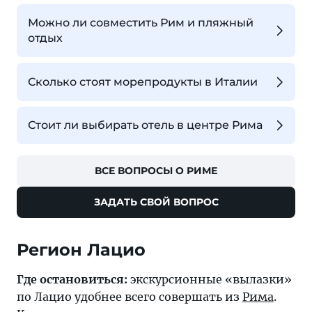
Можно ли совместить Рим и пляжный
отдых
Сколько стоят морепродукты в Италии
Стоит ли выбирать отель в центре Рима
ВСЕ ВОПРОСЫ О РИМЕ
ЗАДАТЬ СВОЙ ВОПРОС
Регион Лацио
Где остановиться:
экскурсионные «вылазки»
по Лацио удобнее всего совершать из
Рима
.