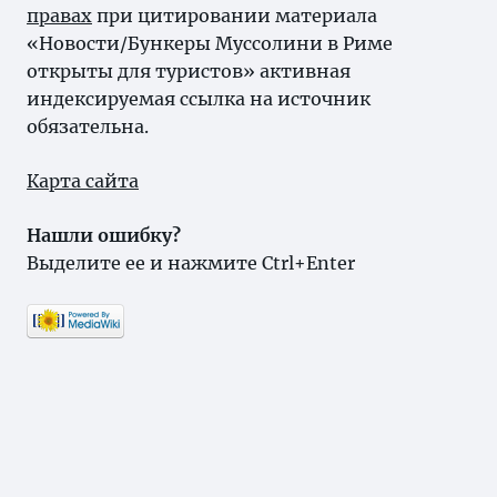
правах
при цитировании материала
«Новости/Бункеры Муссолини в Риме
открыты для туристов» активная
индексируемая ссылка на источник
обязательна.
Карта сайта
Нашли ошибку?
Выделите ее и нажмите Ctrl+Enter