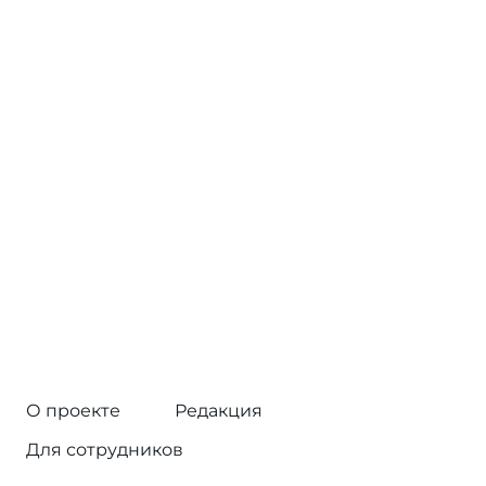
О проекте
Редакция
Для сотрудников