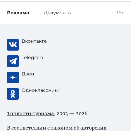
Реклама
Документы
16+
Вконтакте
Telegram
Дзен
Одноклассники
Тонкости туризма
, 2003 — 2026
В соответствии с законом об
авторских