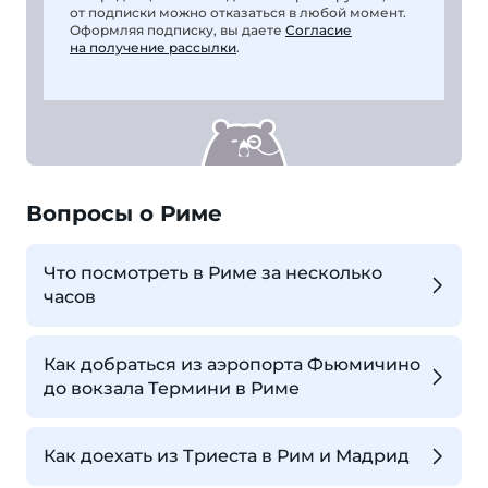
от подписки можно отказаться в любой момент.
Оформляя подписку, вы даете
Согласие
на получение рассылки
.
Вопросы о Риме
Что посмотреть в Риме за несколько
часов
Как добраться из аэропорта Фьюмичино
до вокзала Термини в Риме
Как доехать из Триеста в Рим и Мадрид