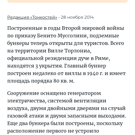
Редакция «Тонкостей»
• 28 ноября 2014
Построенные в годы Второй мировой войны
по приказу Бенито Муссолини, подземные
бункеры теперь открыты для туристов. Всего
на территории Вилле Торлониа,
официальной резиденции дуче в Риме,
находятся 3 укрытия. Главный бункер
построен недалеко от виллы в 1940 г. и имеет
площадь порядка 80 кв. м.
Сооружение оснащено генератором
электричества, системой вентиляции
воздуха, двумя двойными дверями на случай
газовой атаки и двумя запасными выходами.
Еще два бункера были построены, поскольку
расположение первого не устроило