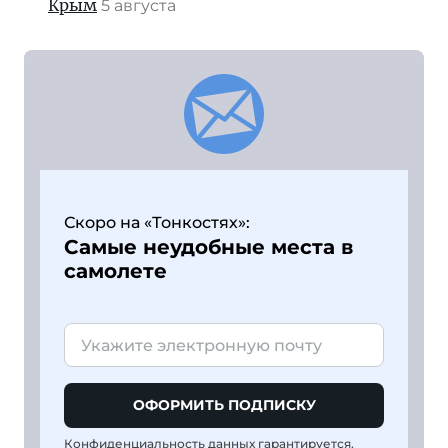
Крым
5 августа
Скоро на «Тонкостях»:
Самые неудобные места в
самолете
ОФОРМИТЬ ПОДПИСКУ
Конфиденциальность данных гарантируется,