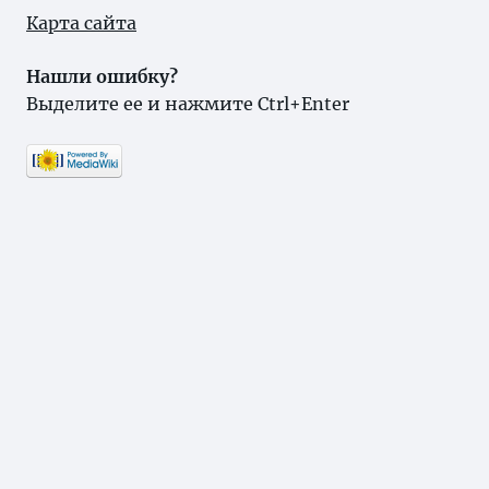
Карта сайта
Нашли ошибку?
Выделите ее и нажмите Ctrl+Enter