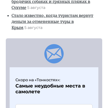
бродячих собаках и грязных пляжах в
Сухуме
5 августа
Стало известно, когда туристам вернут
деньги за отмененные туры в
Крым
5 августа
Скоро на «Тонкостях»:
Самые неудобные места в
самолете