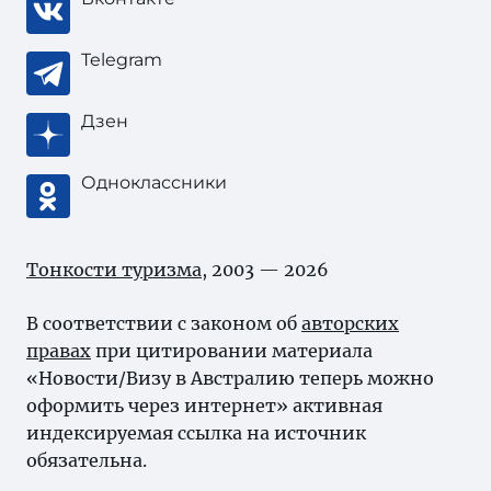
Telegram
Дзен
Одноклассники
Тонкости туризма
, 2003 — 2026
В соответствии с законом об
авторских
правах
при цитировании материала
«Новости/Визу в Австралию теперь можно
оформить через интернет» активная
индексируемая ссылка на источник
обязательна.