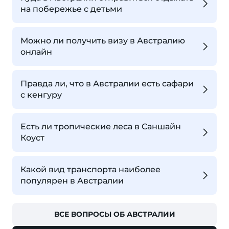
на побережье с детьми
Можно ли получить визу в Австралию
онлайн
Правда ли, что в Австралии есть сафари
с кенгуру
Есть ли тропические леса в Саншайн
Коуст
Какой вид транспорта наиболее
популярен в Австралии
ВСЕ ВОПРОСЫ ОБ АВСТРАЛИИ