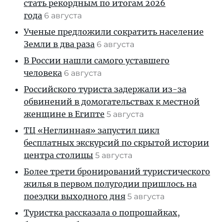
стать рекордным по итогам 2026
года
6 августа
Ученые предложили сократить население
Земли в два раза
6 августа
В России нашли самого уставшего
человека
6 августа
Российского туриста задержали из-за
обвинений в домогательствах к местной
женщине в Египте
5 августа
ТЦ «Неглинная» запустил цикл
бесплатных экскурсий по скрытой истории
центра столицы
5 августа
Более трети бронирований туристического
жилья в первом полугодии пришлось на
поездки выходного дня
5 августа
Туристка рассказала о попрошайках,