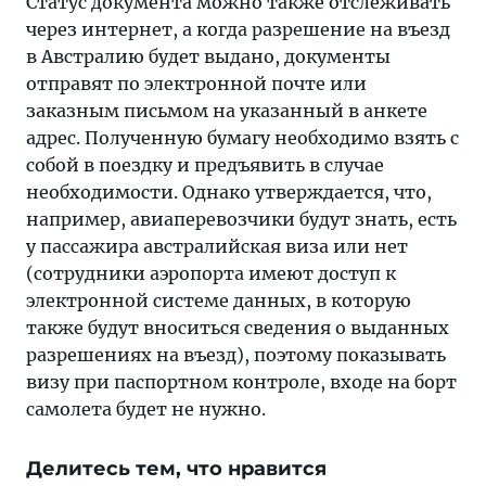
Статус документа можно также отслеживать
через интернет, а когда разрешение на въезд
в Австралию будет выдано, документы
отправят по электронной почте или
заказным письмом на указанный в анкете
адрес. Полученную бумагу необходимо взять с
собой в поездку и предъявить в случае
необходимости. Однако утверждается, что,
например, авиаперевозчики будут знать, есть
у пассажира австралийская виза или нет
(сотрудники аэропорта имеют доступ к
электронной системе данных, в которую
также будут вноситься сведения о выданных
разрешениях на въезд), поэтому показывать
визу при паспортном контроле, входе на борт
самолета будет не нужно.
Делитесь тем, что нравится