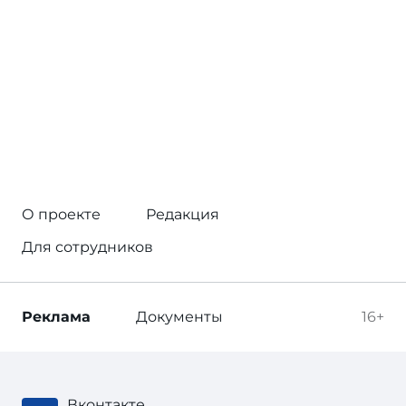
О проекте
Редакция
Для сотрудников
Реклама
Документы
16+
Вконтакте