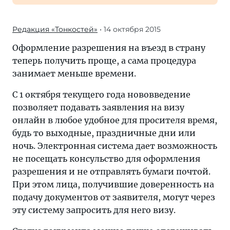
Редакция «Тонкостей»
• 14 октября 2015
Оформление разрешения на въезд в страну
теперь получить проще, а сама процедура
занимает меньше времени.
С 1 октября текущего года нововведение
позволяет подавать заявления на визу
онлайн в любое удобное для просителя время,
будь то выходные, праздничные дни или
ночь. Электронная система дает возможность
не посещать консульство для оформления
разрешения и не отправлять бумаги почтой.
При этом лица, получившие доверенность на
подачу документов от заявителя, могут через
эту систему запросить для него визу.