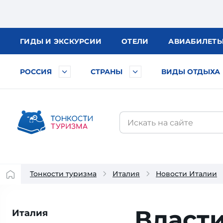
ГИДЫ
И ЭКСКУРСИИ
ОТЕЛИ
АВИА
БИЛЕТ
РОССИЯ
СТРАНЫ
ВИДЫ ОТДЫХА
Тонкости туризма
Италия
Новости Италии
Власт
Италия