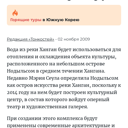
Горящие туры
в Южную Корею
Редакция «Тонкостей»
• 02 ноября 2009
Вода из реки Ханган будет использоваться для
отопления и охлаждения объекта культуры,
расположенного на небольшом острове
Нодыльсом в среднем течении Хангана.
Недавно Мэрия Сеула определила Нодыльсом
как остров искусства реки Ханган, поскольку к
2014 году на нем будет построен культурный
центр, в состав которого войдут оперный
театр и художественная галерея.
При создании этого комплекса будут
применены современные архитектурные и