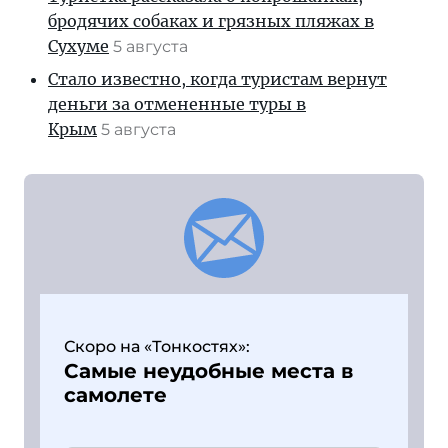
бродячих собаках и грязных пляжах в
Сухуме
5 августа
Стало известно, когда туристам вернут
деньги за отмененные туры в
Крым
5 августа
Скоро на «Тонкостях»:
Самые неудобные места в
самолете