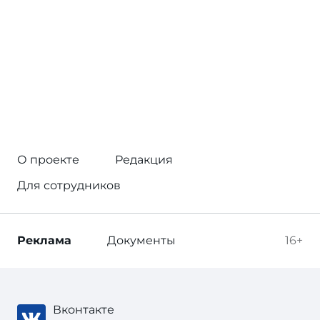
О проекте
Редакция
Для сотрудников
Реклама
Документы
16+
Вконтакте