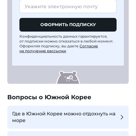
ОФОРМИТЬ ПОДПИСКУ
Конфиденциальность данных гарантируется,
от подписки можно отказаться в любой момент.
Оформляя подписку, вы даете
Согласие
на получение рассылки
.
Вопросы о Южной Корее
Где в Южной Корее можно отдохнуть на
море