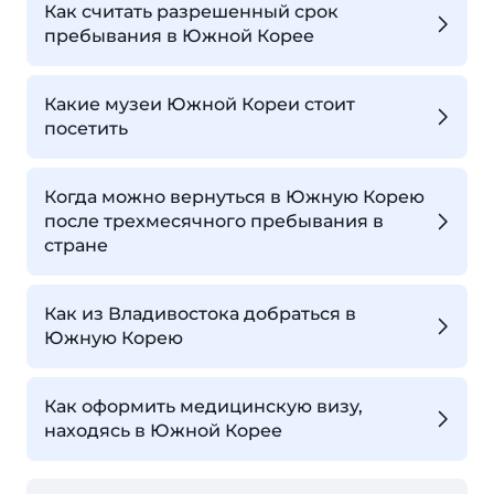
Как считать разрешенный срок
пребывания в Южной Корее
Какие музеи Южной Кореи стоит
посетить
Когда можно вернуться в Южную Корею
после трехмесячного пребывания в
стране
Как из Владивостока добраться в
Южную Корею
Как оформить медицинскую визу,
находясь в Южной Корее