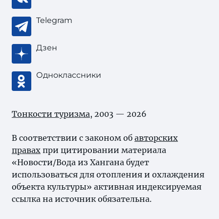
Telegram
Дзен
Одноклассники
Тонкости туризма
, 2003 — 2026
В соответствии с законом об
авторских
правах
при цитировании материала
«Новости/Вода из Хангана будет
использоваться для отопления и охлаждения
объекта культуры» активная индексируемая
ссылка на источник обязательна.