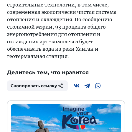
строительные технологии, в том числе,
современная экологически чистая система
отопления и охлаждения. По сообщению
столичной мэрии, 93 процента общего
энергопотребления для отопления и
охлаждения арт-комплекса будет
обеспечивать вода из реки Ханган и
геотермальная станция.
Делитесь тем, что нравится
Скопировать ссылку