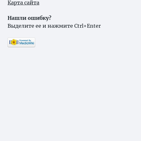
Карта сайта
Нашли ошибку?
Выделите ее и нажмите Ctrl+Enter