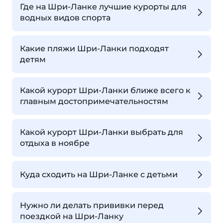
Где на Шри-Ланке лучшие курорты для
водных видов спорта
Какие пляжи Шри-Ланки подходят
детям
Какой курорт Шри-Ланки ближе всего к
главным достопримечательностям
Какой курорт Шри-Ланки выбрать для
отдыха в ноябре
Куда сходить на Шри-Ланке с детьми
Нужно ли делать прививки перед
поездкой на Шри-Ланку