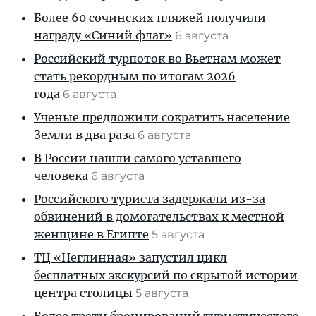
Более 60 сочинских пляжей получили
награду «Синий флаг»
6 августа
Российский турпоток во Вьетнам может
стать рекордным по итогам 2026
года
6 августа
Ученые предложили сократить население
Земли в два раза
6 августа
В России нашли самого уставшего
человека
6 августа
Российского туриста задержали из-за
обвинений в домогательствах к местной
женщине в Египте
5 августа
ТЦ «Неглинная» запустил цикл
бесплатных экскурсий по скрытой истории
центра столицы
5 августа