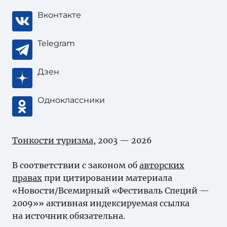
Вконтакте
Telegram
Дзен
Одноклассники
Тонкости туризма
, 2003 — 2026
В соответствии с законом об
авторских
правах
при цитировании материала
«Новости/Всемирный «Фестиваль Специй —
2009»» активная индексируемая ссылка
на источник обязательна.