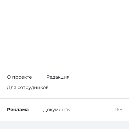
О проекте
Редакция
Для сотрудников
Реклама
Документы
16+