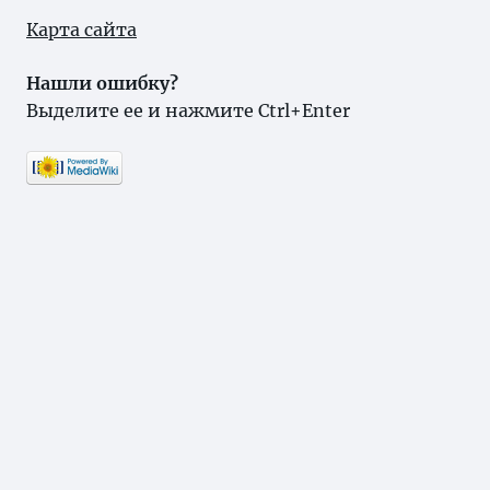
Карта сайта
Нашли ошибку?
Выделите ее и нажмите Ctrl+Enter