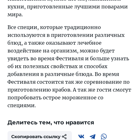
кухни, приготовленные лучшими поварами
мира.
Все специи, которые традиционно
используются в приготовлении различных
блюд, а также оказывают лечебное
воздействие на организм, можно будет
увидеть во время Фестиваля и больше узнать
об их полезных свойствах и способах
добавления в различные блюда. Во время
Фестиваля состоится так же соревнование по
приготовлению крабов. А так же гости смогут
попробовать острое мороженное со
специями.
Делитесь тем, что нравится
Скопировать ссылку