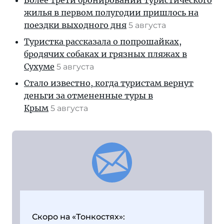
Более трети бронирований туристического
жилья в первом полугодии пришлось на
поездки выходного дня
5 августа
Туристка рассказала о попрошайках,
бродячих собаках и грязных пляжах в
Сухуме
5 августа
Стало известно, когда туристам вернут
деньги за отмененные туры в
Крым
5 августа
Скоро на «Тонкостях»: