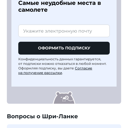
Самые неудобные места в
самолете
ОФОРМИТЬ ПОДПИСКУ
Конфиденциальность данных гарантируется,
от подписки можно отказаться в любой момент.
Оформляя подписку, вы даете
Согласие
на получение рассылки
.
Вопросы о Шри-Ланке