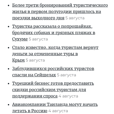
Более трети бронирований туристического
жилья в первом полугодии пришлось на
поездки выходного дня
5 августа
Туристка рассказала о попрошайках,
бродячих собаках и грязных пляжах в
Сухуме
5 августа
Стало известно, когда туристам вернут
деньги за отмененные туры в
Крым
5 августа
Заблудившихся российских туристов
спасли на Сейшелах
5 августа
Турецкий бизнес готов предоставить
скидки российским туристам для
поддержания спроса
4 августа
Авиакомпании Таиланда могут начать
летать в Россию
4 августа