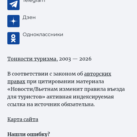
Telegram
Дзен
Одноклассники
Тонкости туризма
, 2003 — 2026
В соответствии с законом об
авторских
правах
при цитировании материала
«Новости/Вьетнам изменит правила въезда
для туристов» активная индексируемая
ссылка на источник обязательна.
Карта сайта
Нашли ошибку?