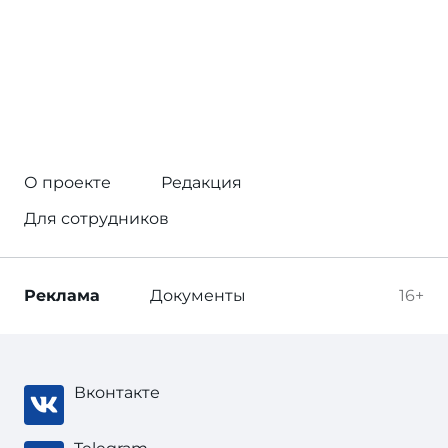
О проекте
Редакция
Для сотрудников
Реклама
Документы
16+
Вконтакте