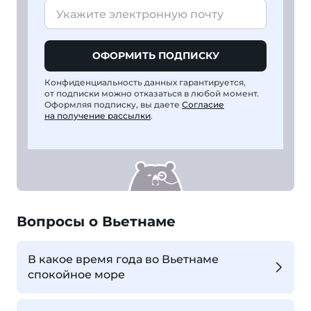
ОФОРМИТЬ ПОДПИСКУ
Конфиденциальность данных гарантируется,
от подписки можно отказаться в любой момент.
Оформляя подписку, вы даете
Согласие
на получение рассылки
.
Вопросы о Вьетнаме
В какое время года во Вьетнаме
спокойное море