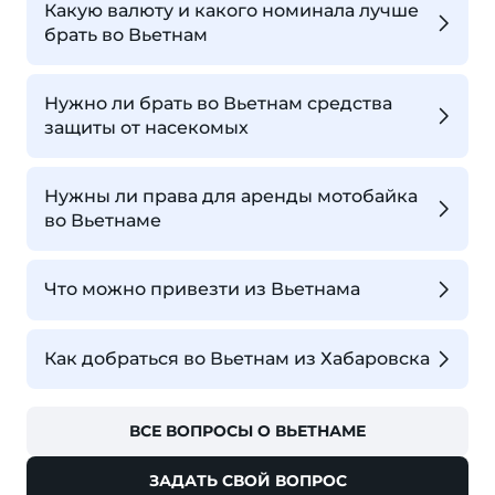
Какую валюту и какого номинала лучше
брать во Вьетнам
Нужно ли брать во Вьетнам средства
защиты от насекомых
Нужны ли права для аренды мотобайка
во Вьетнаме
Что можно привезти из Вьетнама
Как добраться во Вьетнам из Хабаровска
ВСЕ ВОПРОСЫ О ВЬЕТНАМЕ
ЗАДАТЬ СВОЙ ВОПРОС