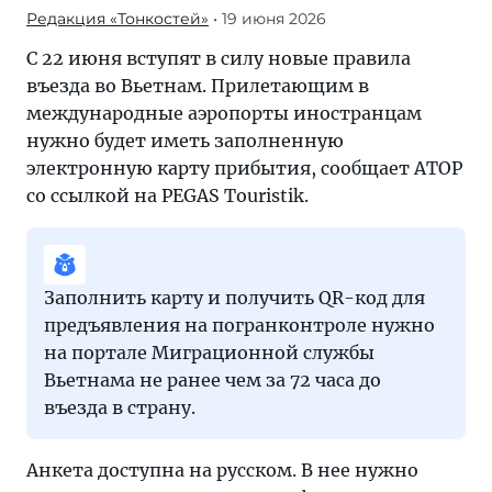
Редакция «Тонкостей»
• 19 июня 2026
С 22 июня вступят в силу новые правила
въезда во Вьетнам. Прилетающим в
международные аэропорты иностранцам
нужно будет иметь заполненную
электронную карту прибытия, сообщает АТОР
со ссылкой на PEGAS Touristik.
Заполнить карту и получить QR-код для
предъявления на погранконтроле нужно
на портале Миграционной службы
Вьетнама не ранее чем за 72 часа до
въезда в страну.
Анкета доступна на русском. В нее нужно