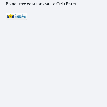
Выделите ее и нажмите Ctrl+Enter