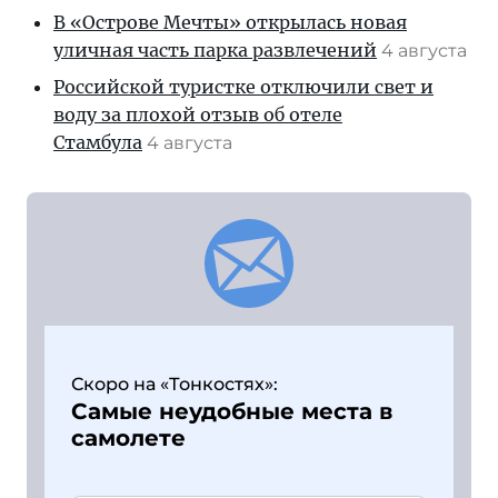
В «Острове Мечты» открылась новая
уличная часть парка развлечений
4 августа
Российской туристке отключили свет и
воду за плохой отзыв об отеле
Стамбула
4 августа
Скоро на «Тонкостях»:
Самые неудобные места в
самолете