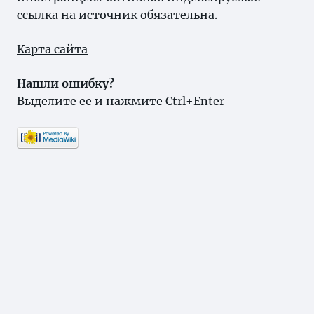
ссылка на источник обязательна.
Карта сайта
Нашли ошибку?
Выделите ее и нажмите Ctrl+Enter