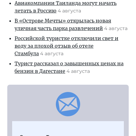
Авиакомпании Таиланда могут начать
летать в Россию
4 августа
В «Острове Мечты» открылась новая
уличная часть парка развлечений
4 августа
Российской туристке отключили свет и
воду за плохой отзыв об отеле
Стамбула
4 августа
Турист рассказал о завышенных ценах на
бензин в Дагестане
4 августа