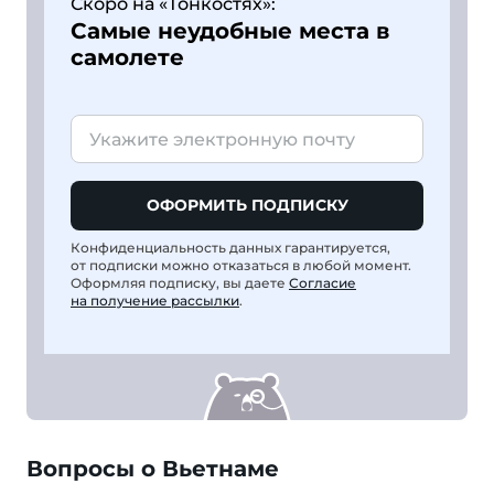
Скоро на «Тонкостях»:
Самые неудобные места в
самолете
ОФОРМИТЬ ПОДПИСКУ
Конфиденциальность данных гарантируется,
от подписки можно отказаться в любой момент.
Оформляя подписку, вы даете
Согласие
на получение рассылки
.
Вопросы о Вьетнаме