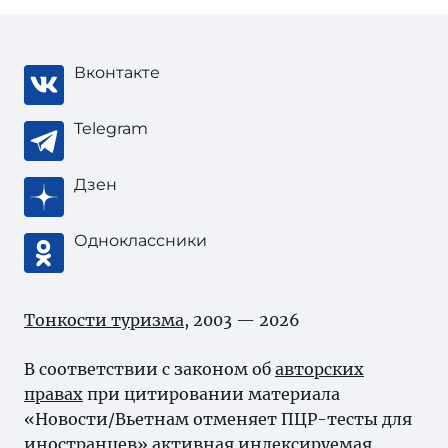
Вконтакте
Telegram
Дзен
Одноклассники
Тонкости туризма
, 2003 — 2026
В соответствии с законом об
авторских
правах
при цитировании материала
«Новости/Вьетнам отменяет ПЦР-тесты для
иностранцев» активная индексируемая