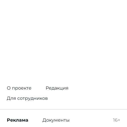
О проекте
Редакция
Для сотрудников
Реклама
Документы
16+