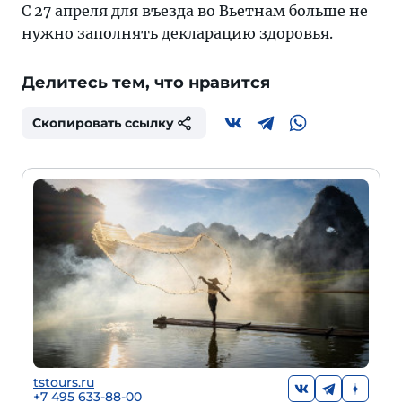
С 27 апреля для въезда во Вьетнам больше не
нужно заполнять декларацию здоровья.
Делитесь тем, что нравится
Скопировать ссылку
tstours.ru
+7 495 633-88-00