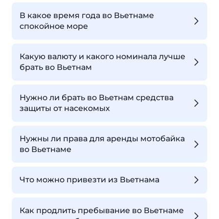
В какое время года во Вьетнаме
спокойное море
Какую валюту и какого номинала лучше
брать во Вьетнам
Нужно ли брать во Вьетнам средства
защиты от насекомых
Нужны ли права для аренды мотобайка
во Вьетнаме
Что можно привезти из Вьетнама
Как продлить пребывание во Вьетнаме