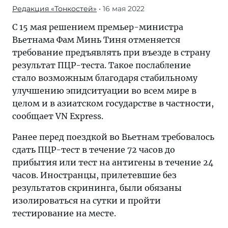
Редакция «Тонкостей»
• 16 мая 2022
С 15 мая решением премьер-министра
Вьетнама Фам Минь Тиня отменяется
требование предъявлять при въезде в страну
результат ПЦР-теста. Такое послабление
стало возможным благодаря стабильному
улучшению эпидситуации во всем мире в
целом и в азиатском государстве в частности,
сообщает VN Express.
Ранее перед поездкой во Вьетнам требовалось
сдать ПЦР-тест в течение 72 часов до
прибытия или тест на антигены в течение 24
часов. Иностранцы, прилетевшие без
результатов скрининга, были обязаны
изолироваться на сутки и пройти
тестирование на месте.