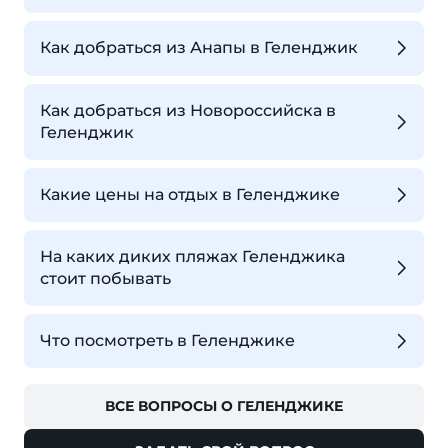
Как добраться из Анапы в Геленджик
Как добраться из Новороссийска в
Геленджик
Какие цены на отдых в Геленджике
На каких диких пляжах Геленджика
стоит побывать
Что посмотреть в Геленджике
ВСЕ ВОПРОСЫ О ГЕЛЕНДЖИКЕ