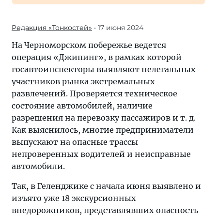
Редакция «Тонкостей»
• 17 июня 2024
На Черноморском побережье ведется
операция «Джипинг», в рамках которой
госавтоинспекторы выявляют нелегальных
участников рынка экстремальных
развлечений. Проверяется техническое
состояние автомобилей, наличие
разрешения на перевозку пассажиров и т. д.
Как выяснилось, многие предприниматели
выпускают на опасные трассы
непроверенных водителей и неисправные
автомобили.
Так, в Геленджике с начала июня выявлено и
изъято уже 18 экскурсионных
внедорожников, представлявших опасность