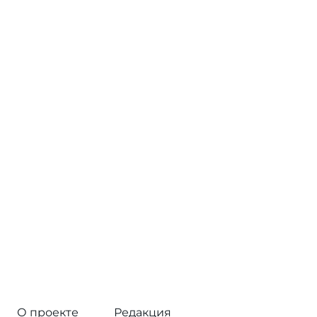
О проекте
Редакция