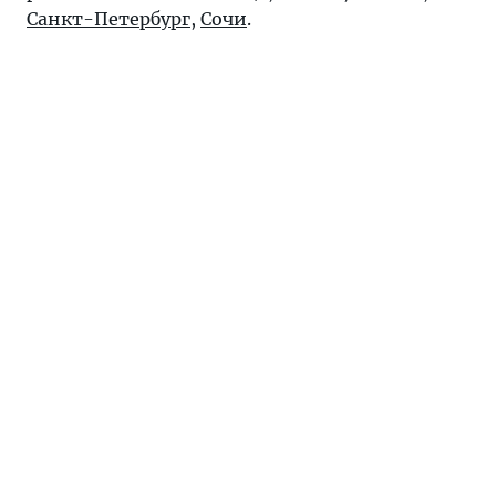
Санкт-Петербург
,
Сочи
.