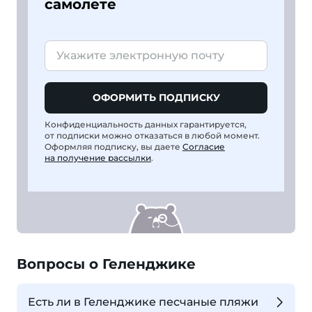
самолете
ОФОРМИТЬ ПОДПИСКУ
Конфиденциальность данных гарантируется,
от подписки можно отказаться в любой момент.
Оформляя подписку, вы даете
Согласие
на получение рассылки
.
Вопросы о Геленджике
Есть ли в Геленджике песчаные пляжи