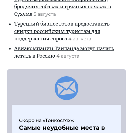
бродячих собаках и грязных пляжах в
Сухуме
5 августа
Турецкий бизнес готов предоставить
скидки российским туристам для
поддержания спроса
4 августа
Авиакомпании Таиланда могут начать
летать в Россию
4 августа
Скоро на «Тонкостях»:
Самые неудобные места в