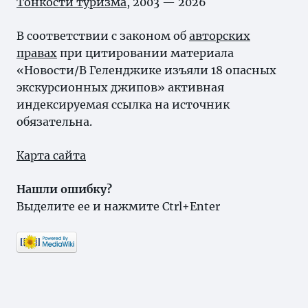
Тонкости туризма
, 2003 — 2026
В соответствии с законом об
авторских
правах
при цитировании материала
«Новости/В Геленджике изъяли 18 опасных
экскурсионных джипов» активная
индексируемая ссылка на источник
обязательна.
Карта сайта
Нашли ошибку?
Выделите ее и нажмите Ctrl+Enter