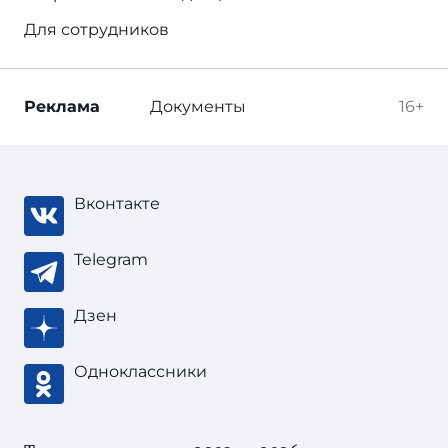
Для сотрудников
Реклама
Документы
16+
Вконтакте
Telegram
Дзен
Одноклассники