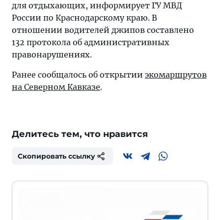
для отдыхающих, информирует ГУ МВД
России по Краснодарскому краю. В
отношении водителей джипов составлено
132 протокола об административных
правонарушениях.
Ранее сообщалось об открытии
экомаршрутов
на Северном Кавказе
.
Делитесь тем, что нравится
Скопировать ссылку