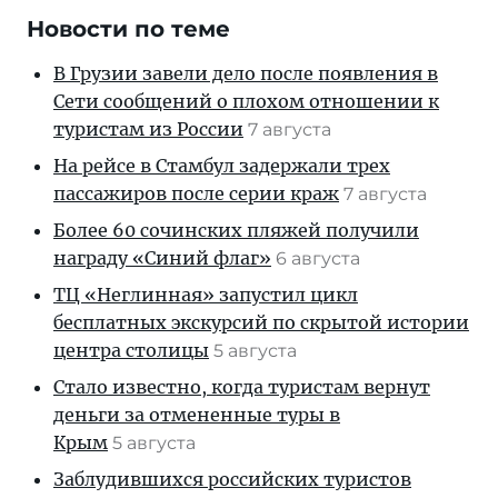
Новости по теме
В Грузии завели дело после появления в
Сети сообщений о плохом отношении к
туристам из России
7 августа
На рейсе в Стамбул задержали трех
пассажиров после серии краж
7 августа
Более 60 сочинских пляжей получили
награду «Синий флаг»
6 августа
ТЦ «Неглинная» запустил цикл
бесплатных экскурсий по скрытой истории
центра столицы
5 августа
Стало известно, когда туристам вернут
деньги за отмененные туры в
Крым
5 августа
Заблудившихся российских туристов