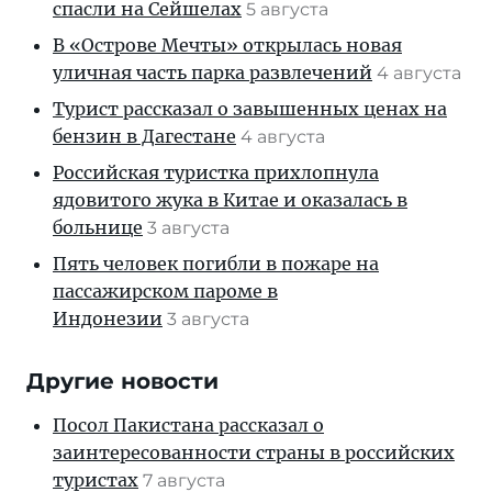
спасли на Сейшелах
5 августа
В «Острове Мечты» открылась новая
уличная часть парка развлечений
4 августа
Турист рассказал о завышенных ценах на
бензин в Дагестане
4 августа
Российская туристка прихлопнула
ядовитого жука в Китае и оказалась в
больнице
3 августа
Пять человек погибли в пожаре на
пассажирском пароме в
Индонезии
3 августа
Другие новости
Посол Пакистана рассказал о
заинтересованности страны в российских
туристах
7 августа