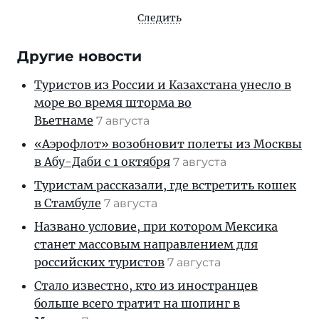
Следить
Другие новости
Туристов из России и Казахстана унесло в
море во время шторма во
Вьетнаме
7 августа
«Аэрофлот» возобновит полеты из Москвы
в Абу-Даби с 1 октября
7 августа
Туристам рассказали, где встретить кошек
в Стамбуле
7 августа
Названо условие, при котором Мексика
станет массовым направлением для
российских туристов
7 августа
Стало известно, кто из иностранцев
больше всего тратит на шопинг в