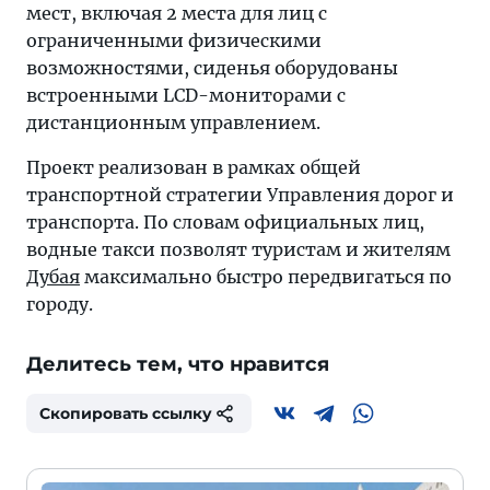
мест, включая 2 места для лиц с
ограниченными физическими
возможностями, сиденья оборудованы
встроенными LCD-мониторами с
дистанционным управлением.
Проект реализован в рамках общей
транспортной стратегии Управления дорог и
транспорта. По словам официальных лиц,
водные такси позволят туристам и жителям
Дубая
максимально быстро передвигаться по
городу.
Делитесь тем, что нравится
Скопировать ссылку