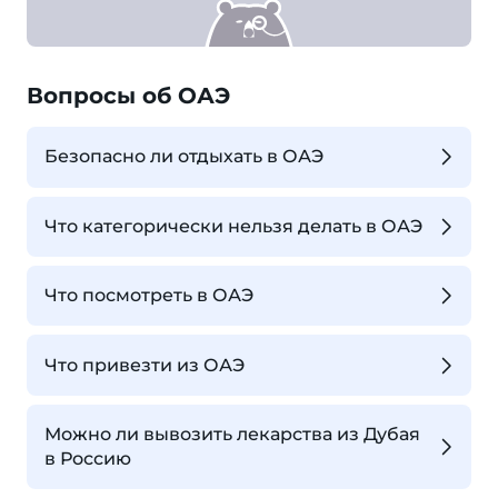
Вопросы об ОАЭ
Безопасно ли отдыхать в ОАЭ
Что категорически нельзя делать в ОАЭ
Что посмотреть в ОАЭ
Что привезти из ОАЭ
Можно ли вывозить лекарства из Дубая
в Россию