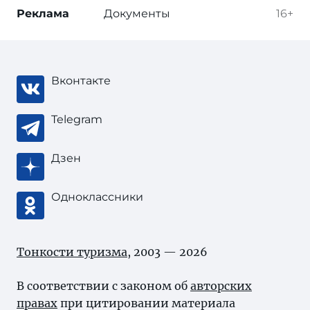
Реклама
Документы
16+
Вконтакте
Telegram
Дзен
Одноклассники
Тонкости туризма
, 2003 — 2026
В соответствии с законом об
авторских
правах
при цитировании материала