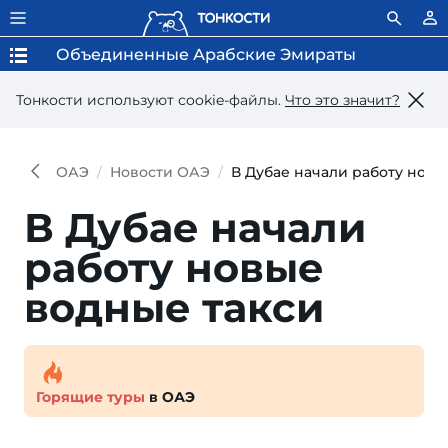
Объединенные Арабские Эмираты
Тонкости используют сookie-файлы.
Что это значит?
ОАЭ
Новости ОАЭ
В Дубае начали работу новы
В Дубае начали
работу новые
водные такси
Горящие туры
в ОАЭ