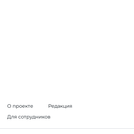
О проекте
Редакция
Для сотрудников