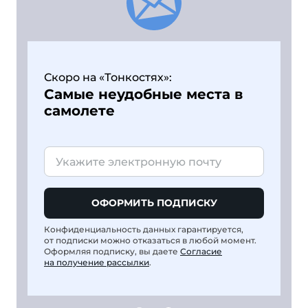
Скоро на «Тонкостях»:
Самые неудобные места в
самолете
ОФОРМИТЬ ПОДПИСКУ
Конфиденциальность данных гарантируется,
от подписки можно отказаться в любой момент.
Оформляя подписку, вы даете
Согласие
на получение рассылки
.