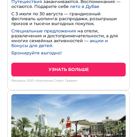
Путешествия
заканчиваются. Воспоминания —
остаются. Подарите себе
лето в Дубае
С 3 июля по 30 августа — грандиозный
фестиваль шопинга: распродажи, розыгрыши
призов и тысячи выгодных покупок.
Специальные предложения
на отели,
развлечения и достопримечательности, а для
многих семейных активностей —
акции и
бонусы для детей.
Бронируйте выгодно!
УЗНАТЬ БОЛЬШЕ
Реклама: ООО «Компания Спейс Тревел»