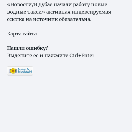
«Новости/В Дубае начали работу новые
водные такси» активная индексируемая
ссылка на источник обязательна.
Карта сайта
Нашли ошибку?
Выделите ее и нажмите Ctrl+Enter