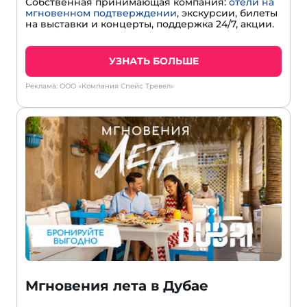
Собственная принимающая компания:
отели на
мгновенном подтверждении
, экскурсии, билеты
на выставки и концерты, поддержка 24/7, акции.
УЗНАТЬ БОЛЬШЕ
Реклама: ООО «Компания Спейс Тревел»
Мгновения лета в Дубае