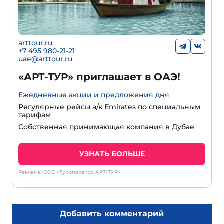
arttour.ru
+7 495 980-21-21
uae@arttour.ru
«АРТ-ТУР» приглашает в ОАЭ!
Ежедневные акции и предложения дня
Регулярные рейсы а/к Emirates по специальным
тарифам
Собственная принимающая компания в Дубае
УЗНАТЬ БОЛЬШЕ
Реклама: ООО «Туроператор АРТ-ТУР»
Добавить комментарий