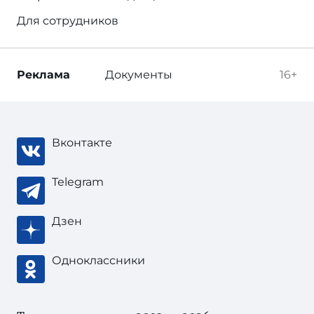
Для сотрудников
Реклама
Документы
16+
Вконтакте
Telegram
Дзен
Одноклассники