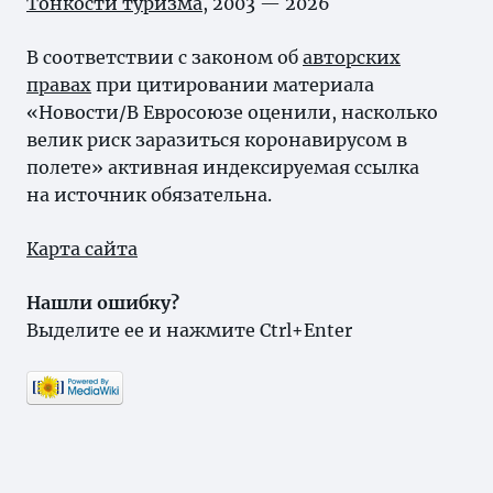
Тонкости туризма
, 2003 — 2026
В соответствии с законом об
авторских
правах
при цитировании материала
«Новости/В Евросоюзе оценили, насколько
велик риск заразиться коронавирусом в
полете» активная индексируемая ссылка
на источник обязательна.
Карта сайта
Нашли ошибку?
Выделите ее и нажмите Ctrl+Enter