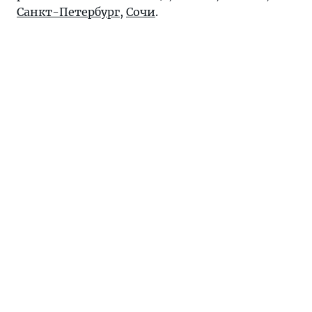
Санкт-Петербург
,
Сочи
.