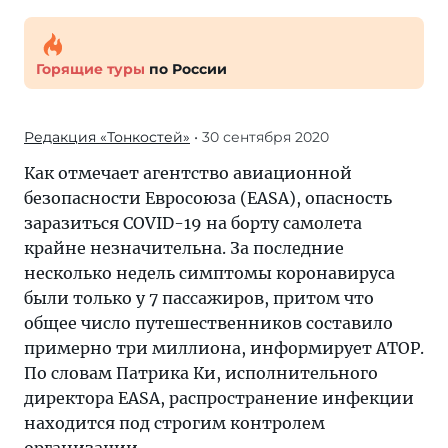
Горящие туры
по России
Редакция «Тонкостей»
• 30 сентября 2020
Как отмечает агентство авиационной
безопасности Евросоюза (EASA), опасность
заразиться COVID-19 на борту самолета
крайне незначительна. За последние
несколько недель симптомы коронавируса
были только у 7 пассажиров, притом что
общее число путешественников составило
примерно три миллиона, информирует АТОР.
По словам Патрика Ки, исполнительного
директора EASA, распространение инфекции
находится под строгим контролем