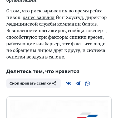
организации.
О том, что риск заражения во время рейса
низок,
ранее заявлял
Йен Хоусгуд, директор
медицинской службы компании Qantas.
Безопасности пассажиров, сообщал эксперт,
способствуют три фактора: спинки кресел,
работающие как барьер, тот факт, что люди
не обращены лицом друг к другу, и система
очистки воздуха в салоне.
Делитесь тем, что нравится
Скопировать ссылку