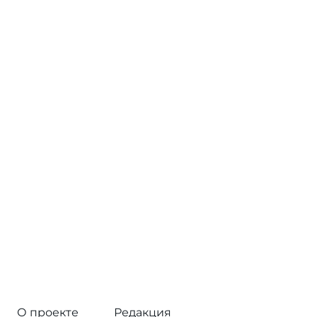
О проекте
Редакция