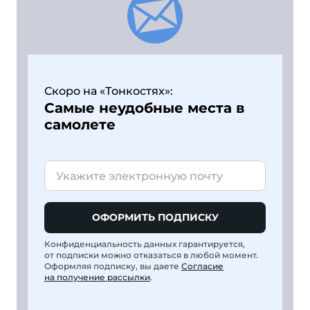
Скоро на «Тонкостях»:
Самые неудобные места в
самолете
ОФОРМИТЬ ПОДПИСКУ
Конфиденциальность данных гарантируется,
от подписки можно отказаться в любой момент.
Оформляя подписку, вы даете
Согласие
на получение рассылки
.