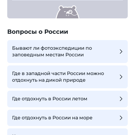
Вопросы о России
Бывают ли фотоэкспедиции по
заповедным местам России
Где в западной части России можно
отдохнуть на дикой природе
Где отдохнуть в России летом
Где отдохнуть в России на море