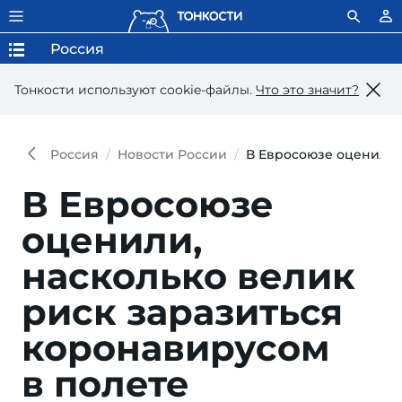
Россия
Тонкости используют сookie-файлы.
Что это значит?
Россия
Новости России
В Евросоюзе оценили, 
В Евросоюзе
оценили,
насколько велик
риск заразиться
коронавирусом
в полете