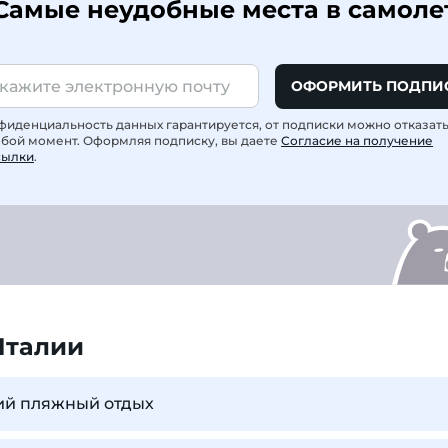
Самые неудобные места в самоле
ОФОРМИТЬ ПОДПИ
фиденциальность данных гарантируется, от подписки можно отказат
юбой момент. Оформляя подписку, вы даете
Согласие на получение
сылки
.
Италии
ший пляжный отдых