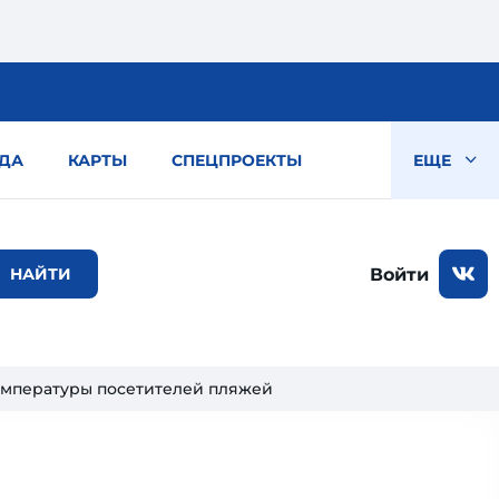
ДА
КАРТЫ
СПЕЦПРОЕКТЫ
ЕЩЕ
Войти
емпературы посетителей пляжей