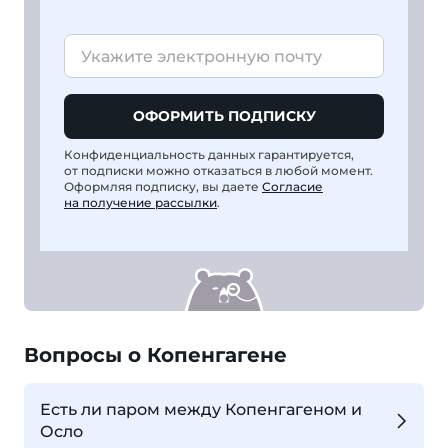
ОФОРМИТЬ ПОДПИСКУ
Конфиденциальность данных гарантируется,
от подписки можно отказаться в любой момент.
Оформляя подписку, вы даете
Согласие
на получение рассылки
.
Вопросы о Копенгагене
Есть ли паром между Копенгагеном и
Осло