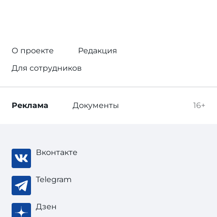
О проекте
Редакция
Для сотрудников
Реклама
Документы
16+
Вконтакте
Telegram
Дзен