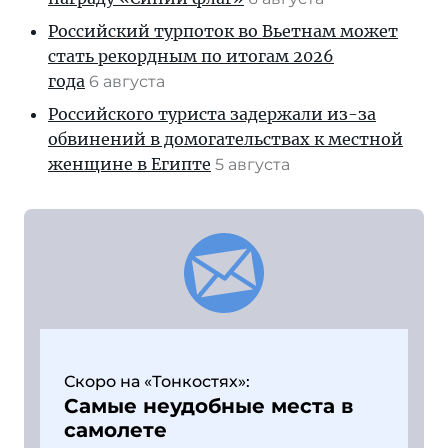
Российский турпоток во Вьетнам может
стать рекордным по итогам 2026
года
6 августа
Российского туриста задержали из-за
обвинений в домогательствах к местной
женщине в Египте
5 августа
Скоро на «Тонкостях»:
Самые неудобные места в
самолете