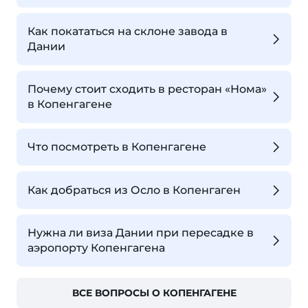
Как покататься на склоне завода в
Дании
Почему стоит сходить в ресторан «Нома»
в Копенгагене
Что посмотреть в Копенгагене
Как добраться из Осло в Копенгаген
Нужна ли виза Дании при пересадке в
аэропорту Копенгагена
ВСЕ ВОПРОСЫ О КОПЕНГАГЕНЕ