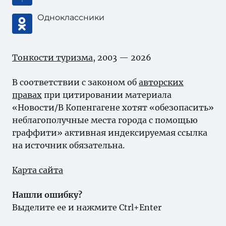
Одноклассники
Тонкости туризма
, 2003 — 2026
В соответствии с законом об
авторских
правах
при цитировании материала
«Новости/В Копенгагене хотят «обезопасить»
неблагополучные места города с помощью
граффити» активная индексируемая ссылка
на источник обязательна.
Карта сайта
Нашли ошибку?
Выделите ее и нажмите Ctrl+Enter