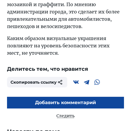
мозаикой и граффити. По мнению
администрации города, это сделает их более
привлекательными для автомобилистов,
пешеходов и велосипедистов.
Каким образом визуальные украшения
повлияют на уровень безопасности этих
мест, не уточняется.
Делитесь тем, что нравится
Скопировать ссылку
Добавить комментарий
Следить