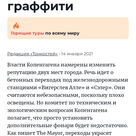
граффити
Горящие туры
по всему миру
Редакция «Тонкостей»
• 14 января 2021
Власти Копенгагена намерены изменить
репутацию двух мест города. Речь идет о
бетонных переходах под железнодорожными
станциями «Вигерслев Алле» и «Сэлер». Они
считаются небезопасными, поскольку плохо
освещены. Но комитет по техническим и
экологическим вопросам Копенгагена
полагает, что просто установить
дополнительные фонари будет недостаточно.
Как пишет The Mayor, переходы украсят