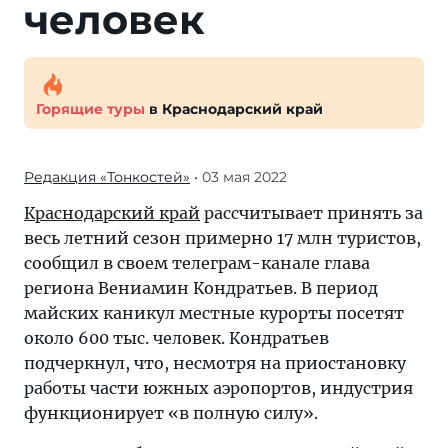
человек
Горящие туры
в Краснодарский край
Редакция «Тонкостей»
• 03 мая 2022
Краснодарский край
рассчитывает принять за
весь летний сезон примерно 17 млн туристов,
сообщил в своем телеграм-канале глава
региона Вениамин Кондратьев. В период
майских каникул местные курорты посетят
около 600 тыс. человек. Кондратьев
подчеркнул, что, несмотря на приостановку
работы части южных аэропортов, индустрия
функционирует «в полную силу».