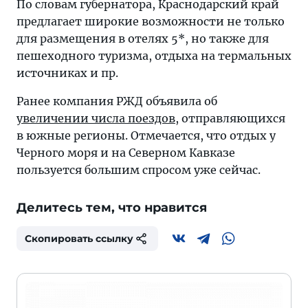
По словам губернатора, Краснодарский край
предлагает широкие возможности не только
для размещения в отелях 5*, но также для
пешеходного туризма, отдыха на термальных
источниках и пр.
Ранее компания РЖД объявила об
увеличении числа поездов
, отправляющихся
в южные регионы. Отмечается, что отдых у
Черного моря и на Северном Кавказе
пользуется большим спросом уже сейчас.
Делитесь тем, что нравится
Скопировать ссылку