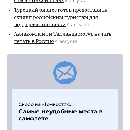
спасли на Сейшелах
5 августа
Турецкий бизнес готов предоставить
скидки российским туристам для
поддержания спроса
4 августа
Авиакомпании Таиланда могут начать
летать в Россию
4 августа
Скоро на «Тонкостях»:
Самые неудобные места в
самолете