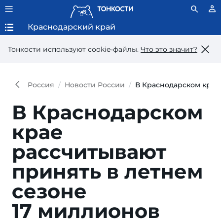
Краснодарский край
Тонкости используют сookie-файлы.
Что это значит?
Россия
Новости России
В Краснодарском крае
В Краснодарском
крае
рассчитывают
принять в летнем
сезоне
17 миллионов