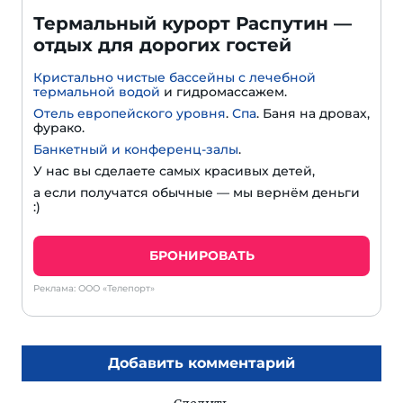
Термальный курорт Распутин —
отдых для дорогих гостей
Кристально чистые бассейны с лечебной
термальной водой
и гидромассажем.
Отель европейского уровня
.
Спа
. Баня на дровах,
фурако.
Банкетный и конференц-залы
.
У нас вы сделаете самых красивых детей,
а если получатся обычные — мы вернём деньги
:)
БРОНИРОВАТЬ
Реклама: ООО «Телепорт»
Добавить комментарий