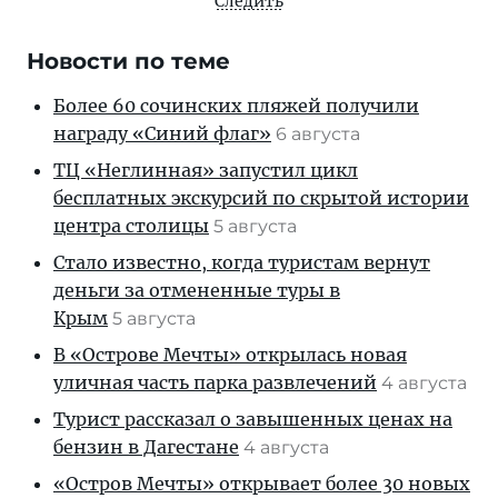
Следить
Новости по теме
Более 60 сочинских пляжей получили
награду «Синий флаг»
6 августа
ТЦ «Неглинная» запустил цикл
бесплатных экскурсий по скрытой истории
центра столицы
5 августа
Стало известно, когда туристам вернут
деньги за отмененные туры в
Крым
5 августа
В «Острове Мечты» открылась новая
уличная часть парка развлечений
4 августа
Турист рассказал о завышенных ценах на
бензин в Дагестане
4 августа
«Остров Мечты» открывает более 30 новых