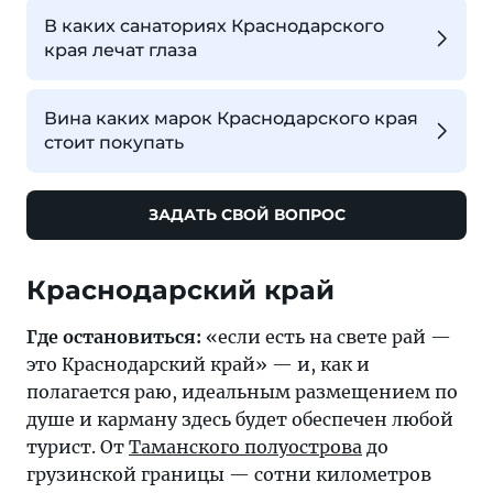
В каких санаториях Краснодарского
края лечат глаза
Вина каких марок Краснодарского края
стоит покупать
ЗАДАТЬ СВОЙ ВОПРОС
Где остановиться:
«если есть на свете рай —
это Краснодарский край» — и, как и
полагается раю, идеальным размещением по
душе и карману здесь будет обеспечен любой
турист. От
Таманского полуострова
до
грузинской границы — сотни километров