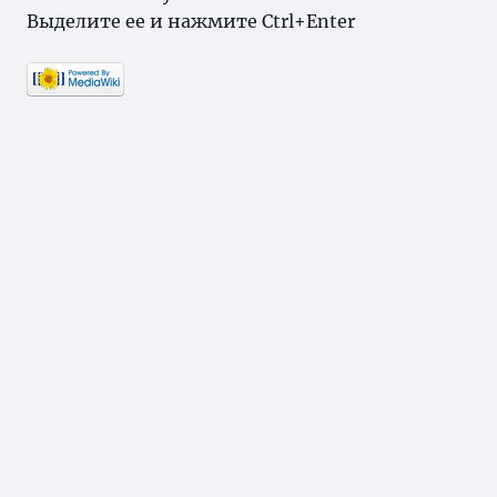
Выделите ее и нажмите Ctrl+Enter