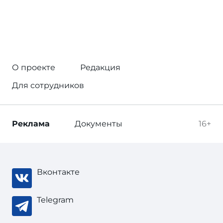
О проекте
Редакция
Для сотрудников
Реклама
Документы
16+
Вконтакте
Telegram