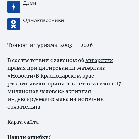
Дзен
Одноклассники
Тонкости туризма
, 2003 — 2026
В соответствии с законом об
авторских
правах
при цитировании материала
«Новости/В Краснодарском крае
рассчитывают принять в летнем сезоне 17
миллионов человек» активная
индексируемая ссылка на источник
обязательна.
Карта сайта
Нашли ошибку?