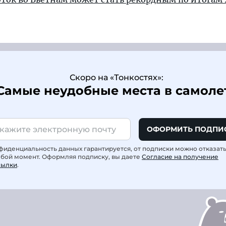
Скоро на «Тонкостях»:
Самые неудобные места в самоле
ОФОРМИТЬ ПОДПИ
фиденциальность данных гарантируется, от подписки можно отказат
юбой момент. Оформляя подписку, вы даете
Согласие на получение
сылки
.