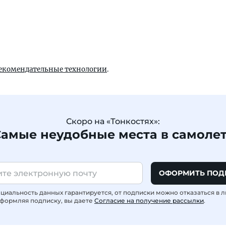
екомендательные технологии
.
Скоро на «Тонкостях»:
амые неудобные места в самоле
ОФОРМИТЬ ПОД
иальность данных гарантируется, от подписки можно отказаться в 
формляя подписку, вы даете
Согласие на получение рассылки
.