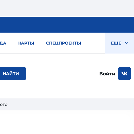
ДА
КАРТЫ
СПЕЦПРОЕКТЫ
ЕЩЕ
Войти
лото