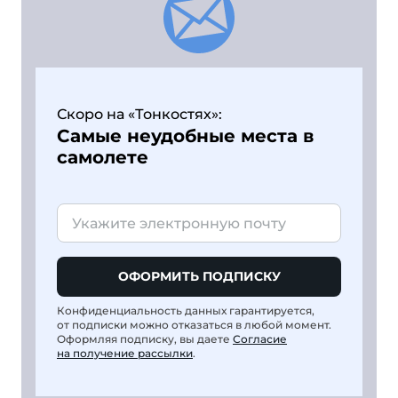
Скоро на «Тонкостях»:
Самые неудобные места в
самолете
ОФОРМИТЬ ПОДПИСКУ
Конфиденциальность данных гарантируется,
от подписки можно отказаться в любой момент.
Оформляя подписку, вы даете
Согласие
на получение рассылки
.