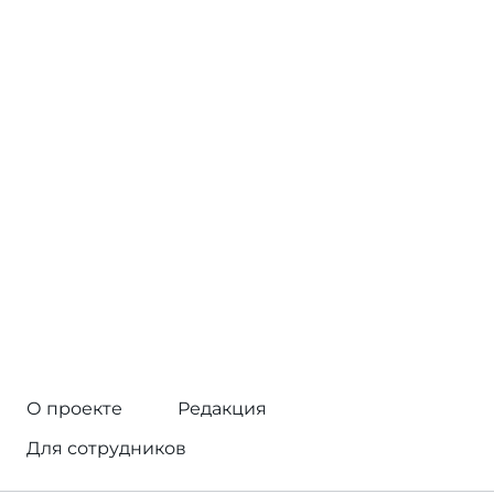
О проекте
Редакция
Для сотрудников