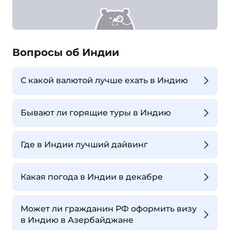
Вопросы об Индии
С какой валютой лучше ехать в Индию
Бывают ли горящие туры в Индию
Где в Индии лучший дайвинг
Какая погода в Индии в декабре
Может ли гражданин РФ оформить визу
в Индию в Азербайджане