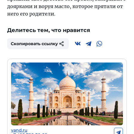
доярками и воруя масло, которое прятали от
него его родители.
Делитесь тем, что нравится
Скопировать ссылку
vand.ru