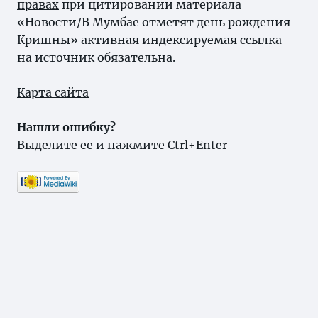
правах
при цитировании материала
«Новости/В Мумбае отметят день рождения
Кришны» активная индексируемая ссылка
на источник обязательна.
Карта сайта
Нашли ошибку?
Выделите ее и нажмите Ctrl+Enter