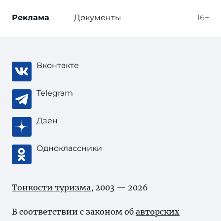
Реклама
Документы
16+
Вконтакте
Telegram
Дзен
Одноклассники
Тонкости туризма
, 2003 — 2026
В соответствии с законом об
авторских