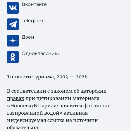
Вконтакте
Telegram
Дзен
Одноклассники
Тонкости туризма
, 2003 — 2026
В соответствии с законом об
авторских
правах
при цитировании материала
«Новости/В Париже появятся фонтаны с
газированной водой» активная
индексируемая ссылка на источник
обязательна.