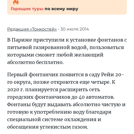
Горящие туры
по всему миру
Редакция «Тонкостей»
• 30 июля 2014
В Париже приступили к установке фонтанов с
питьевой газированной водой, пользоваться
которыми сможет любой желающий
абсолютно бесплатно.
Первый фонтанчик появится в саду Рейи 20-
го округа, позже откроются еще четыре. К
2020 г. планируется расширить сеть
городских фонтанчиков до 40 автоматов.
Фонтаны будут выдавать абсолютно чистую и
готовую к употреблению воду благодаря
специальной системе охлаждения и
обогащения углекислым газом.