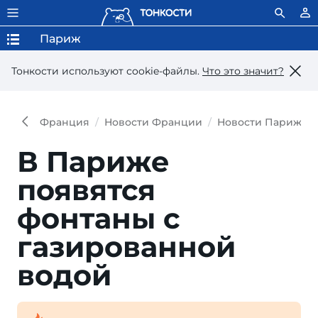
Париж
Тонкости используют сookie-файлы.
Что это значит?
Франция
Новости Франции
Новости Парижа
В Париже
появятся
фонтаны с
газированной
водой