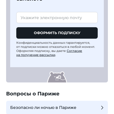
ОФОРМИТЬ ПОДПИСКУ
Конфиденциальность данных гарантируется,
от подписки можно отказаться в любой момент.
Оформляя подписку, вы даете
Согласие
на получение рассылки
.
Вопросы о Париже
Безопасно ли ночью в Париже