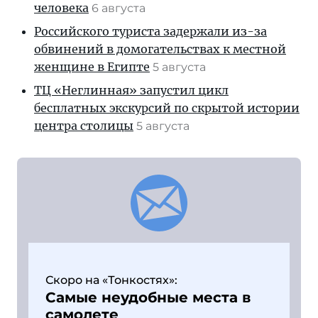
человека
6 августа
Российского туриста задержали из-за
обвинений в домогательствах к местной
женщине в Египте
5 августа
ТЦ «Неглинная» запустил цикл
бесплатных экскурсий по скрытой истории
центра столицы
5 августа
Скоро на «Тонкостях»:
Самые неудобные места в
самолете