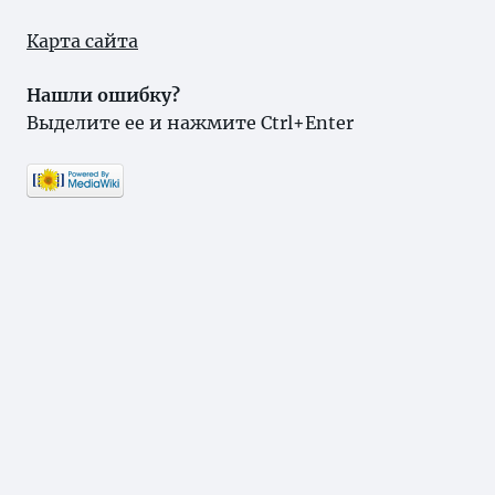
Карта сайта
Нашли ошибку?
Выделите ее и нажмите Ctrl+Enter