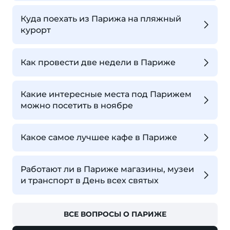
Куда поехать из Парижа на пляжный
курорт
Как провести две недели в Париже
Какие интересные места под Парижем
можно посетить в ноябре
Какое самое лучшее кафе в Париже
Работают ли в Париже магазины, музеи
и транспорт в День всех святых
ВСЕ ВОПРОСЫ О ПАРИЖЕ