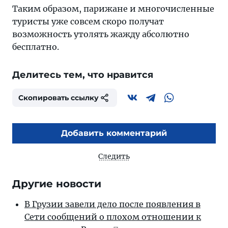
Таким образом, парижане и многочисленные
туристы уже совсем скоро получат
возможность утолять жажду абсолютно
бесплатно.
Делитесь тем, что нравится
Скопировать ссылку
Добавить комментарий
Следить
Другие новости
В Грузии завели дело после появления в
Сети сообщений о плохом отношении к