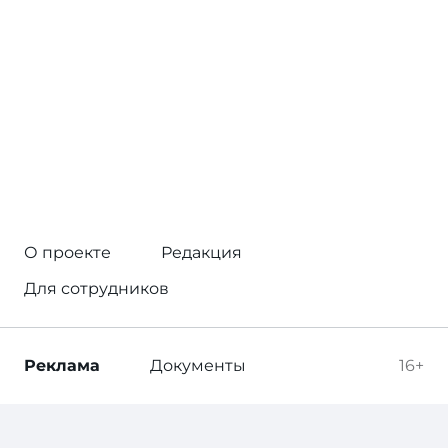
О проекте
Редакция
Для сотрудников
Реклама
Документы
16+