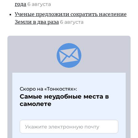
года
6 августа
Ученые предложили сократить население
Земли в два раза
6 августа
Скоро на «Тонкостях»:
Самые неудобные места в
самолете