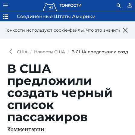
Соединенные Штаты Америки
Тонкости используют сookie-файлы.
Что это значит?
США
Новости США
В США предложили создать
В США
предложили
создать черный
список
пассажиров
Комментарии