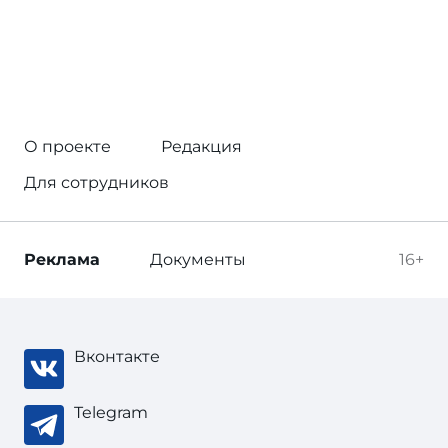
О проекте
Редакция
Для сотрудников
Реклама
Документы
16+
Вконтакте
Telegram