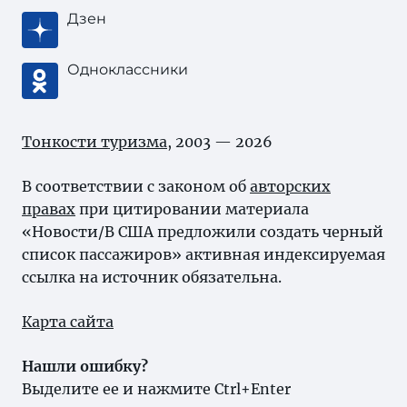
Дзен
Одноклассники
Тонкости туризма
, 2003 — 2026
В соответствии с законом об
авторских
правах
при цитировании материала
«Новости/В США предложили создать черный
список пассажиров» активная индексируемая
ссылка на источник обязательна.
Карта сайта
Нашли ошибку?
Выделите ее и нажмите Ctrl+Enter