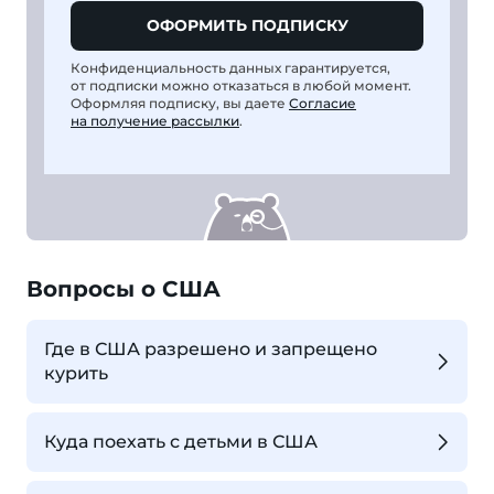
ОФОРМИТЬ ПОДПИСКУ
Конфиденциальность данных гарантируется,
от подписки можно отказаться в любой момент.
Оформляя подписку, вы даете
Согласие
на получение рассылки
.
Вопросы о США
Где в США разрешено и запрещено
курить
Куда поехать с детьми в США