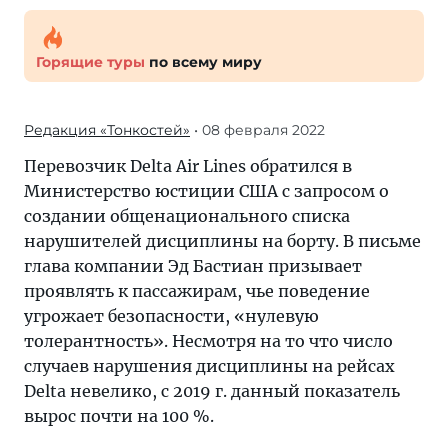
Горящие туры
по всему миру
Редакция «Тонкостей»
• 08 февраля 2022
Перевозчик Delta Air Lines обратился в
Министерство юстиции США с запросом о
создании общенационального списка
нарушителей дисциплины на борту. В письме
глава компании Эд Бастиан призывает
проявлять к пассажирам, чье поведение
угрожает безопасности, «нулевую
толерантность». Несмотря на то что число
случаев нарушения дисциплины на рейсах
Delta невелико, с 2019 г. данный показатель
вырос почти на 100 %.