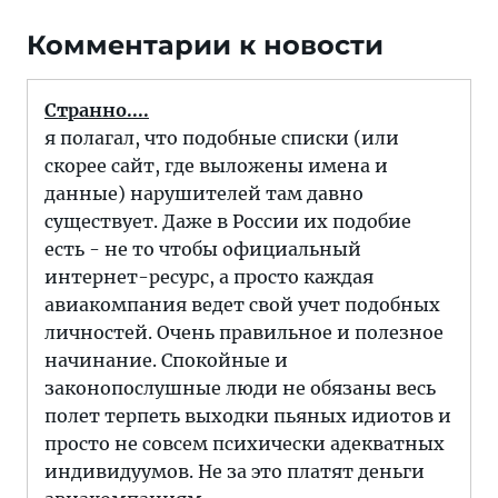
Комментарии к новости
Странно....
я полагал, что подобные списки (или
скорее сайт, где выложены имена и
данные) нарушителей там давно
существует. Даже в России их подобие
есть - не то чтобы официальный
интернет-ресурс, а просто каждая
авиакомпания ведет свой учет подобных
личностей. Очень правильное и полезное
начинание. Спокойные и
законопослушные люди не обязаны весь
полет терпеть выходки пьяных идиотов и
просто не совсем психически адекватных
индивидуумов. Не за это платят деньги