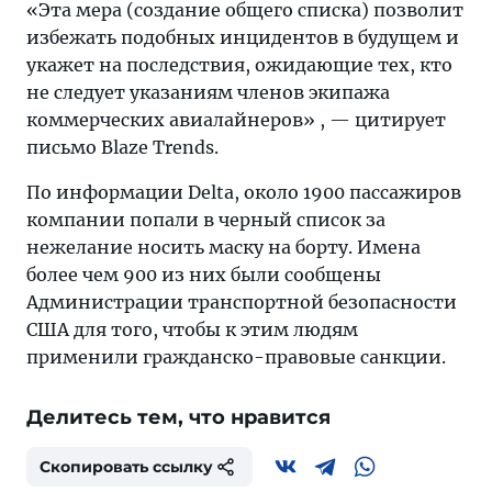
«Эта мера (создание общего списка) позволит
избежать подобных инцидентов в будущем и
укажет на последствия, ожидающие тех, кто
не следует указаниям членов экипажа
коммерческих авиалайнеров» , — цитирует
письмо Blaze Trends.
По информации Delta, около 1900 пассажиров
компании попали в черный список за
нежелание носить маску на борту. Имена
более чем 900 из них были сообщены
Администрации транспортной безопасности
США для того, чтобы к этим людям
применили гражданско-правовые санкции.
Делитесь тем, что нравится
Скопировать ссылку