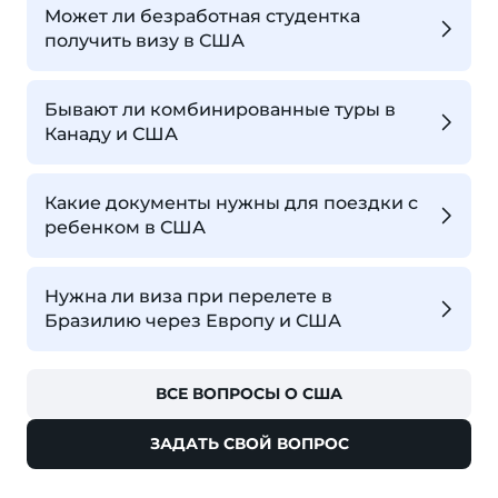
Может ли безработная студентка
получить визу в США
Бывают ли комбинированные туры в
Канаду и США
Какие документы нужны для поездки с
ребенком в США
Нужна ли виза при перелете в
Бразилию через Европу и США
ВСЕ ВОПРОСЫ О США
ЗАДАТЬ СВОЙ ВОПРОС