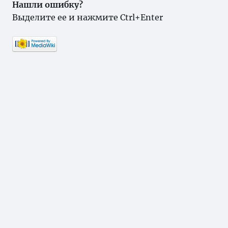
Нашли ошибку?
Выделите ее и нажмите Ctrl+Enter