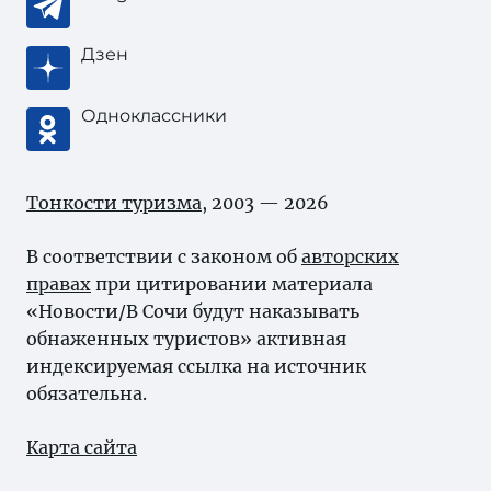
Дзен
Одноклассники
Тонкости туризма
, 2003 — 2026
В соответствии с законом об
авторских
правах
при цитировании материала
«Новости/В Сочи будут наказывать
обнаженных туристов» активная
индексируемая ссылка на источник
обязательна.
Карта сайта