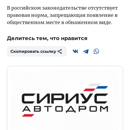
В российском законодательстве отсутствует
правовая норма, запрещающая появление в
общественном месте в обнаженном виде.
Делитесь тем, что нравится
Скопировать ссылку