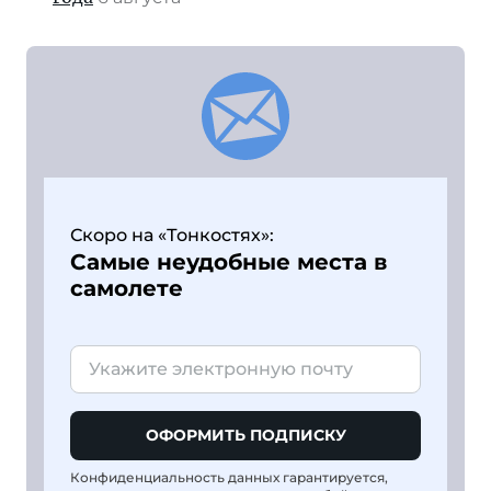
Скоро на «Тонкостях»:
Самые неудобные места в
самолете
ОФОРМИТЬ ПОДПИСКУ
Конфиденциальность данных гарантируется,