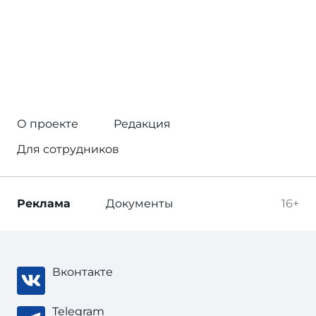
О проекте
Редакция
Для сотрудников
Реклама
Документы
16+
Вконтакте
Telegram