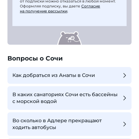
от подписки можно отказаться в любой момент.
Оформляя подписку, вы даете
Согласие
на получение рассылки
.
Вопросы о Сочи
Как добраться из Анапы в Сочи
В каких санаториях Сочи есть бассейны
с морской водой
Во сколько в Адлере прекращают
ходить автобусы