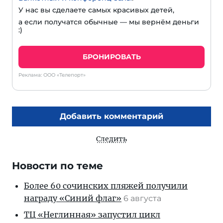
У нас вы сделаете самых красивых детей,
а если получатся обычные — мы вернём деньги
:)
БРОНИРОВАТЬ
Реклама: ООО «Телепорт»
Добавить комментарий
Следить
Новости по теме
Более 60 сочинских пляжей получили
награду «Синий флаг»
6 августа
ТЦ «Неглинная» запустил цикл