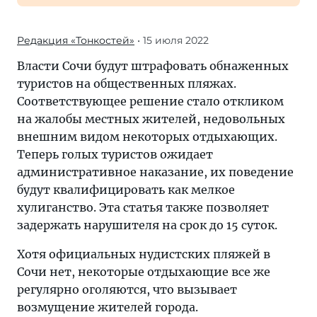
Редакция «Тонкостей»
• 15 июля 2022
Власти Сочи будут штрафовать обнаженных
туристов на общественных пляжах.
Соответствующее решение стало откликом
на жалобы местных жителей, недовольных
внешним видом некоторых отдыхающих.
Теперь голых туристов ожидает
административное наказание, их поведение
будут квалифицировать как мелкое
хулиганство. Эта статья также позволяет
задержать нарушителя на срок до 15 суток.
Хотя официальных нудистских пляжей в
Сочи нет, некоторые отдыхающие все же
регулярно оголяются, что вызывает
возмущение жителей города.