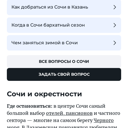
Как добраться из Сочи в Казань
Когда в Сочи бархатный сезон
Чем заняться зимой в Сочи
ВСЕ ВОПРОСЫ О СОЧИ
ЗАДАТЬ СВОЙ ВОПРОС
Где остановиться:
в центре Сочи самый
большой выбор
отелей, пансионов
и частного
сектора — многие на самом берегу
Черного
моря
. В
Лазаревском
понравится любителям