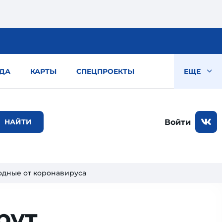
ДА
КАРТЫ
СПЕЦПРОЕКТЫ
ЕЩЕ
Войти
одные от коронавируса
рут