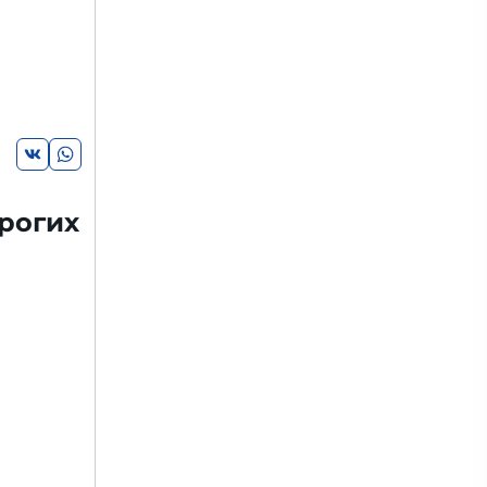
рогих