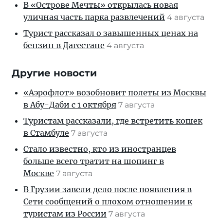
В «Острове Мечты» открылась новая
уличная часть парка развлечений
4 августа
Турист рассказал о завышенных ценах на
бензин в Дагестане
4 августа
Другие новости
«Аэрофлот» возобновит полеты из Москвы
в Абу-Даби с 1 октября
7 августа
Туристам рассказали, где встретить кошек
в Стамбуле
7 августа
Стало известно, кто из иностранцев
больше всего тратит на шопинг в
Москве
7 августа
В Грузии завели дело после появления в
Сети сообщений о плохом отношении к
туристам из России
7 августа