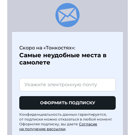
Скоро на «Тонкостях»:
Самые неудобные места в
самолете
ОФОРМИТЬ ПОДПИСКУ
Конфиденциальность данных гарантируется,
от подписки можно отказаться в любой момент.
Оформляя подписку, вы даете
Согласие
на получение рассылки
.