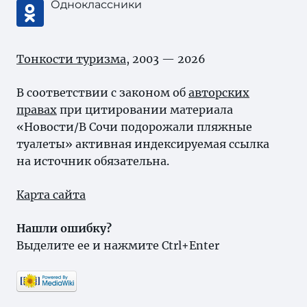
Одноклассники
Тонкости туризма
, 2003 — 2026
В соответствии с законом об
авторских
правах
при цитировании материала
«Новости/В Сочи подорожали пляжные
туалеты» активная индексируемая ссылка
на источник обязательна.
Карта сайта
Нашли ошибку?
Выделите ее и нажмите Ctrl+Enter