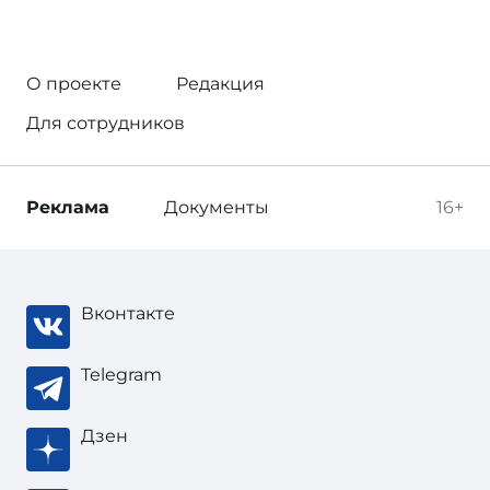
О проекте
Редакция
Для сотрудников
Реклама
Документы
16+
Вконтакте
Telegram
Дзен