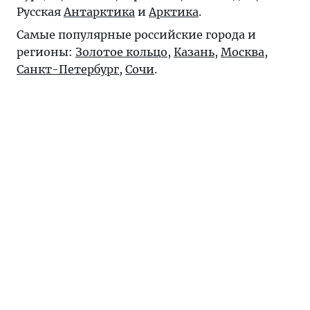
Русская
Антарктика
и
Арктика
.
Самые популярные российские города и
регионы:
Золотое кольцо
,
Казань
,
Москва
,
Санкт-Петербург
,
Сочи
.