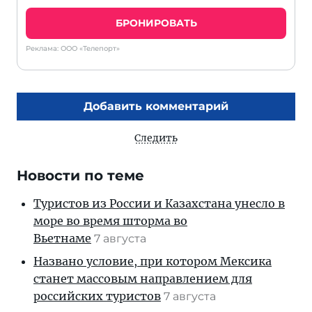
БРОНИРОВАТЬ
Реклама: ООО «Телепорт»
Добавить комментарий
Следить
Новости по теме
Туристов из России и Казахстана унесло в
море во время шторма во
Вьетнаме
7 августа
Названо условие, при котором Мексика
станет массовым направлением для
российских туристов
7 августа