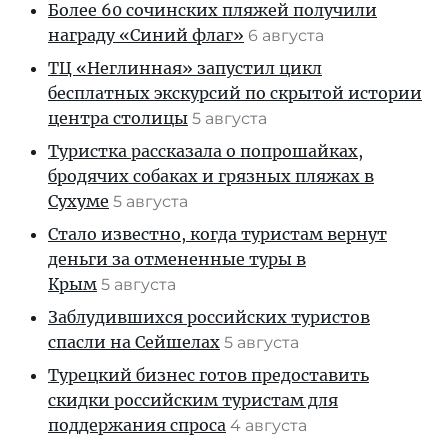
Более 60 сочинских пляжей получили
награду «Синий флаг»
6 августа
ТЦ «Неглинная» запустил цикл
бесплатных экскурсий по скрытой истории
центра столицы
5 августа
Туристка рассказала о попрошайках,
бродячих собаках и грязных пляжах в
Сухуме
5 августа
Стало известно, когда туристам вернут
деньги за отмененные туры в
Крым
5 августа
Заблудившихся российских туристов
спасли на Сейшелах
5 августа
Турецкий бизнес готов предоставить
скидки российским туристам для
поддержания спроса
4 августа