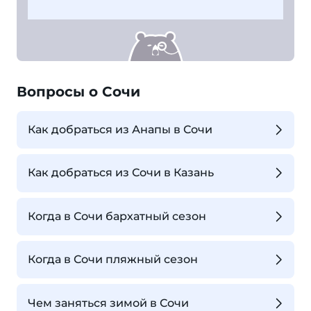
Вопросы о Сочи
Как добраться из Анапы в Сочи
Как добраться из Сочи в Казань
Когда в Сочи бархатный сезон
Когда в Сочи пляжный сезон
Чем заняться зимой в Сочи