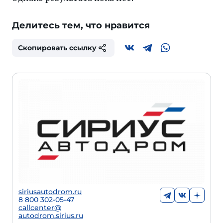
Делитесь тем, что нравится
Скопировать ссылку
siriusautodrom.ru
8 800 302-05-47
callcenter@
autodrom.sirius.ru