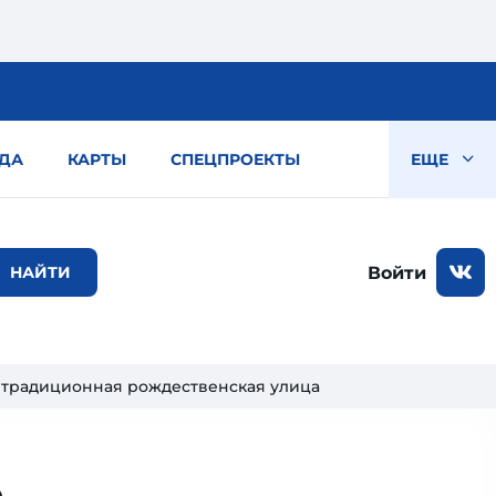
ДА
КАРТЫ
СПЕЦПРОЕКТЫ
ЕЩЕ
Войти
 традиционная рождественская улица
ь