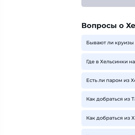
Вопросы о Х
Бывают ли круизы
Где в Хельсинки н
Есть ли паром из 
Как добраться из 
Как добраться из 