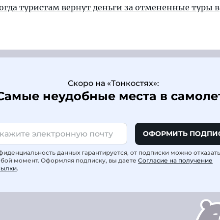
когда туристам вернут деньги за отмененные туры в
Скоро на «Тонкостях»:
Самые неудобные места в самоле
ОФОРМИТЬ ПОДПИ
фиденциальность данных гарантируется, от подписки можно отказат
юбой момент. Оформляя подписку, вы даете
Согласие на получение
сылки
.