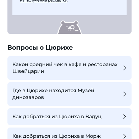
на получение рассылки
.
Вопросы о Цюрихе
Какой средний чек в кафе и ресторанах
Швейцарии
Где в Цюрихе находится Музей
динозавров
Как добраться из Цюриха в Вадуц
Как добраться из Цюриха в Морж