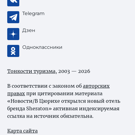
Telegram
Дзен
Одноклассники
Тонкости туризма
, 2003 — 2026
В соответствии с законом об
авторских
правах
при цитировании материала
«Новости/В Цюрихе открылся новый отель
бренда Sheraton» активная индексируемая
ссылка на источник обязательна.
Карта сайта