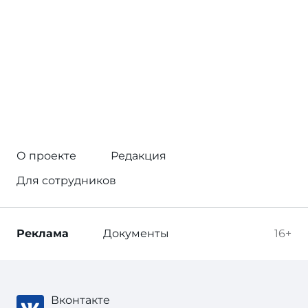
О проекте
Редакция
Для сотрудников
Реклама
Документы
16+
Вконтакте