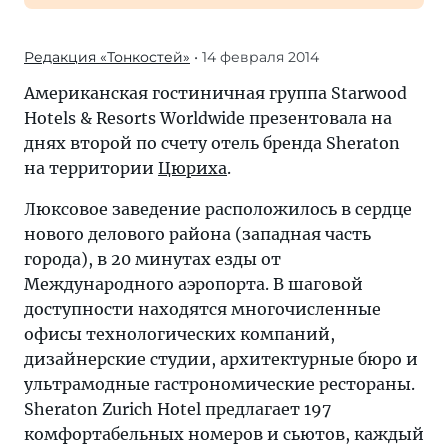
Редакция «Тонкостей»
• 14 февраля 2014
Американская гостиничная группа Starwood
Hotels & Resorts Worldwide презентовала на
днях второй по счету отель бренда Sheraton
на территории
Цюриха
.
Люксовое заведение расположилось в сердце
нового делового района (западная часть
города), в 20 минутах езды от
Международного аэропорта. В шаговой
доступности находятся многочисленные
офисы технологических компаний,
дизайнерские студии, архитектурные бюро и
ультрамодные гастрономические рестораны.
Sheraton Zurich Hotel предлагает 197
комфортабельных номеров и сьютов, каждый