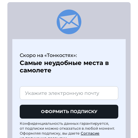
Скоро на «Тонкостях»:
Самые неудобные места в
самолете
ОФОРМИТЬ ПОДПИСКУ
Конфиденциальность данных гарантируется,
от подписки можно отказаться в любой момент.
Оформляя подписку, вы даете
Согласие