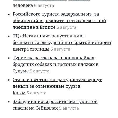
человека
6 августа
Российского туриста задержали из-за
обвинений в домогательствах к местной
женщине в Египте
5 августа
ТЦ «Неглинная» запустил цикл
бесплатных экскурсий по скрытой истории
центра столицы
5 августа
Туристка рассказала о попрошайках,
бродячих собаках и грязных пляжах в
Сухуме
5 августа
Стало известно, когда туристам вернут
деньги за отмененные туры в
Крым
5 августа
Заблудившихся российских туристов
спасли на Сейшелах
5 августа