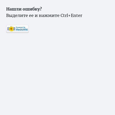
Нашли ошибку?
Выделите ее и нажмите Ctrl+Enter