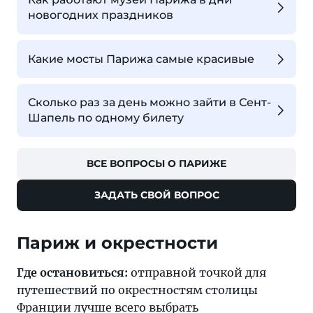
новогодних праздников
Какие мосты Парижа самые красивые
Сколько раз за день можно зайти в Сент-
Шапель по одному билету
ВСЕ ВОПРОСЫ О ПАРИЖЕ
ЗАДАТЬ СВОЙ ВОПРОС
Париж и окрестности
Где остановиться:
отправной точкой для
путешествий по окрестностям столицы
Франции лучше всего выбрать