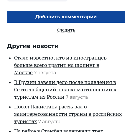
Добавить комментарий
Следить
Другие новости
Стало известно, кто из иностранцев
больше всего тратит на шопинг в
Москве
7 августа
В Грузии завели дело после появления в
Сети сообщений о плохом отношении к
туристам из России
7 августа
Посол Пакистана рассказал о
заинтересованности страны в российских
туристах
7 августа
На рейсе в Стамбул задержали трех