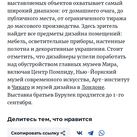
выставляемых объектов охватывает самый
широкий диапазон: от домашнего очага, до
публичного места, от ограниченного тиража
до массового производства. Здесь зритель
найдет все предметы дизайна помещений:
мебель, осветительные приборы, настенные
полотна и декоративные украшения. Стоит
отметить, что дизайнеры успели поработать
над обустройством главных музеев Мира,
включая Центр Помпиду, Нью-Йоркский
музей современного искусства, Арт-институт
в
Чикаго
и музей дизайна в
Лондоне
.
Выставка братьев Бурулек продлится до 1-го
сентября.
Делитесь тем, что нравится
Скопировать ссылку