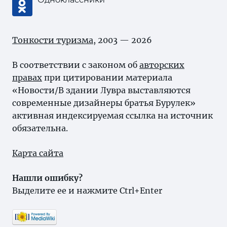
Тонкости туризма
, 2003 — 2026
В соответствии с законом об
авторских
правах
при цитировании материала
«Новости/В здании Лувра выставляются
современные дизайнеры братья Бурулек»
активная индексируемая ссылка на источник
обязательна.
Карта сайта
Нашли ошибку?
Выделите ее и нажмите Ctrl+Enter