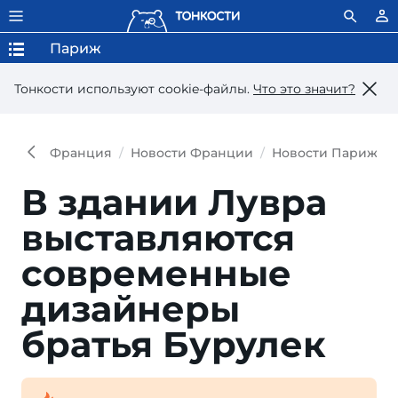
Париж
Тонкости используют сookie-файлы.
Что это значит?
Франция
Новости Франции
Новости Парижа
В здании Лувра
выставляются
современные
дизайнеры
братья Бурулек