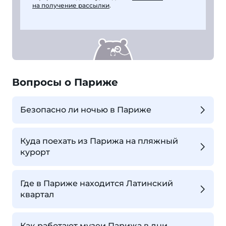
на получение рассылки
.
Вопросы о Париже
Безопасно ли ночью в Париже
Куда поехать из Парижа на пляжный
курорт
Где в Париже находится Латинский
квартал
Как работают музеи Парижа в дни