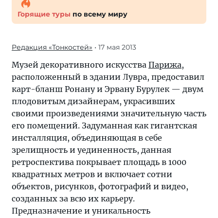
Горящие туры
по всему миру
Редакция «Тонкостей»
• 17 мая 2013
Музей декоративного искусства
Парижа
,
расположенный в здании Лувра, предоставил
карт-бланш Ронану и Эрвану Бурулек — двум
плодовитым дизайнерам, украсивших
своими произведениями значительную часть
его помещений. Задуманная как гигантская
инсталляция, объединяющая в себе
зрелищность и уединенность, данная
ретроспектива покрывает площадь в 1000
квадратных метров и включает сотни
объектов, рисунков, фотографий и видео,
созданных за всю их карьеру.
Предназначение и уникальность