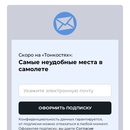
Скоро на «Тонкостях»:
Самые неудобные места в
самолете
ОФОРМИТЬ ПОДПИСКУ
Конфиденциальность данных гарантируется,
от подписки можно отказаться в любой момент.
Оформляя подписку, вы даете
Согласие