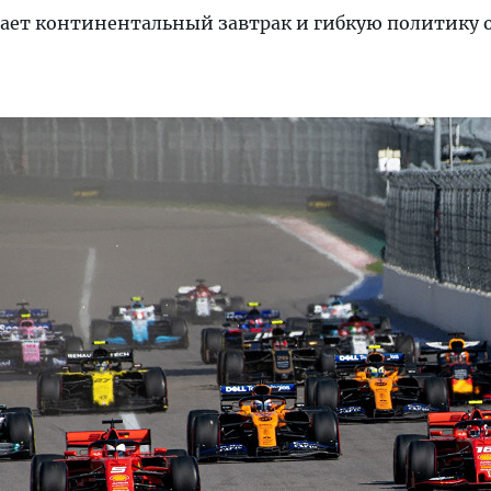
ает континентальный завтрак и гибкую политику