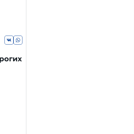
рогих