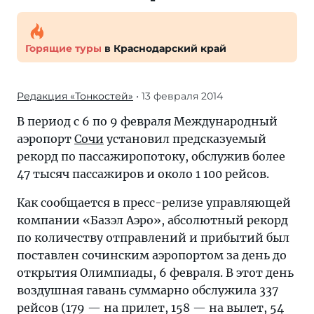
Горящие туры
в Краснодарский край
Редакция «Тонкостей»
• 13 февраля 2014
В период с 6 по 9 февраля Международный
аэропорт
Сочи
установил предсказуемый
рекорд по пассажиропотоку, обслужив более
47 тысяч пассажиров и около 1 100 рейсов.
Как сообщается в пресс-релизе управляющей
компании «Базэл Аэро», абсолютный рекорд
по количеству отправлений и прибытий был
поставлен сочинским аэропортом за день до
открытия Олимпиады, 6 февраля. В этот день
воздушная гавань суммарно обслужила 337
рейсов (179 — на прилет, 158 — на вылет, 54