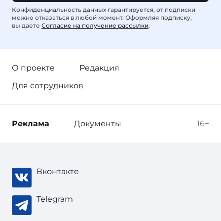
Конфиденциальность данных гарантируется, от подписки
можно отказаться в любой момент. Оформляя подписку,
вы даете
Согласие на получение рассылки
.
О проекте
Редакция
Для сотрудников
Реклама
Документы
16+
Вконтакте
Telegram