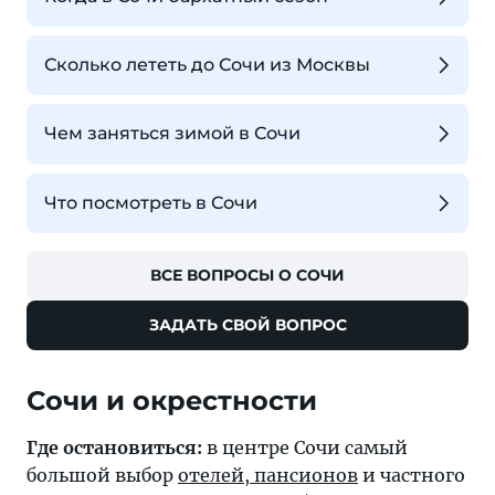
Сколько лететь до Сочи из Москвы
Чем заняться зимой в Сочи
Что посмотреть в Сочи
ВСЕ ВОПРОСЫ О СОЧИ
ЗАДАТЬ СВОЙ ВОПРОС
Где остановиться:
в центре Сочи самый
большой выбор
отелей, пансионов
и частного