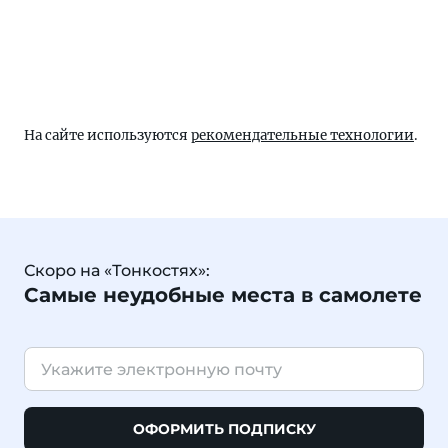
На сайте используются
рекомендательные технологии
.
Скоро на «Тонкостях»:
Самые неудобные места в самолете
ОФОРМИТЬ ПОДПИСКУ