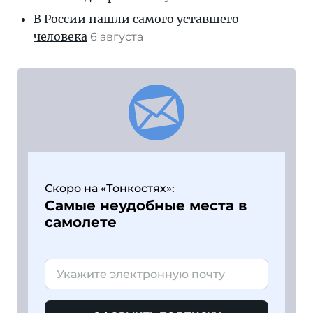
В России нашли самого уставшего
человека
6 августа
Скоро на «Тонкостях»:
Самые неудобные места в
самолете