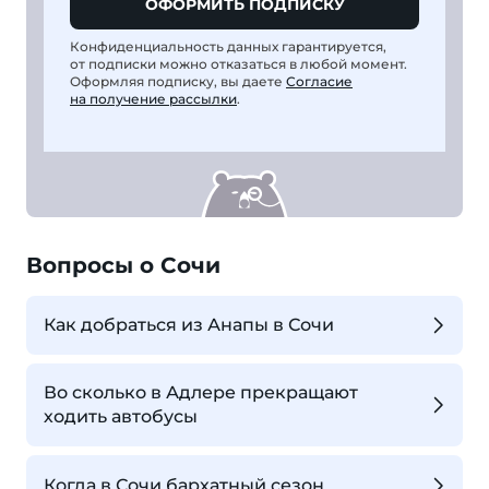
ОФОРМИТЬ ПОДПИСКУ
Конфиденциальность данных гарантируется,
от подписки можно отказаться в любой момент.
Оформляя подписку, вы даете
Согласие
на получение рассылки
.
Вопросы о Сочи
Как добраться из Анапы в Сочи
Во сколько в Адлере прекращают
ходить автобусы
Когда в Сочи бархатный сезон