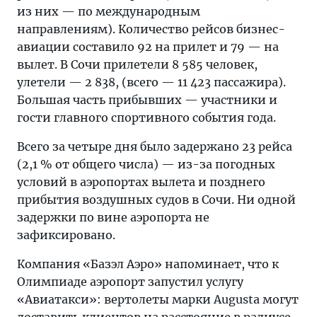
из них — по международным
направлениям). Количество рейсов бизнес-
авиации составило 92 на прилет и 79 — на
вылет. В Сочи прилетели 8 585 человек,
улетели — 2 838, (всего — 11 423 пассажира).
Большая часть прибывших — участники и
гости главного спортивного события года.
Всего за четыре дня было задержано 23 рейса
(2,1 % от общего числа) — из-за погодных
условий в аэропортах вылета и позднего
прибытия воздушных судов в Сочи. Ни одной
задержки по вине аэропорта не
зафиксировано.
Компания «Базэл Аэро» напоминает, что к
Олимпиаде аэропорт запустил услугу
«Авиатакси»: вертолеты марки Augusta могут