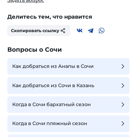
Задать вопрос
Делитесь тем, что нравится
Скопировать ссылку
Вопросы о Сочи
Как добраться из Анапы в Сочи
Как добраться из Сочи в Казань
Когда в Сочи бархатный сезон
Когда в Сочи пляжный сезон