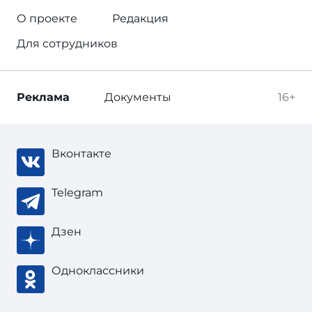
О проекте
Редакция
Для сотрудников
Реклама
Документы
16+
Вконтакте
Telegram
Дзен
Одноклассники