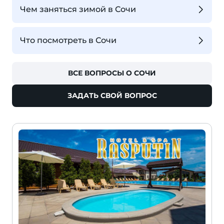
Чем заняться зимой в Сочи
Что посмотреть в Сочи
ВСЕ ВОПРОСЫ О СОЧИ
ЗАДАТЬ СВОЙ ВОПРОС