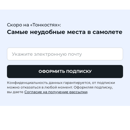
Скоро на «Тонкостях»:
Самые неудобные места в самолете
ОФОРМИТЬ ПОДПИСКУ
Конфиденциальность данных гарантируется, от подписки
можно отказаться в любой момент. Оформляя подписку,
вы даете
Согласие на получение рассылки
.