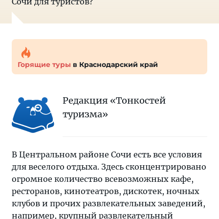
Сочи для туристов?
Горящие туры
в Краснодарский край
Редакция «Тонкостей
туризма»
В Центральном районе Сочи есть все условия
для веселого отдыха. Здесь сконцентрировано
огромное количество всевозможных кафе,
ресторанов, кинотеатров, дискотек, ночных
клубов и прочих развлекательных заведений,
например, крупный развлекательный