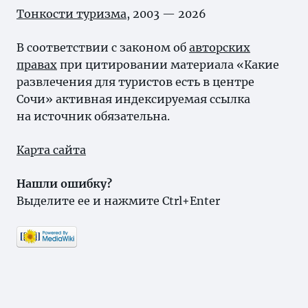
Тонкости туризма
, 2003 — 2026
В соответствии с законом об
авторских
правах
при цитировании материала «Какие
развлечения для туристов есть в центре
Сочи» активная индексируемая ссылка
на источник обязательна.
Карта сайта
Нашли ошибку?
Выделите ее и нажмите Ctrl+Enter