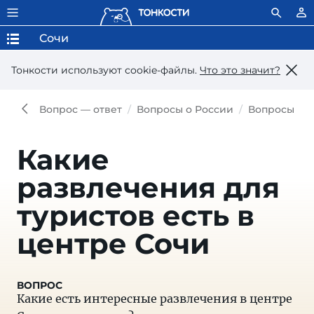
Сочи
Тонкости используют сookie-файлы.
Что это значит?
Вопрос — ответ
Вопросы о России
Вопросы о 
Какие
развлечения для
туристов есть в
центре Сочи
Какие есть интересные развлечения в центре