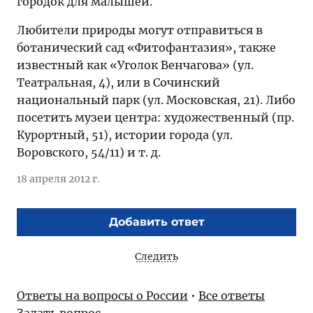
городок для малышей.
Любители природы могут отправиться в
ботанический сад «Фитофантазия», также
известный как «Уголок Венчагова» (ул.
Театральная, 4), или в Сочинский
национальный парк (ул. Московская, 21). Либо
посетить музеи центра: художественный (пр.
Курортный, 51), истории города (ул.
Воровского, 54/11) и т. д.
18 апреля 2012 г.
Добавить ответ
Следить
Ответы на вопросы о России
•
Все ответы