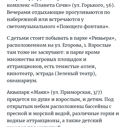
комплекс «Планета Сочи» (ул. Горького, 56).
Вечерами отдыхающие прогуливаются по
набережной или встречаются у
светомузыкального «Поющего фонтана».
С детьми стоит побывать в парке «Ривьера»,
расположенном на ул. Егорова, 1. Взрослые
там тоже не заскучают: в парке кроме
множества игровых площадок и
аттракционов, есть тенистые аллеи,
кинотеатр, эстрада (Зеленый театр),
океанариум.
Аквапарк «Маяк» (ул. Приморская, 3/7)
придется по душе и взрослым, и детям. Под
открытым небом расположены бассейны с
пресной и морской водой, различные горки и
водные аттракционы, а также детский