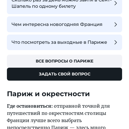
Шапель по одному билету
Чем интересна новогодняя Франция
Что посмотреть за выходные в Париже
ВСЕ ВОПРОСЫ О ПАРИЖЕ
ЗАДАТЬ СВОЙ ВОПРОС
Париж и окрестности
Где остановиться:
отправной точкой для
путешествий по окрестностям столицы
Франции лучше всего выбрать
непосредственно
Париж
— здесь много