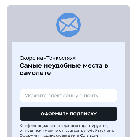
Скоро на «Тонкостях»:
Самые неудобные места в
самолете
ОФОРМИТЬ ПОДПИСКУ
Конфиденциальность данных гарантируется,
от подписки можно отказаться в любой момент.
Оформляя подписку, вы даете
Согласие