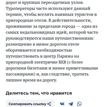
дорог и крупных пересадочных узлов.
Туроператоры часто используют данный
термин, чтобы вселить наивных туристов в
пригородные отели. В действительности,
проживание за пределами города — одна из
самых недальновидных идей, которой часто
руководствуются наши путешественники:
размещение в менее дорогом отеле
оборачивается необходимостью
путешествовать в центр Парижа на
пригородной электричке RER (с более
дорогими билетами и менее приветливыми
пассажирами) и, как следствие, тратить
лишнее время на дорогу.
Делитесь тем, что нравится
Скопировать ссылку