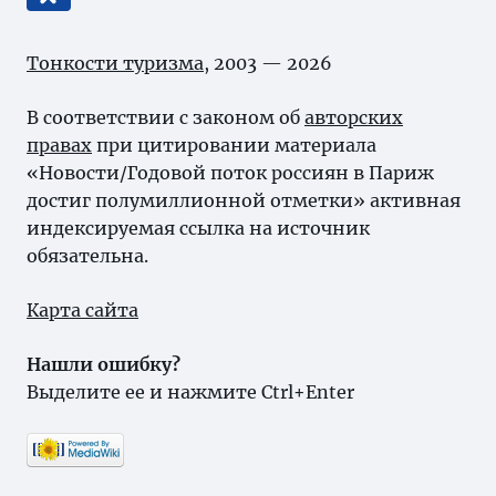
Тонкости туризма
, 2003 — 2026
В соответствии с законом об
авторских
правах
при цитировании материала
«Новости/Годовой поток россиян в Париж
достиг полумиллионной отметки» активная
индексируемая ссылка на источник
обязательна.
Карта сайта
Нашли ошибку?
Выделите ее и нажмите Ctrl+Enter