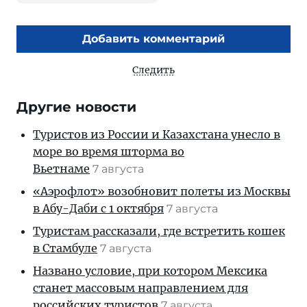
Добавить комментарий
Следить
Другие новости
Туристов из России и Казахстана унесло в
море во время шторма во
Вьетнаме
7 августа
«Аэрофлот» возобновит полеты из Москвы
в Абу-Даби с 1 октября
7 августа
Туристам рассказали, где встретить кошек
в Стамбуле
7 августа
Названо условие, при котором Мексика
станет массовым направлением для
российских туристов
7 августа