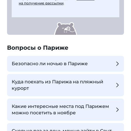
на получение рассылки
.
Вопросы о Париже
Безопасно ли ночью в Париже
Куда поехать из Парижа на пляжный
курорт
Какие интересные места под Парижем
можно посетить в ноябре
Сколько раз за день можно зайти в Сент-