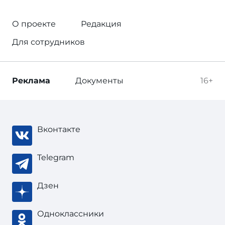
О проекте
Редакция
Для сотрудников
Реклама
Документы
16+
Вконтакте
Telegram
Дзен
Одноклассники