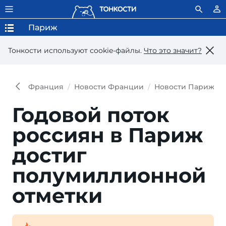
Париж
Тонкости используют сookie-файлы.
Что это значит?
Франция
Новости Франции
Новости Парижа
Годовой поток
россиян в Париж
достиг
полумиллионной
отметки